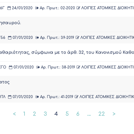
Η6Γ
24/01/2020
Αρ. Πρωτ.: 02-2020
ΛΟΙΠΕΣ ΑΤΟΜΙΚΕΣ ΔΙΟΙΚΗΤΙ
θησαυρού.
Γ56
07/01/2020
Αρ. Πρωτ.: 39-2019
ΛΟΙΠΕΣ ΑΤΟΜΙΚΕΣ ΔΙΟΙΚΗΤΙ
αθαριότητας, σύμφωνα με το άρθ. 32, του Κανονισμού Κα
ΧΓΟ
07/01/2020
Αρ. Πρωτ.: 38-2019
ΛΟΙΠΕΣ ΑΤΟΜΙΚΕΣ ΔΙΟΙΚΗΤΙ
ατος
ΗΤΛ
07/01/2020
Αρ. Πρωτ.: 41-2019
ΛΟΙΠΕΣ ΑΤΟΜΙΚΕΣ ΔΙΟΙΚΗΤΙ
<
1
2
3
4
5
6
…
22
>