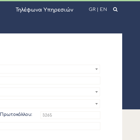
GR
|
EN
Τηλέφωνα Υπηρεσιών
 Πρωτοκόλλου: