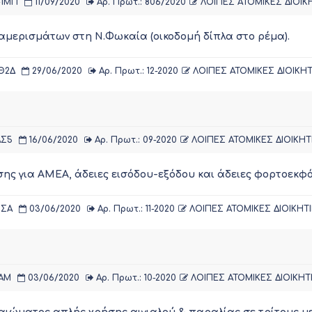
-1ΜΠ
11/09/2020
Αρ. Πρωτ.: 806/2020
ΛΟΙΠΕΣ ΑΤΟΜΙΚΕΣ ΔΙΟΙΚ
αμερισμάτων στη Ν.Φωκαία (οικοδομή δίπλα στο ρέμα).
Θ2Δ
29/06/2020
Αρ. Πρωτ.: 12-2020
ΛΟΙΠΕΣ ΑΤΟΜΙΚΕΣ ΔΙΟΙΚΗΤ
ΑΣ5
16/06/2020
Αρ. Πρωτ.: 09-2020
ΛΟΙΠΕΣ ΑΤΟΜΙΚΕΣ ΔΙΟΙΚΗΤ
ης για ΑΜΕΑ, άδειες εισόδου-εξόδου και άδειες φορτοεκ
ΨΣΑ
03/06/2020
Αρ. Πρωτ.: 11-2020
ΛΟΙΠΕΣ ΑΤΟΜΙΚΕΣ ΔΙΟΙΚΗΤΙ
ΙΑΜ
03/06/2020
Αρ. Πρωτ.: 10-2020
ΛΟΙΠΕΣ ΑΤΟΜΙΚΕΣ ΔΙΟΙΚΗΤ