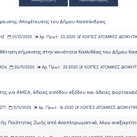
Υδρευσης-Αποχέτευσης του Δήμου Κασσάνδρας.
ΤΝΣ
01/12/2020
Αρ. Πρωτ.: 23-2020
ΛΟΙΠΕΣ ΑΤΟΜΙΚΕΣ ΔΙΟΙΚΗΤΙ
έτηση σήμανσης στην κοινότητα Καλλιθέας του Δήμου Κα
8Ο6
30/11/2020
Αρ. Πρωτ.: 22-2020
ΛΟΙΠΕΣ ΑΤΟΜΙΚΕΣ ΔΙΟΙΚΗΤ
ης για ΑΜΕΑ, άδειες εισόδου-εξόδου και άδειες φορτοεκ
Ζ1Τ
11/11/2020
Αρ. Πρωτ.: 16-2020
ΛΟΙΠΕΣ ΑΤΟΜΙΚΕΣ ΔΙΟΙΚΗΤΙΚ
πής Ποιότητας Ζωής από Αναπληρωματικό, λόγω ανεξαρτη