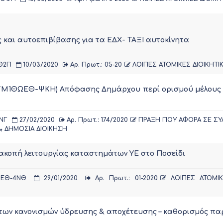
και αυτοεπιβίβασης για τα ΕΔΧ- ΤΑΞΙ αυτοκίνητα
Θ2Π
10/03/2020
Αρ. Πρωτ.: 05-20
ΛΟΙΠΕΣ ΑΤΟΜΙΚΕΣ ΔΙΟΙΚΗΤΙ
ΔΑ: 7Μ1ΘΩΕΘ-ΨΚΗ) Απόφασης Δημάρχου περί ορισμού μέλους
ΝΓ
27/02/2020
Αρ. Πρωτ.: 174/2020
ΠΡΑΞΗ ΠΟΥ ΑΦΟΡΑ ΣΕ ΣΥΛ
ΔΗΜΟΣΙΑ ΔΙΟΙΚΗΣΗ
ιακοπή λειτουργίας καταστημάτων ΥΕ στο Ποσείδι
ΩΕΘ-4ΝΘ
29/01/2020
Αρ. Πρωτ.: 01-2020
ΛΟΙΠΕΣ ΑΤΟΜΙΚΕ
των κανονισμών ύδρευσης & αποχέτευσης – καθορισμός π