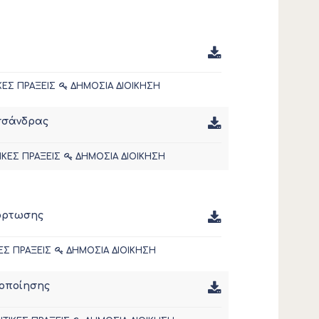
ΚΕΣ ΠΡΑΞΕΙΣ
ΔΗΜΟΣΙΑ ΔΙΟΙΚΗΣΗ
σσάνδρας
ΙΚΕΣ ΠΡΑΞΕΙΣ
ΔΗΜΟΣΙΑ ΔΙΟΙΚΗΣΗ
φόρτωσης
ΕΣ ΠΡΑΞΕΙΣ
ΔΗΜΟΣΙΑ ΔΙΟΙΚΗΣΗ
τοποίησης