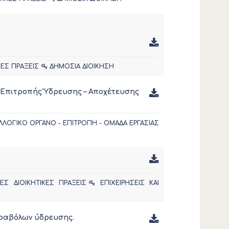
ΚΕΣ ΠΡΑΞΕΙΣ
ΔΗΜΟΣΙΑ ΔΙΟΙΚΗΣΗ
 Επιτροπής Ύδρευσης – Αποχέτευσης
ΛΟΓΙΚΟ ΟΡΓΑΝΟ - ΕΠΙΤΡΟΠΗ - ΟΜΑΔΑ ΕΡΓΑΣΙΑΣ
Σ ΔΙΟΙΚΗΤΙΚΕΣ ΠΡΑΞΕΙΣ
ΕΠΙΧΕΙΡΗΣΕΙΣ ΚΑΙ
αραβόλων ύδρευσης.