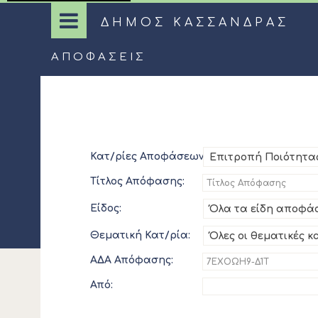
ΔΗΜΟΣ ΚΑΣΣΑΝΔΡΑΣ
ΑΠΟΦΆΣΕΙΣ
Κατ/ρίες Αποφάσεων:
Επιτροπή Ποιότητα
Τίτλος Απόφασης:
Είδος:
Όλα τα είδη αποφά
Θεματική Κατ/ρία:
Όλες οι θεματικές κ
ΑΔΑ Απόφασης:
Από: