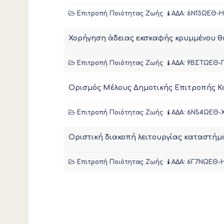
Επιτροπή Ποιότητας Ζωής
ΑΔΑ: 6Ν13ΩΕΘ-
Χορήγηση άδειας εκσκαφής κρυμμένου 
Επιτροπή Ποιότητας Ζωής
ΑΔΑ: 9ΒΣΤΩΕΘ-
Ορισμός Μέλους Δημοτικής Επιτροπής Κ
Επιτροπή Ποιότητας Ζωής
ΑΔΑ: 6Ν54ΩΕΘ-
Οριστική διακοπή λειτουργίας καταστήμ
Επιτροπή Ποιότητας Ζωής
ΑΔΑ: 6Γ7ΝΩΕΘ-