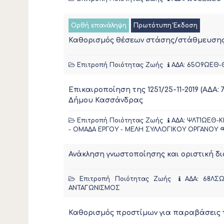
Ορθή επανάληψη
Πρωτότυπη Έκδοση
Καθορισμός θέσεων στάσης/στάθμευσης 
Επιτροπή Ποιότητας Ζωής
ΑΔΑ: 65Ο9ΩΕΘ-
Επικαιροποίηση της 1251/25-11-2019 (Α
Δήμου Κασσάνδρας
Επιτροπή Ποιότητας Ζωής
ΑΔΑ: ΨΛΤ1ΩΕΘ-Κ
- ΟΜΑΔΑ ΕΡΓΟΥ - ΜΕΛΗ ΣΥΛΛΟΓΙΚΟΥ ΟΡΓΑΝΟΥ
Ανάκληση γνωστοποίησης και οριστική δ
Επιτροπή Ποιότητας Ζωής
ΑΔΑ: 68ΛΣ
ΑΝΤΑΓΩΝΙΣΜΟΣ
Καθορισμός προστίμων για παραβάσεις 