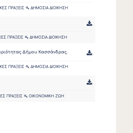
ΚΕΣ ΠΡΑΞΕΙΣ
ΔΗΜΟΣΙΑ ΔΙΟΙΚΗΣΗ
ΚΕΣ ΠΡΑΞΕΙΣ
ΔΗΜΟΣΙΑ ΔΙΟΙΚΗΣΗ
θαριότητας Δήμου Κασσάνδρας.
ΚΕΣ ΠΡΑΞΕΙΣ
ΔΗΜΟΣΙΑ ΔΙΟΙΚΗΣΗ
ΚΕΣ ΠΡΑΞΕΙΣ
ΟΙΚΟΝΟΜΙΚΗ ΖΩΗ