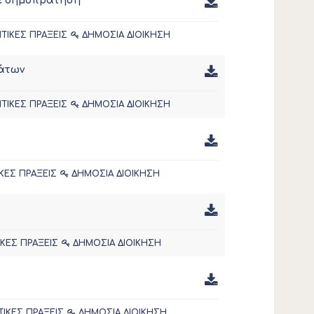
με δημοπράτηση
ΤΙΚΕΣ ΠΡΑΞΕΙΣ
ΔΗΜΟΣΙΑ ΔΙΟΙΚΗΣΗ
μάτων
ΤΙΚΕΣ ΠΡΑΞΕΙΣ
ΔΗΜΟΣΙΑ ΔΙΟΙΚΗΣΗ
ΚΕΣ ΠΡΑΞΕΙΣ
ΔΗΜΟΣΙΑ ΔΙΟΙΚΗΣΗ
ΙΚΕΣ ΠΡΑΞΕΙΣ
ΔΗΜΟΣΙΑ ΔΙΟΙΚΗΣΗ
ΤΙΚΕΣ ΠΡΑΞΕΙΣ
ΔΗΜΟΣΙΑ ΔΙΟΙΚΗΣΗ