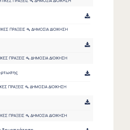
ΗΤΙΚΕΣ ΠΡΑΞΕΙΣ
ΔΗΜΟΣΙΑ ΔΙΟΙΚΗΣΗ
ΙΚΕΣ ΠΡΑΞΕΙΣ
ΔΗΜΟΣΙΑ ΔΙΟΙΚΗΣΗ
ΙΚΕΣ ΠΡΑΞΕΙΣ
ΔΗΜΟΣΙΑ ΔΙΟΙΚΗΣΗ
φόρτωσης
ΚΕΣ ΠΡΑΞΕΙΣ
ΔΗΜΟΣΙΑ ΔΙΟΙΚΗΣΗ
ΙΚΕΣ ΠΡΑΞΕΙΣ
ΔΗΜΟΣΙΑ ΔΙΟΙΚΗΣΗ