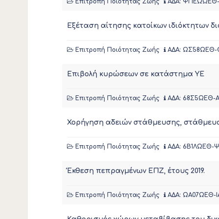
Επιτροπή Ποιότητας Ζωής
ΑΔΑ: ΨΠΕΩΩΕΘ
Εξέταση αίτησης κατοίκων ιδιόκτητων δι
Επιτροπή Ποιότητας Ζωής
ΑΔΑ: ΩΣ58ΩΕΘ-
Επιβολή κυρώσεων σε κατάστημα ΥΕ
Επιτροπή Ποιότητας Ζωής
ΑΔΑ: 68Σ5ΩΕΘ-
Χορήγηση αδειών στάθμευσης, στάθμευσ
Επιτροπή Ποιότητας Ζωής
ΑΔΑ: 6Β1ΛΩΕΘ-
Έκθεση πεπραγμένων ΕΠΖ, έτους 2019.
Επιτροπή Ποιότητας Ζωής
ΑΔΑ: ΩΑ07ΩΕΘ-