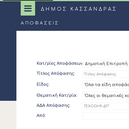
ΔΗΜΟΣ ΚΑΣΣΑΝΔΡΑΣ
ΑΠΟΦΆΣΕΙΣ
Κατ/ρίες Αποφάσεων:
Δημοτική Επιτροπή
Τίτλος Απόφασης:
Είδος:
Όλα τα είδη αποφά
Θεματική Κατ/ρία:
Όλες οι θεματικές κ
ΑΔΑ Απόφασης:
Από: