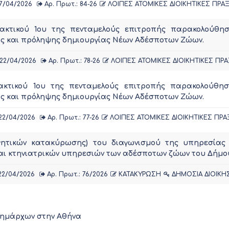
7/04/2026
Αρ. Πρωτ.: 84-26
ΛΟΙΠΕΣ ΑΤΟΜΙΚΕΣ ΔΙΟΙΚΗΤΙΚΕΣ ΠΡΑΞ
ακτικού 1ου της πενταμελούς επιτροπής παρακολούθη
ς και πρόληψης δημιουργίας Νέων Αδέσποτων Ζώων.
22/04/2026
Αρ. Πρωτ.: 78-26
ΛΟΙΠΕΣ ΑΤΟΜΙΚΕΣ ΔΙΟΙΚΗΤΙΚΕΣ ΠΡΑ
ακτικού 1ου της πενταμελούς επιτροπής παρακολούθη
ς και πρόληψης δημιουργίας Νέων Αδέσποτων Ζώων.
22/04/2026
Αρ. Πρωτ.: 77-26
ΛΟΙΠΕΣ ΑΤΟΜΙΚΕΣ ΔΙΟΙΚΗΤΙΚΕΣ ΠΡΑ
ολογητικών κατακύρωσης) του διαγωνισμού της υπηρεσία
αι κτηνιατρικών υπηρεσιών των αδέσποτων ζώων του Δήμου
2/04/2026
Αρ. Πρωτ.: 76/2026
ΚΑΤΑΚΥΡΩΣΗ
ΔΗΜΟΣΙΑ ΔΙΟΙΚΗ
δημάρχων στην Αθήνα