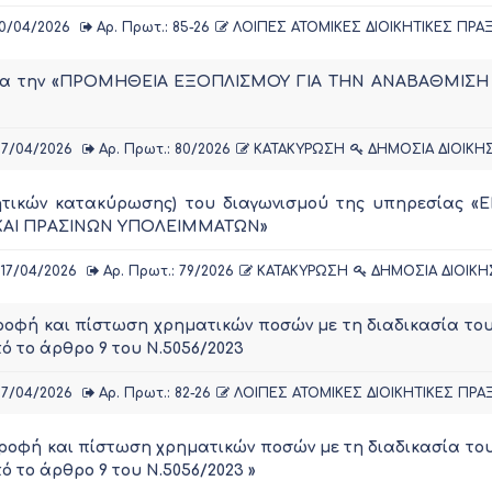
0/04/2026
Αρ. Πρωτ.: 85-26
ΛΟΙΠΕΣ ΑΤΟΜΙΚΕΣ ΔΙΟΙΚΗΤΙΚΕΣ ΠΡΑΞ
ού για την «ΠΡΟΜΗΘΕΙΑ ΕΞΟΠΛΙΣΜΟΥ ΓΙΑ ΤΗΝ ΑΝΑΒΑΘΜΙ
17/04/2026
Αρ. Πρωτ.: 80/2026
ΚΑΤΑΚΥΡΩΣΗ
ΔΗΜΟΣΙΑ ΔΙΟΙΚΗ
λογητικών κατακύρωσης) του διαγωνισμού της υπηρεσίας 
ΚΑΙ ΠΡΑΣΙΝΩΝ ΥΠΟΛΕΙΜΜΑΤΩΝ»
17/04/2026
Αρ. Πρωτ.: 79/2026
ΚΑΤΑΚΥΡΩΣΗ
ΔΗΜΟΣΙΑ ΔΙΟΙΚΗ
τροφή και πίστωση χρηματικών ποσών με τη διαδικασία τ
ό το άρθρο 9 του Ν.5056/2023
17/04/2026
Αρ. Πρωτ.: 82-26
ΛΟΙΠΕΣ ΑΤΟΜΙΚΕΣ ΔΙΟΙΚΗΤΙΚΕΣ ΠΡΑ
στροφή και πίστωση χρηματικών ποσών με τη διαδικασία 
ό το άρθρο 9 του Ν.5056/2023 »