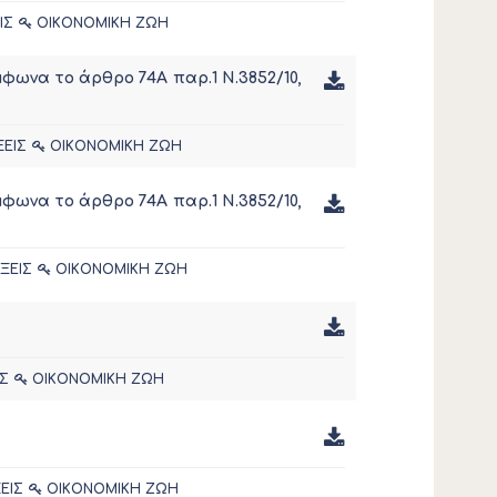
ΙΣ
ΟΙΚΟΝΟΜΙΚΗ ΖΩΗ
ωνα το άρθρο 74Α παρ.1 Ν.3852/10,
ΞΕΙΣ
ΟΙΚΟΝΟΜΙΚΗ ΖΩΗ
ωνα το άρθρο 74Α παρ.1 Ν.3852/10,
ΞΕΙΣ
ΟΙΚΟΝΟΜΙΚΗ ΖΩΗ
ΙΣ
ΟΙΚΟΝΟΜΙΚΗ ΖΩΗ
ΕΙΣ
ΟΙΚΟΝΟΜΙΚΗ ΖΩΗ