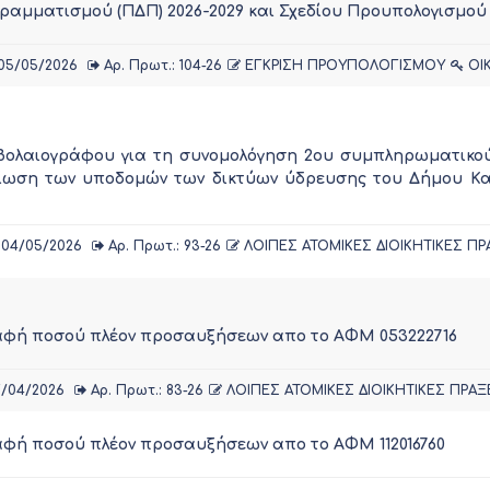
ραμματισμού (ΠΔΠ) 2026-2029 και Σχεδίου Προυπολογισμού 
05/05/2026
Αρ. Πρωτ.: 104-26
ΕΓΚΡΙΣΗ ΠΡΟΥΠΟΛΟΓΙΣΜΟΥ
ΟΙ
βολαιογράφου για τη συνομολόγηση 2ου συμπληρωματικού
Βελτίωση των υποδομών των δικτύων ύδρευσης του Δήμου
04/05/2026
Αρ. Πρωτ.: 93-26
ΛΟΙΠΕΣ ΑΤΟΜΙΚΕΣ ΔΙΟΙΚΗΤΙΚΕΣ ΠΡ
ραφή ποσού πλέον προσαυξήσεων απο το ΑΦΜ 053222716
/04/2026
Αρ. Πρωτ.: 83-26
ΛΟΙΠΕΣ ΑΤΟΜΙΚΕΣ ΔΙΟΙΚΗΤΙΚΕΣ ΠΡΑΞ
αφή ποσού πλέον προσαυξήσεων απο το ΑΦΜ 112016760