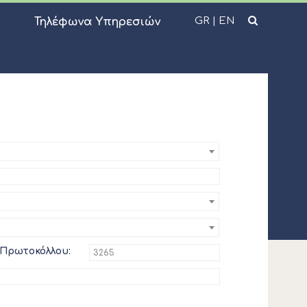
GR
|
EN
Τηλέφωνα Υπηρεσιών
 Πρωτοκόλλου: