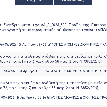
 Συνέδριο μετά την ΑΑ_Ρ_2026_802 Πράξη της Επιτρόπο
 την υπογραφή συμπληρωματικής σύμβασης του έργου: «
6/05/2026
Αρ. Πρωτ.: 87-26
ΛΟΙΠΕΣ ΑΤΟΜΙΚΕΣ ΔΙΟΙΚΗΤΙΚΕΣ ΠΡΑ
χου για την απευθείας ανάθεση της υπηρεσίας με τίτλο
72, παρ. 1 περ. ζ και άρθρο 58 παρ. 2 του Ν. 3852/2010].
05/05/2026
Αρ. Πρωτ.: 106-26
ΛΟΙΠΕΣ ΑΤΟΜΙΚΕΣ ΔΙΟΙΚΗΤΙΚΕΣ ΠΡ
χου για την απευθείας ανάθεση της υπηρεσίας με τίτλο
, παρ. 1 περ. ζ και άρθρο 58 παρ. 2 του Ν. 3852/2010].
/05/2026
Αρ. Πρωτ.: 105-26
ΛΟΙΠΕΣ ΑΤΟΜΙΚΕΣ ΔΙΟΙΚΗΤΙΚΕΣ ΠΡΑ