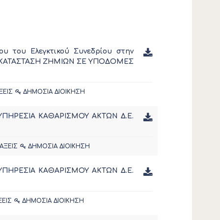
υ του Ελεγκτικού Συνεδρίου στην
ΑΠΟΚΑΤΑΣΤΑΣΗ ΖΗΜΙΩΝ ΣΕ ΥΠΟΔΟΜΕΣ
ΞΕΙΣ
ΔΗΜΟΣΙΑ ΔΙΟΙΚΗΣΗ
 «ΥΠΗΡΕΣΙΑ ΚΑΘΑΡΙΣΜΟΥ ΑΚΤΩΝ Δ.Ε.
ΑΞΕΙΣ
ΔΗΜΟΣΙΑ ΔΙΟΙΚΗΣΗ
 «ΥΠΗΡΕΣΙΑ ΚΑΘΑΡΙΣΜΟΥ ΑΚΤΩΝ Δ.Ε.
ΞΕΙΣ
ΔΗΜΟΣΙΑ ΔΙΟΙΚΗΣΗ