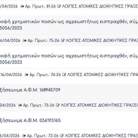
/04/2026
Αρ. Πρωτ.: 81-26
ΛΟΙΠΕΣ ΑΤΟΜΙΚΕΣ ΔΙΟΙΚΗΤΙΚΕΣ ΠΡΑΞΕ
ροφή χρηματικών ποσών ως αχρεωστήτως εισπραχθέν, σύμφ
5056/2023
6/04/2026
Αρ. Πρωτ.: 75-26
ΛΟΙΠΕΣ ΑΤΟΜΙΚΕΣ ΔΙΟΙΚΗΤΙΚΕΣ ΠΡΑ
ροφή χρηματικών ποσών ως αχρεωστήτως εισπραχθέν, σύμφ
5056/2023
16/04/2026
Αρ. Πρωτ.: 74-26
ΛΟΙΠΕΣ ΑΤΟΜΙΚΕΣ ΔΙΟΙΚΗΤΙΚΕΣ ΠΡΑ
ήσεωνμε Α.Φ.Μ. 168945709
04/2026
Αρ. Πρωτ.: 73-26
ΛΟΙΠΕΣ ΑΤΟΜΙΚΕΣ ΔΙΟΙΚΗΤΙΚΕΣ ΠΡΑΞΕ
ήσεωνμε Α.Φ.Μ. 036193165
6/04/2026
Αρ. Πρωτ.: 72-26
ΛΟΙΠΕΣ ΑΤΟΜΙΚΕΣ ΔΙΟΙΚΗΤΙΚΕΣ ΠΡΑΞ