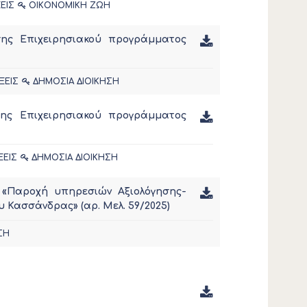
ΕΙΣ
ΟΙΚΟΝΟΜΙΚΗ ΖΩΗ
σης Επιχειρησιακού προγράμματος
ΞΕΙΣ
ΔΗΜΟΣΙΑ ΔΙΟΙΚΗΣΗ
σης Επιχειρησιακού προγράμματος
ΞΕΙΣ
ΔΗΜΟΣΙΑ ΔΙΟΙΚΗΣΗ
ς «Παροχή υπηρεσιών Αξιολόγησης-
 Κασσάνδρας» (αρ. Μελ. 59/2025)
ΣΗ