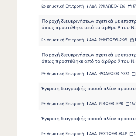
Δημοτική Επιτροπή
ΑΔΑ: 99ΚΑΩΕΘ-1Ω6
17
Παροχή διευκρινήσεων σχετικά με επιστ
όπως προστέθηκε από το άρθρο 9 του Ν.
Δημοτική Επιτροπή
ΑΔΑ: 9ΗΗΤΩΕΘ-2ΚΘ
1
Παροχή διευκρινήσεων σχετικά με επιστ
όπως προστέθηκε από το άρθρο 9 του Ν.
Δημοτική Επιτροπή
ΑΔΑ: ΨΟΔΕΩΕΘ-ΥΣΩ
Έγκριση διαγραφής ποσού πλέον προσαυξ
Δημοτική Επιτροπή
ΑΔΑ: 9ΙΙΒΩΕΘ-ΞΡ8
16/
Έγκριση διαγραφής ποσού πλέον προσαυξ
Δημοτική Επιτροπή
ΑΔΑ: 9ΕΣΤΩΕΘ-Θ49
1