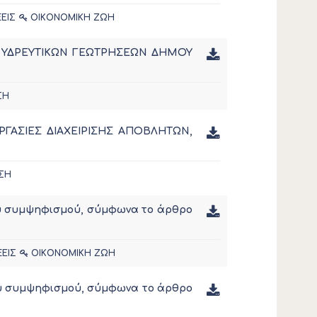
ΕΙΣ
ΟΙΚΟΝΟΜΙΚΗ ΖΩΗ
ΣΗ ΥΔΡΕΥΤΙΚΩΝ ΓΕΩΤΡΗΣΕΩΝ ΔΗΜΟΥ
ΣΗ
«ΕΡΓΑΣΙΕΣ ΔΙΑΧΕΙΡΙΣΗΣ ΑΠΟΒΛΗΤΩΝ,
ΣΗ
ου συμψηφισμού, σύμφωνα το άρθρο
ΞΕΙΣ
ΟΙΚΟΝΟΜΙΚΗ ΖΩΗ
του συμψηφισμού, σύμφωνα το άρθρο