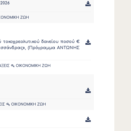
2026
ΚΟΝΟΜΙΚΗ ΖΩΗ
 τοκοχρεολυτικού δανείου ποσού €
 Κασσάνδρας», (Πρόγραμμα AΝΤΩΝΗΣ
ΑΞΕΙΣ
ΟΙΚΟΝΟΜΙΚΗ ΖΩΗ
ΕΙΣ
ΟΙΚΟΝΟΜΙΚΗ ΖΩΗ