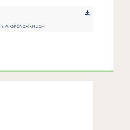
ΙΣ
ΟΙΚΟΝΟΜΙΚΗ ΖΩΗ