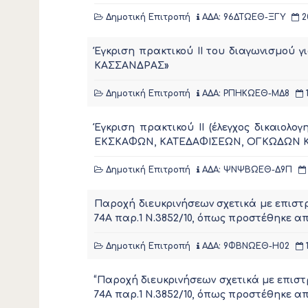
Δημοτική Επιτροπή
ΑΔΑ: 96ΔΤΩΕΘ-ΞΓΥ
2
Έγκριση πρακτικού ΙI του διαγωνισμ
ΚΑΣΣΑΝΔΡΑΣ»
Δημοτική Επιτροπή
ΑΔΑ: ΡΠΗΚΩΕΘ-ΜΔ8
Έγκριση πρακτικού ΙΙ (έλεγχος δικαιο
ΕΚΣΚΑΦΩΝ, ΚΑΤΕΔΑΦΙΣΕΩΝ, ΟΓΚΩΔΩΝ 
Δημοτική Επιτροπή
ΑΔΑ: ΨΝΨΒΩΕΘ-Δ9Π
Παροχή διευκρινήσεων σχετικά με επισ
74Α παρ.1 Ν.3852/10, όπως προστέθηκε απ
Δημοτική Επιτροπή
ΑΔΑ: 9ΦΒΝΩΕΘ-Η02
“Παροχή διευκρινήσεων σχετικά με επι
74Α παρ.1 Ν.3852/10, όπως προστέθηκε απ