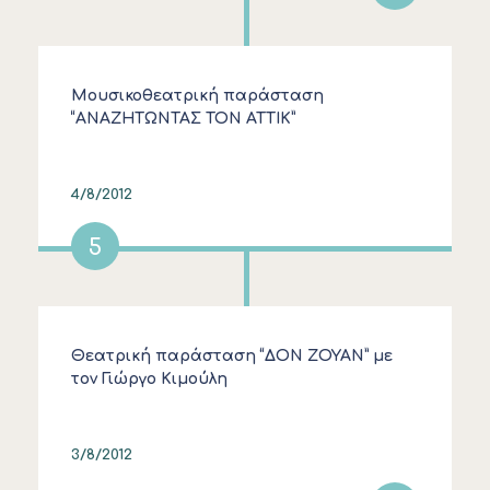
Μουσικοθεατρική παράσταση
“ΑΝΑΖΗΤΩΝΤΑΣ ΤΟΝ ΑΤΤΙΚ”
4/8/2012
5
Θεατρική παράσταση “ΔΟΝ ΖΟΥΑΝ” με
τον Γιώργο Κιμούλη
3/8/2012