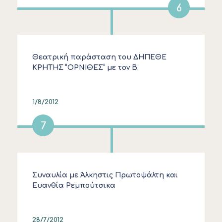
6
Θεατρική παράσταση του ΔΗΠΕΘΕ
ΚΡΗΤΗΣ “ΟΡΝΙΘΕΣ” με τον Β.
Χαραλαμπόπουλο
1/8/2012
7
Συναυλία με Άλκηστις Πρωτοψάλτη και
Ευανθία Ρεμπούτσικα
28/7/2012