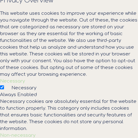
Privacy Overview
This website uses cookies to improve your experience while
you navigate through the website. Out of these, the cookies
that are categorized as necessary are stored on your
browser as they are essential for the working of basic
functionalities of the website. We also use third-party
cookies that help us analyze and understand how you use
this website. These cookies will be stored in your browser
only with your consent. You also have the option to opt-out
of these cookies. But opting out of some of these cookies
may affect your browsing experience.
Necessary
Necessary
Always Enabled
Necessary cookies are absolutely essential for the website
to function properly. This category only includes cookies
that ensures basic functionalities and security features of
the website. These cookies do not store any personal
information.
Non-necessary