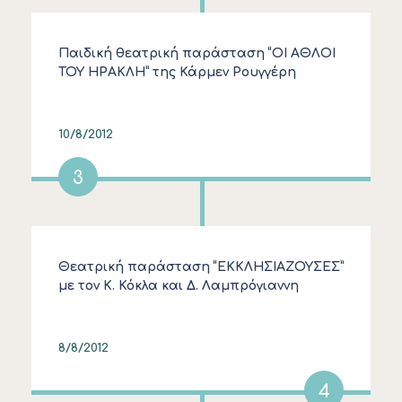
Παιδική θεατρική παράσταση “ΟΙ ΑΘΛΟΙ
ΤΟΥ ΗΡΑΚΛΗ” της Κάρμεν Ρουγγέρη
10/8/2012
3
Θεατρική παράσταση “ΕΚΚΛΗΣΙΑΖΟΥΣΕΣ”
με τον Κ. Κόκλα και Δ. Λαμπρόγιαννη
8/8/2012
4