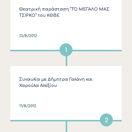
Θεατρική παράσταση “ΤΟ ΜΕΓΑΛΟ ΜΑΣ
ΤΣΙΡΚΟ” του ΚΘΒΕ
13/8/2012
1
Συναυλία με Δήμητρα Γαλάνη και
Χαρούλα Αλεξίου
11/8/2012
2