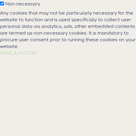
Non-necessary
Any cookies that may not be particularly necessary for the
website to function and is used specifically to collect user
personal data via analytics, ads, other embedded contents
are termed as non-necessary cookies. It is mandatory to
procure user consent prior to running these cookies on your
website.
SAVE & ACCEPT