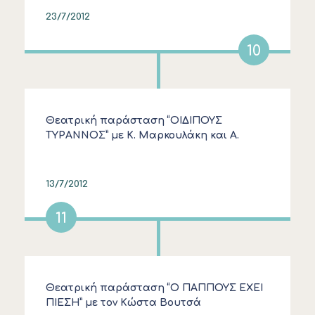
23/7/2012
10
Θεατρική παράσταση “ΟΙΔΙΠΟΥΣ
ΤΥΡΑΝΝΟΣ” με Κ. Μαρκουλάκη και Α.
Χειλάκη
13/7/2012
11
Θεατρική παράσταση “Ο ΠΑΠΠΟΥΣ ΕΧΕΙ
ΠΙΕΣΗ” με τον Κώστα Βουτσά