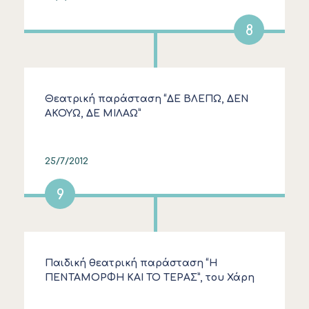
8
Θεατρική παράσταση “ΔΕ ΒΛΕΠΩ, ΔΕΝ
ΑΚΟΥΩ, ΔΕ ΜΙΛΑΩ”
25/7/2012
9
Παιδική θεατρική παράσταση “Η
ΠΕΝΤΑΜΟΡΦΗ ΚΑΙ ΤΟ ΤΕΡΑΣ”, του Χάρη
Ρώμα