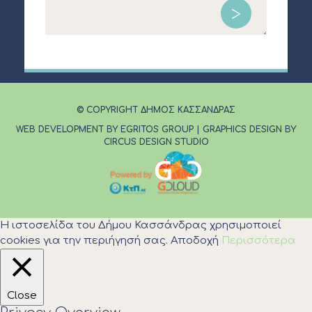
© COPYRIGHT ΔΗΜΟΣ ΚΑΣΣΑΝΔΡΑΣ
WEB DEVELOPMENT BY EGRITOS GROUP
|
GRAPHICS DESIGN BY
CIRCUS DESIGN STUDIO
Η ιστοσελίδα του Δήμου Κασσάνδρας χρησιμοποιεί
cookies για την περιήγησή σας.
Αποδοχή
Περισσότερα
Close