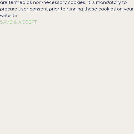
are termed as non-necessary cookies. It is mandatory to
procure user consent prior to running these cookies on your
website.
SAVE & ACCEPT