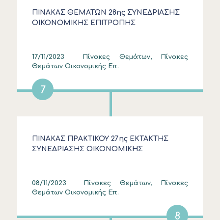
ΠΙΝΑΚΑΣ ΘΕΜΑΤΩΝ 28ης ΣΥΝΕΔΡΙΑΣΗΣ
ΟΙΚΟΝΟΜΙΚΗΣ ΕΠΙΤΡΟΠΗΣ
17/11/2023
Πίνακες Θεμάτων, Πίνακες
Θεμάτων Οικονομικής Επ.
7
ΠΙΝΑΚΑΣ ΠΡΑΚΤΙΚΟΥ 27ης ΕΚΤΑΚΤΗΣ
ΣΥΝΕΔΡΙΑΣΗΣ ΟΙΚΟΝΟΜΙΚΗΣ
ΕΠΙΤΡΟΠΗΣ
08/11/2023
Πίνακες Θεμάτων, Πίνακες
Θεμάτων Οικονομικής Επ.
8