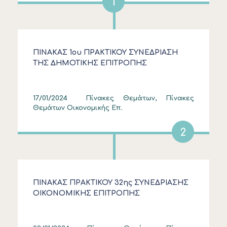
1
ΠΙΝΑΚΑΣ 1ου ΠΡΑΚΤΙΚΟΥ ΣΥΝΕΔΡΙΑΣΗ
ΤΗΣ ΔΗΜΟΤΙΚΗΣ ΕΠΙΤΡΟΠΗΣ
17/01/2024
Πίνακες Θεμάτων, Πίνακες
Θεμάτων Οικονομικής Επ.
2
ΠΙΝΑΚΑΣ ΠΡΑΚΤΙΚΟΥ 32ης ΣΥΝΕΔΡΙΑΣΗΣ
ΟΙΚΟΝΟΜΙΚΗΣ ΕΠΙΤΡΟΠΗΣ