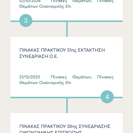
02/01/2024
Πίνακες Θεμάτων, Πίνακες
Θεμάτων Οικονομικής Επ.
3
ΠΙΝΑΚΑΣ ΠΡΑΚΤΙΚΟΥ 31ης ΕΚΤΑΚΤΗΣΗ
ΣΥΝΕΔΡΙΑΣΗ Ο.Ε.
21/12/2023
Πίνακες Θεμάτων, Πίνακες
Θεμάτων Οικονομικής Επ.
4
ΠΙΝΑΚΑΣ ΠΡΑΚΤΙΚΟΥ 30ης ΣΥΝΕΔΡΙΑΣΗΣ
ΟΙΚΟΝΟΜΙΚΗΣ ΕΠΙΤΡΟΠΗΣ