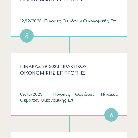
12/12/2023
Πίνακες Θεμάτων Οικονομικής Επ.
5
ΠΙΝΑΚΑΣ 29-2023 ΠΡΑΚΤΙΚΟΥ
ΟΙΚΟΝΟΜΙΚΗΣ ΕΠΙΤΡΟΠΗΣ
08/12/2023
Πίνακες Θεμάτων, Πίνακες
Θεμάτων Οικονομικής Επ.
6