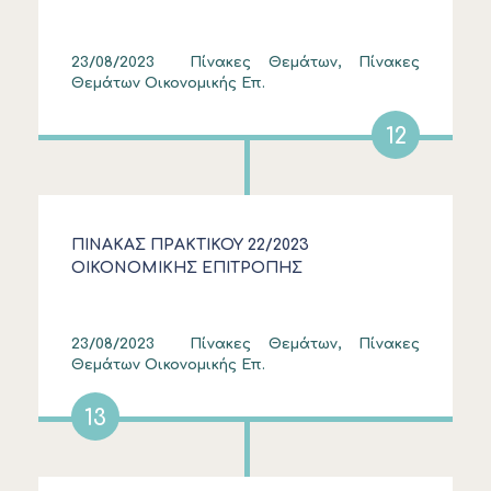
23/08/2023
Πίνακες Θεμάτων, Πίνακες
Θεμάτων Οικονομικής Επ.
12
ΠΙΝΑΚΑΣ ΠΡΑΚΤΙΚΟΥ 22/2023
ΟΙΚΟΝΟΜΙΚΗΣ ΕΠΙΤΡΟΠΗΣ
23/08/2023
Πίνακες Θεμάτων, Πίνακες
Θεμάτων Οικονομικής Επ.
13