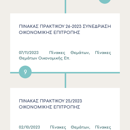
ΠΙΝΑΚΑΣ ΠΡΑΚΤΙΚΟΥ 26-2023 ΣΥΝΕΔΡΙΑΣΗ
ΟΙΚΟΝΟΜΙΚΗΣ ΕΠΙΤΡΟΠΗΣ
07/11/2023
Πίνακες Θεμάτων, Πίνακες
Θεμάτων Οικονομικής Επ.
9
ΠΙΝΑΚΑΣ ΠΡΑΚΤΙΚΟΥ 25/2023
ΟΙΚΟΝΟΜΙΚΗΣ ΕΠΙΤΡΟΠΗΣ
02/10/2023
Πίνακες Θεμάτων, Πίνακες