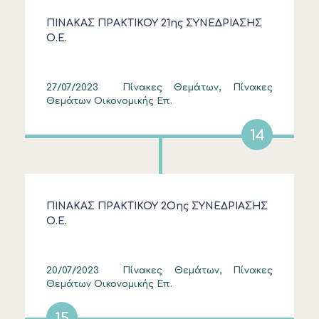
ΠΙΝΑΚΑΣ ΠΡΑΚΤΙΚΟΥ 21ης ΣΥΝΕΔΡΙΑΣΗΣ
Ο.Ε.
27/07/2023
Πίνακες Θεμάτων, Πίνακες
Θεμάτων Οικονομικής Επ.
14
ΠΙΝΑΚΑΣ ΠΡΑΚΤΙΚΟΥ 2Οης ΣΥΝΕΔΡΙΑΣΗΣ
Ο.Ε.
20/07/2023
Πίνακες Θεμάτων, Πίνακες
Θεμάτων Οικονομικής Επ.
15