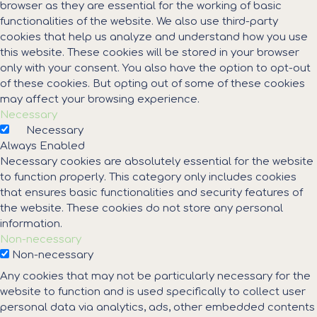
browser as they are essential for the working of basic
functionalities of the website. We also use third-party
cookies that help us analyze and understand how you use
this website. These cookies will be stored in your browser
only with your consent. You also have the option to opt-out
of these cookies. But opting out of some of these cookies
may affect your browsing experience.
Necessary
Necessary
Always Enabled
Necessary cookies are absolutely essential for the website
to function properly. This category only includes cookies
that ensures basic functionalities and security features of
the website. These cookies do not store any personal
information.
Non-necessary
Non-necessary
Any cookies that may not be particularly necessary for the
website to function and is used specifically to collect user
personal data via analytics, ads, other embedded contents