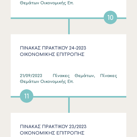
Θεμάτων Οικονομικής Επ.
10
ΠΙΝΑΚΑΣ ΠΡΑΚΤΙΚΟΥ 24-2023
ΟΙΚΟΝΟΜΙΚΗΣ ΕΠΙΤΡΟΠΗΣ
21/09/2023
Πίνακες Θεμάτων, Πίνακες
Θεμάτων Οικονομικής Επ.
11
ΠΙΝΑΚΑΣ ΠΡΑΚΤΙΚΟΥ 23/2023
ΟΙΚΟΝΟΜΙΚΗΣ ΕΠΙΤΡΟΠΗΣ