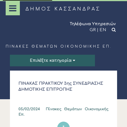
ΔΗΜΟΣ ΚΑΣΣΑΝΔΡΑΣ
Τηλέφωνα Υπηρεσιών
GR
|
EN
ΠΊΝΑΚΕΣ ΘΕΜΆΤΩΝ ΟΙΚΟΝΟΜΙΚΉΣ ΕΠ.
Επιλέξτε κατηγορία
ΠΙΝΑΚΑΣ ΠΡΑΚΤΙΚΟΥ 3ης ΣΥΝΕΔΡΙΑΣΗΣ
ΔΗΜΟΤΙΚΗΣ ΕΠΙΤΡΟΠΗΣ
05/02/2024
Πίνακες Θεμάτων Οικονομικής
Επ.