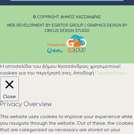
© COPYRIGHT ΔΗΜΟΣ ΚΑΣΣΑΝΔΡΑΣ
WEB DEVELOPMENT BY EGRITOS GROUP
|
GRAPHICS DESIGN BY
CIRCUS DESIGN STUDIO
Η ιστοσελίδα του Δήμου Κασσάνδρας χρησιμοποιεί
cookies για την περιήγησή σας.
Αποδοχή
Περισσότερα
Close
Privacy Overview
This website uses cookies to improve your experience while
you navigate through the website. Out of these, the cookies
that are categorized as necessary are stored on your