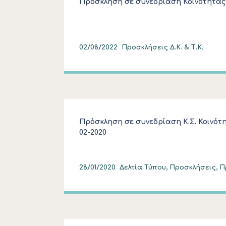
Πρόσκληση σε συνεδρίαση Κοινότητα
02/08/2022
Προσκλήσεις Δ.Κ. & Τ.Κ.
Πρόσκληση σε συνεδρίαση Κ.Σ. Κοινότ
02-2020
28/01/2020
Δελτία Τύπου, Προσκλήσεις, Πρ