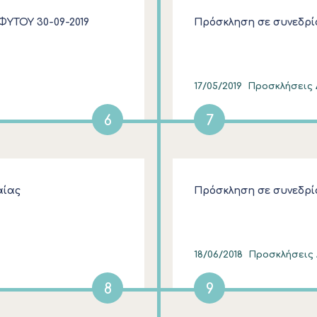
ΤΟΥ 30-09-2019
Πρόσκληση σε συνεδρία
17/05/2019
Προσκλήσεις Δ
6
7
αίας
Πρόσκληση σε συνεδρί
18/06/2018
Προσκλήσεις Δ
8
9