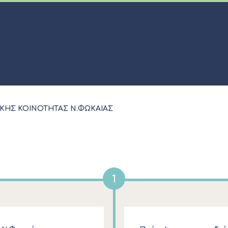
ΚΗΣ ΚΟΙΝΟΤΗΤΑΣ Ν.ΦΩΚΑΙΑΣ
1