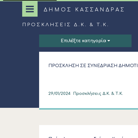
ΔΗΜΟΣ ΚΑΣΣΑΝΔΡΑΣ
ΠΡΟΣΚΛΉΣΕΙΣ Δ.Κ. & Τ.Κ.
Επιλέξτε κατηγορία
ΠΡΟΣΚΛΗΣΗ ΣΕ ΣΥΝΕΔΡΙΑΣΗ ΔΗΜΟΤΙ
29/01/2024
Προσκλήσεις Δ.Κ. & Τ.Κ.