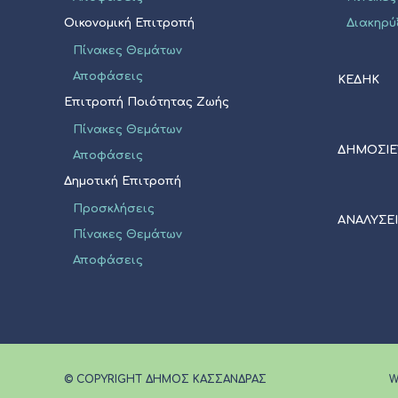
Οικονομική Επιτροπή
Διακηρύ
Πίνακες Θεμάτων
Αποφάσεις
ΚΕΔΗΚ
Επιτροπή Ποιότητας Ζωής
Πίνακες Θεμάτων
ΔΗΜΟΣΙΕ
Αποφάσεις
Δημοτική Επιτροπή
Προσκλήσεις
ΑΝΑΛΥΣΕ
Πίνακες Θεμάτων
Αποφάσεις
© COPYRIGHT ΔΗΜΟΣ ΚΑΣΣΑΝΔΡΑΣ
W