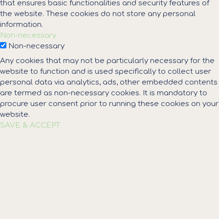
that ensures basic functionalities and security features of
the website. These cookies do not store any personal
information.
Non-necessary
Non-necessary
Any cookies that may not be particularly necessary for the
website to function and is used specifically to collect user
personal data via analytics, ads, other embedded contents
are termed as non-necessary cookies. It is mandatory to
procure user consent prior to running these cookies on your
website.
SAVE & ACCEPT