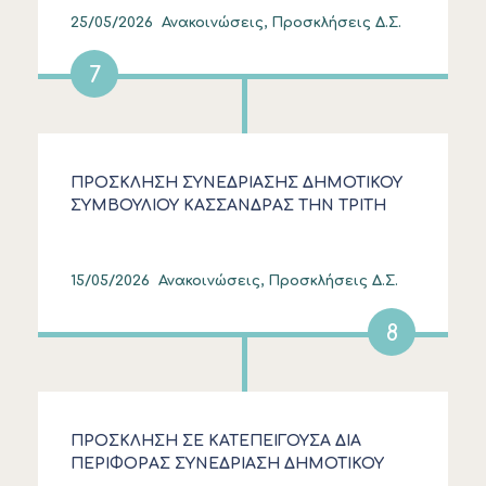
25/05/2026
Ανακοινώσεις, Προσκλήσεις Δ.Σ.
7
ΠΡΟΣΚΛΗΣΗ ΣΥΝΕΔΡΙΑΣΗΣ ΔΗΜΟΤΙΚΟΥ
ΣΥΜΒΟΥΛΙΟΥ ΚΑΣΣΑΝΔΡΑΣ ΤΗΝ ΤΡΙΤΗ
19.5.2026
15/05/2026
Ανακοινώσεις, Προσκλήσεις Δ.Σ.
8
ΠΡΟΣΚΛΗΣΗ ΣΕ ΚΑΤΕΠΕΙΓΟΥΣΑ ΔΙΑ
ΠΕΡΙΦΟΡΑΣ ΣΥΝΕΔΡΙΑΣΗ ΔΗΜΟΤΙΚΟΥ