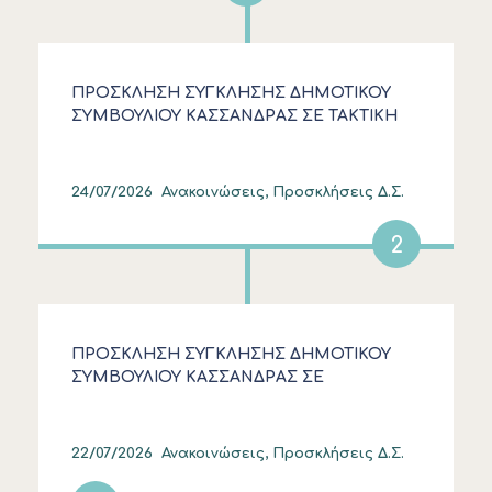
ΠΡΟΣΚΛΗΣΗ ΣΥΓΚΛΗΣΗΣ ΔΗΜΟΤΙΚΟΥ
ΣΥΜΒΟΥΛΙΟΥ ΚΑΣΣΑΝΔΡΑΣ ΣΕ ΤΑΚΤΙΚΗ
ΜΕΙΚΤΗ ΣΥΝΕΔΡΙΑΣΗ ΣΤΙΣ 30.07.2026
24/07/2026
Ανακοινώσεις, Προσκλήσεις Δ.Σ.
2
ΠΡΟΣΚΛΗΣΗ ΣΥΓΚΛΗΣΗΣ ΔΗΜΟΤΙΚΟΥ
ΣΥΜΒΟΥΛΙΟΥ ΚΑΣΣΑΝΔΡΑΣ ΣΕ
ΚΑΤΕΠΕΙΓΟΥΣΑ ΔΙΑ ΠΕΡΙΦΟΡΑΣ
ΣΥΝΕΔΡΙΑΣΗ
22/07/2026
Ανακοινώσεις, Προσκλήσεις Δ.Σ.