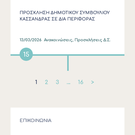
ΠΡΟΣΚΛΗΣΗ ΔΗΜΟΤΙΚΟΥ ΣΥΜΒΟΥΛΙΟΥ
ΚΑΣΣΑΝΔΡΑΣ ΣΕ ΔΙΑ ΠΕΡΙΦΟΡΑΣ
ΣΥΝΕΔΡΙΑΣΗ
13/03/2026
Ανακοινώσεις, Προσκλήσεις Δ.Σ.
15
1
2
3
…
16
>
ΕΠΙΚΟΙΝΩΝΙΑ