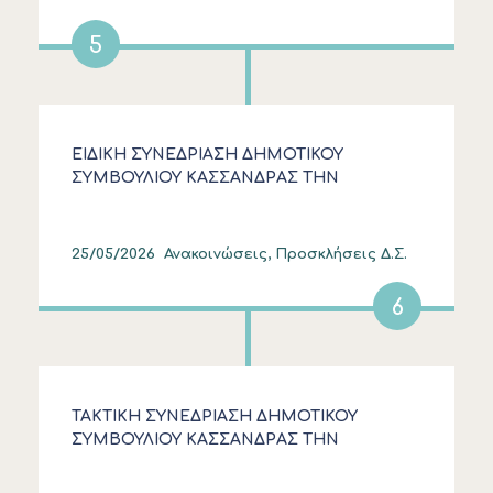
5
ΕΙΔΙΚΗ ΣΥΝΕΔΡΙΑΣΗ ΔΗΜΟΤΙΚΟΥ
ΣΥΜΒΟΥΛΙΟΥ ΚΑΣΣΑΝΔΡΑΣ ΤΗΝ
ΠΑΡΑΣΚΕΥΗ 29 ΜΑΙΟΥ 2026 (19:00)
25/05/2026
Ανακοινώσεις, Προσκλήσεις Δ.Σ.
6
ΤΑΚΤΙΚΗ ΣΥΝΕΔΡΙΑΣΗ ΔΗΜΟΤΙΚΟΥ
ΣΥΜΒΟΥΛΙΟΥ ΚΑΣΣΑΝΔΡΑΣ ΤΗΝ
ΠΑΡΑΣΚΕΥΗ 29 ΜΑΙΟΥ 2026 (18:00)