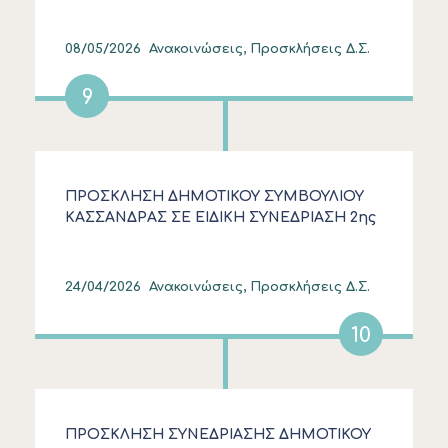
ΣΥΜΒΟΥΛΙΟΥ ΚΑΣΣΑΝΔΡΑΣ
08/05/2026
Ανακοινώσεις, Προσκλήσεις Δ.Σ.
9
ΠΡΟΣΚΛΗΣΗ ΔΗΜΟΤΙΚΟΥ ΣΥΜΒΟΥΛΙΟΥ
ΚΑΣΣΑΝΔΡΑΣ ΣΕ ΕΙΔΙΚΗ ΣΥΝΕΔΡΙΑΣΗ 2ης
ΛΟΓΟΔΟΣΙΑΣ
24/04/2026
Ανακοινώσεις, Προσκλήσεις Δ.Σ.
10
ΠΡΟΣΚΛΗΣΗ ΣΥΝΕΔΡΙΑΣΗΣ ΔΗΜΟΤΙΚΟΥ