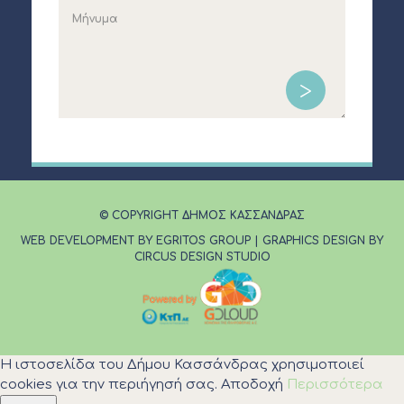
© COPYRIGHT ΔΗΜΟΣ ΚΑΣΣΑΝΔΡΑΣ
WEB DEVELOPMENT BY EGRITOS GROUP
|
GRAPHICS DESIGN BY
CIRCUS DESIGN STUDIO
Η ιστοσελίδα του Δήμου Κασσάνδρας χρησιμοποιεί
cookies για την περιήγησή σας.
Αποδοχή
Περισσότερα