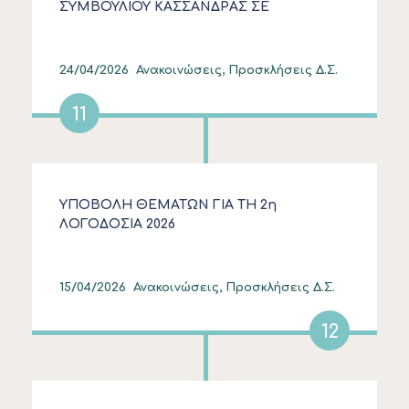
ΣΥΜΒΟΥΛΙΟΥ ΚΑΣΣΑΝΔΡΑΣ ΣΕ
ΣΥΝΕΔΡΙΑΣΗ ΣΤΙΣ 28.4.2026
24/04/2026
Ανακοινώσεις, Προσκλήσεις Δ.Σ.
11
ΥΠΟΒΟΛΗ ΘΕΜΑΤΩΝ ΓΙΑ ΤΗ 2η
ΛΟΓΟΔΟΣΙΑ 2026
15/04/2026
Ανακοινώσεις, Προσκλήσεις Δ.Σ.
12