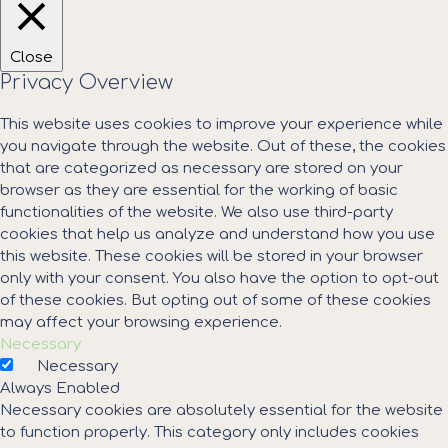
Close
Privacy Overview
This website uses cookies to improve your experience while
you navigate through the website. Out of these, the cookies
that are categorized as necessary are stored on your
browser as they are essential for the working of basic
functionalities of the website. We also use third-party
cookies that help us analyze and understand how you use
this website. These cookies will be stored in your browser
only with your consent. You also have the option to opt-out
of these cookies. But opting out of some of these cookies
may affect your browsing experience.
Necessary
Necessary
Always Enabled
Necessary cookies are absolutely essential for the website
to function properly. This category only includes cookies