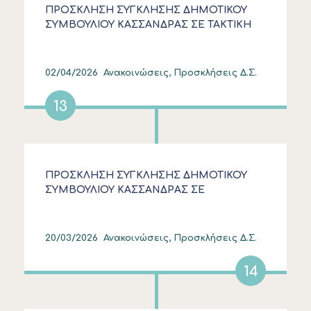
ΠΡΟΣΚΛΗΣΗ ΣΥΓΚΛΗΣΗΣ ΔΗΜΟΤΙΚΟΥ
ΣΥΜΒΟΥΛΙΟΥ ΚΑΣΣΑΝΔΡΑΣ ΣΕ ΤΑΚΤΙΚΗ
ΜΕΙΚΤΗ ΣΥΝΕΔΡΙΑΣΗ ΣΤΙΣ 6.4.2026
02/04/2026
Ανακοινώσεις, Προσκλήσεις Δ.Σ.
13
ΠΡΟΣΚΛΗΣΗ ΣΥΓΚΛΗΣΗΣ ΔΗΜΟΤΙΚΟΥ
ΣΥΜΒΟΥΛΙΟΥ ΚΑΣΣΑΝΔΡΑΣ ΣΕ
ΣΥΝΕΔΡΙΑΣΗ ΣΤΙΣ 24.3.2026
20/03/2026
Ανακοινώσεις, Προσκλήσεις Δ.Σ.
14