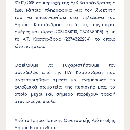
31/12/2018 σε περιοχή της Δ/Κ Κασσάνδρειας ή
έχει κάποια πληροφορία για τον ιδιοκτήτη
του, να επικοινωνήσει στα τηλέφωνα του
Δήμου Κασσάνδρας κατά τις εργάσιμες
ημέρες και ώρες (2374350110, 2374350115) ή με
το Α.Τ. Κασσάνδρας (2374322204), το οποίο
είναι ενήμερο.
Οφείλουμε να ευχαριστήσουμε τον
συνάδελφο από την Π.Υ. Κασσάνδρας που
κινητοποιήθηκε άμεσα και ενημέρωσε τα
φιλοζωικά σωματεία της περιοχής μας, τα
οποία μέχρι και σήμερα παρέχουν τροφή
στον εν λόγω σκύλο.
Από το Τμήμα Τοπικής Οικονομικής Ανάπτυξης
Δήμου Κασσάνδρας