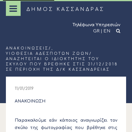
ΔΗΜΟΣ ΚΑΣΣΑΝΔΡΑΣ
Τηλέφωνα Υπηρεσιών
GR
|
EN
ΑΝΑΚΟΙΝΏΣΕΙΣ
/,
ΥΙΟΘΕΣΊΑ ΑΔΈΣΠΟΤΩΝ ΖΏΩΝ
/
ΑΝΑΖΗΤΕΙΤΑΙ Ο ΙΔΙΟΚΤΗΤΗΣ ΤΟΥ
ΣΚΥΛΟΥ ΠΟΥ ΒΡΕΘΗΚΕ ΣΤΙΣ 31/12/2018
ΣΕ ΠΕΡΙΟΧΗ ΤΗΣ Δ/Κ ΚΑΣΣΑΝΔΡΕΙΑΣ
11/01/2019
ΑΝΑΚΟΙΝΩΣΗ
Παρακαλούμε εάν κάποιος αναγνωρίζει τον
σκύλο της φωτογραφίας που βρέθηκε στις