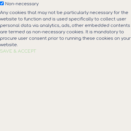
Non-necessary
Any cookies that may not be particularly necessary for the
website to function and is used specifically to collect user
personal data via analytics, ads, other embedded contents
are termed as non-necessary cookies. It is mandatory to
procure user consent prior to running these cookies on your
website.
SAVE & ACCEPT