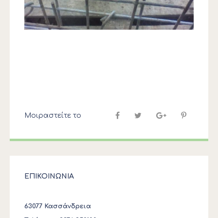
Μοιραστείτε το
ΕΠΙΚΟΙΝΩΝΙΑ
63077 Κασσάνδρεια