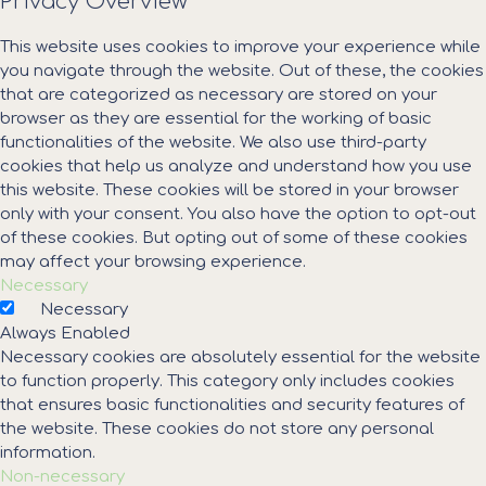
Privacy Overview
This website uses cookies to improve your experience while
you navigate through the website. Out of these, the cookies
that are categorized as necessary are stored on your
browser as they are essential for the working of basic
functionalities of the website. We also use third-party
cookies that help us analyze and understand how you use
this website. These cookies will be stored in your browser
only with your consent. You also have the option to opt-out
of these cookies. But opting out of some of these cookies
may affect your browsing experience.
Necessary
Necessary
Always Enabled
Necessary cookies are absolutely essential for the website
to function properly. This category only includes cookies
that ensures basic functionalities and security features of
the website. These cookies do not store any personal
information.
Non-necessary