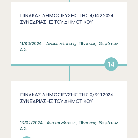
ΠΙΝΑΚΑΣ ΔΗΜΟΣΙΕΥΣΗΣ ΤΗΣ 4/14.2.2024
ΣΥΝΕΔΡΙΑΣΗΣ ΤΟΥ ΔΗΜΟΤΙΚΟΥ
ΣΥΜΒΟΥΛΙΟΥ
11/03/2024
Ανακοινώσεις, Πίνακας Θεμάτων
Δ.Σ.
14
ΠΙΝΑΚΑΣ ΔΗΜΟΣΙΕΥΣΗΣ ΤΗΣ 3/30.1.2024
ΣΥΝΕΔΡΙΑΣΗΣ ΤΟΥ ΔΗΜΟΤΙΚΟΥ
ΣΥΜΒΟΥΛΙΟΥ
13/02/2024
Ανακοινώσεις, Πίνακας Θεμάτων
Δ.Σ.