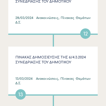
ΣΥΝΕΔΡΙΑΣΗΣ ΤΟΥ ΔΗΜΟΤΙΚΟΥ
ΣΥΜΒΟΥΛΙΟΥ ΣΤΙΣ 14/3/2024
28/03/2024
Ανακοινώσεις, Πίνακας Θεμάτων
Δ.Σ.
12
ΠΙΝΑΚΑΣ ΔΗΜΟΣΙΕΥΣΗΣ ΤΗΣ 6/4.3.2024
ΣΥΝΕΔΡΙΑΣΗΣ ΤΟΥ ΔΗΜΟΤΙΚΟΥ
ΣΥΜΒΟΥΛΙΟΥ
13/03/2024
Ανακοινώσεις, Πίνακας Θεμάτων
Δ.Σ.
13