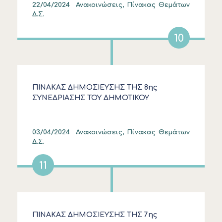
22/04/2024
Ανακοινώσεις, Πίνακας Θεμάτων
Δ.Σ.
10
ΠΙΝΑΚΑΣ ΔΗΜΟΣΙΕΥΣΗΣ ΤΗΣ 8ης
ΣΥΝΕΔΡΙΑΣΗΣ ΤΟΥ ΔΗΜΟΤΙΚΟΥ
ΣΥΜΒΟΥΛΙΟΥ ΣΤΙΣ 27/3/2024
03/04/2024
Ανακοινώσεις, Πίνακας Θεμάτων
Δ.Σ.
11
ΠΙΝΑΚΑΣ ΔΗΜΟΣΙΕΥΣΗΣ ΤΗΣ 7ης