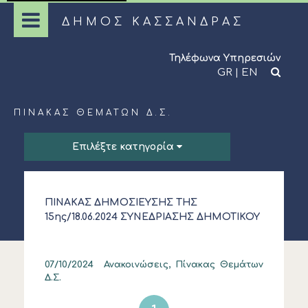
ΔΗΜΟΣ ΚΑΣΣΑΝΔΡΑΣ
Τηλέφωνα Υπηρεσιών
GR
|
EN
ΠΊΝΑΚΑΣ ΘΕΜΆΤΩΝ Δ.Σ.
Επιλέξτε κατηγορία
ΠΙΝΑΚΑΣ ΔΗΜΟΣΙΕΥΣΗΣ ΤΗΣ
15ης/18.06.2024 ΣΥΝΕΔΡΙΑΣΗΣ ΔΗΜΟΤΙΚΟΥ
ΣΥΜΒΟΥΛΙΟΥ ΣΤΙΣ 18/06/2024
07/10/2024
Ανακοινώσεις, Πίνακας Θεμάτων
Δ.Σ.