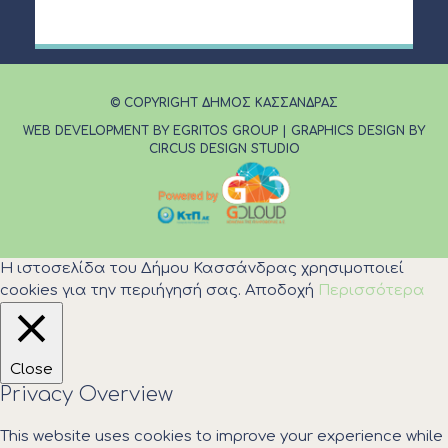
© COPYRIGHT ΔΗΜΟΣ ΚΑΣΣΑΝΔΡΑΣ
WEB DEVELOPMENT BY EGRITOS GROUP
|
GRAPHICS DESIGN BY
CIRCUS DESIGN STUDIO
Η ιστοσελίδα του Δήμου Κασσάνδρας χρησιμοποιεί
cookies για την περιήγησή σας.
Αποδοχή
Περισσότερα
Close
Privacy Overview
This website uses cookies to improve your experience while