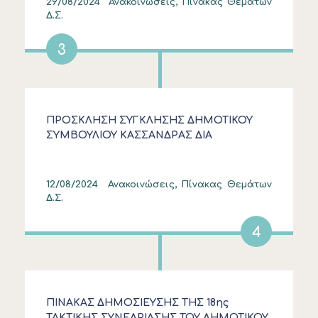
29/08/2024
Ανακοινώσεις, Πίνακας Θεμάτων
Δ.Σ.
3
ΠΡΟΣΚΛΗΣΗ ΣΥΓΚΛΗΣΗΣ ΔΗΜΟΤΙΚΟΥ
ΣΥΜΒΟΥΛΙΟΥ ΚΑΣΣΑΝΔΡΑΣ ΔΙΑ
ΠΕΡΙΦΟΡΑΣ ΣΤΙΣ 13.8.2024
12/08/2024
Ανακοινώσεις, Πίνακας Θεμάτων
Δ.Σ.
4
ΠΙΝΑΚΑΣ ΔΗΜΟΣΙΕΥΣΗΣ ΤΗΣ 18ης
ΤΑΚΤΙΚΗΣ ΣΥΝΕΔΡΙΑΣΗΣ ΤΟΥ ΔΗΜΟΤΙΚΟΥ