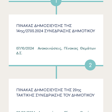
1
ΠΙΝΑΚΑΣ ΔΗΜΟΣΙΕΥΣΗΣ ΤΗΣ
14ης/27.05.2024 ΣΥΝΕΔΡΙΑΣΗΣ ΔΗΜΟΤΙΚΟΥ
ΣΥΜΒΟΥΛΙΟΥ
07/10/2024
Ανακοινώσεις, Πίνακας Θεμάτων
Δ.Σ.
2
ΠΙΝΑΚΑΣ ΔΗΜΟΣΙΕΥΣΗΣ ΤΗΣ 20ης
ΤΑΚΤΙΚΗΣ ΣΥΝΕΔΡΙΑΣΗΣ ΤΟΥ ΔΗΜΟΤΙΚΟΥ
ΣΥΜΒΟΥΛΙΟΥ ΣΤΙΣ 22/08/2024