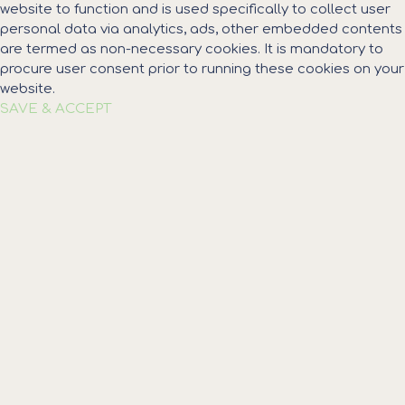
website to function and is used specifically to collect user
personal data via analytics, ads, other embedded contents
are termed as non-necessary cookies. It is mandatory to
procure user consent prior to running these cookies on your
website.
SAVE & ACCEPT