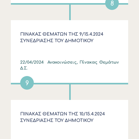
8
ΠΙΝΑΚΑΣ ΘΕΜΑΤΩΝ ΤΗΣ 9/15.4.2024
ΣΥΝΕΔΡΙΑΣΗΣ ΤΟΥ ΔΗΜΟΤΙΚΟΥ
ΣΥΜΒΟΥΛΙΟΥ
22/04/2024
Ανακοινώσεις, Πίνακας Θεμάτων
Δ.Σ.
9
ΠΙΝΑΚΑΣ ΘΕΜΑΤΩΝ ΤΗΣ 10/15.4.2024
ΣΥΝΕΔΡΙΑΣΗΣ ΤΟΥ ΔΗΜΟΤΙΚΟΥ
ΣΥΜΒΟΥΛΙΟΥ