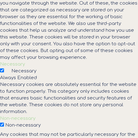
you navigate through the website. Out of these, the cookies
that are categorized as necessary are stored on your
browser as they are essential for the working of basic
functionalities of the website. We also use third-party
cookies that help us analyze and understand how you use
this website. These cookies will be stored in your browser
only with your consent. You also have the option to opt-out
of these cookies. But opting out of some of these cookies
may affect your browsing experience.
Necessary
Necessary
Always Enabled
Necessary cookies are absolutely essential for the website
to function properly. This category only includes cookies
that ensures basic functionalities and security features of
the website. These cookies do not store any personal
information.
Non-necessary
Non-necessary
Any cookies that may not be particularly necessary for the