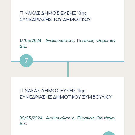
ΠΙΝΑΚΑΣ ΔΗΜΟΣΙΕΥΣΗΣ 13ης
ΣΥΝΕΔΡΙΑΣΗΣ ΤΟΥ ΔΗΜΟΤΙΚΟΥ
ΣΥΜΒΟΥΛΙΟΥ ΣΤΙΣ 14/5/2024
17/05/2024
Ανακοινώσεις, Πίνακας Θεμάτων
Δ.Σ.
7
ΠΙΝΑΚΑΣ ΔΗΜΟΣΙΕΥΣΗΣ 11ης
ΣΥΝΕΔΡΙΑΣΗΣ ΔΗΜΟΤΙΚΟΥ ΣΥΜΒΟΥΛΙΟΥ
ΣΤΙΣ 26/4/2024
02/05/2024
Ανακοινώσεις, Πίνακας Θεμάτων
Δ.Σ.