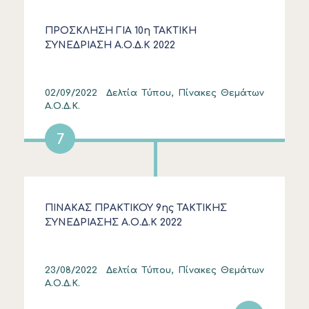
ΠΡΟΣΚΛΗΣΗ ΓΙΑ 10η ΤΑΚΤΙΚΗ
ΣΥΝΕΔΡΙΑΣΗ Α.Ο.Δ.Κ 2022
02/09/2022
Δελτία Τύπου, Πίνακες Θεμάτων
Α.Ο.Δ.Κ.
7
ΠΙΝΑΚΑΣ ΠΡΑΚΤΙΚΟΥ 9ης ΤΑΚΤΙΚΗΣ
ΣΥΝΕΔΡΙΑΣΗΣ Α.Ο.Δ.Κ 2022
23/08/2022
Δελτία Τύπου, Πίνακες Θεμάτων
Α.Ο.Δ.Κ.