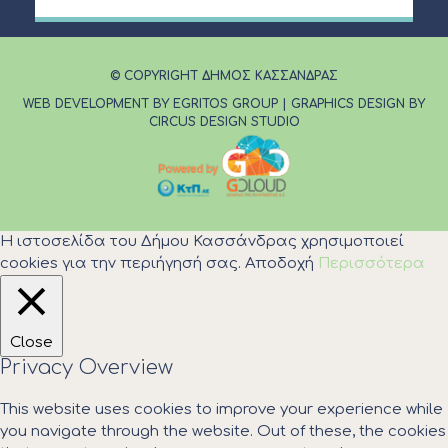
© COPYRIGHT ΔΗΜΟΣ ΚΑΣΣΑΝΔΡΑΣ
WEB DEVELOPMENT BY EGRITOS GROUP
|
GRAPHICS DESIGN BY
CIRCUS DESIGN STUDIO
Η ιστοσελίδα του Δήμου Κασσάνδρας χρησιμοποιεί
cookies για την περιήγησή σας.
Αποδοχή
Περισσότερα
Close
Privacy Overview
This website uses cookies to improve your experience while
you navigate through the website. Out of these, the cookies