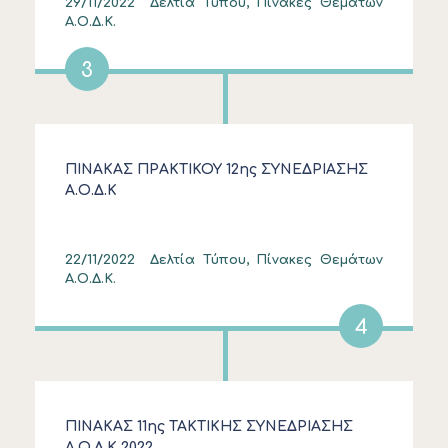
29/11/2022
Δελτία Τύπου, Πίνακες Θεμάτων
Α.Ο.Δ.Κ.
3
ΠΙΝΑΚΑΣ ΠΡΑΚΤΙΚΟΥ 12ης ΣΥΝΕΔΡΙΑΣΗΣ
Α.Ο.Δ.Κ
22/11/2022
Δελτία Τύπου, Πίνακες Θεμάτων
Α.Ο.Δ.Κ.
4
ΠΙΝΑΚΑΣ 11ης ΤΑΚΤΙΚΗΣ ΣΥΝΕΔΡΙΑΣΗΣ
Α.Ο.Δ.Κ 2022