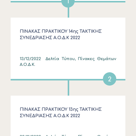
1
ΠΙΝΑΚΑΣ ΠΡΑΚΤΙΚΟΥ 14ης ΤΑΚΤΙΚΗΣ
ΣΥΝΕΔΡΙΑΣΗΣ Α.Ο.Δ.Κ 2022
13/12/2022
Δελτία Τύπου, Πίνακες Θεμάτων
Α.Ο.Δ.Κ.
2
ΠΙΝΑΚΑΣ ΠΡΑΚΤΙΚΟΥ 13ης ΤΑΚΤΙΚΗΣ
ΣΥΝΕΔΡΙΑΣΗΣ Α.Ο.Δ.Κ 2022