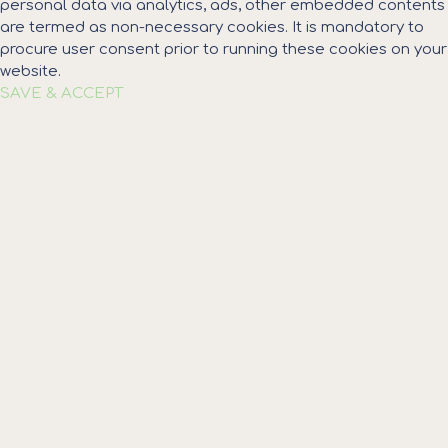
personal data via analytics, ads, other embedded contents
are termed as non-necessary cookies. It is mandatory to
procure user consent prior to running these cookies on your
website.
SAVE & ACCEPT