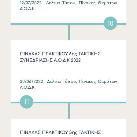
19/07/2022
Δελτία Τύπου, Πίνακες Θεμάτων
Α.Ο.Δ.Κ.
10
ΠΙΝΑΚΑΣ ΠΡΑΚΤΙΚΟΥ 6ης ΤΑΚΤΙΚΗΣ
ΣΥΝΕΔΡΙΑΣΗΣ Α.Ο.Δ.Κ 2022
30/06/2022
Δελτία Τύπου, Πίνακες Θεμάτων
Α.Ο.Δ.Κ.
11
ΠΙΝΑΚΑΣ ΠΡΑΚΤΙΚΟΥ 5ης ΤΑΚΤΙΚΗΣ