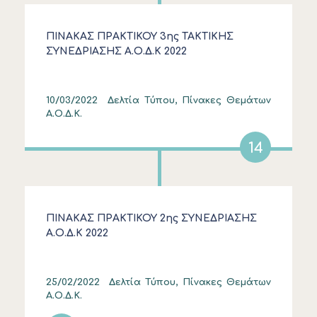
ΠΙΝΑΚΑΣ ΠΡΑΚΤΙΚΟΥ 3ης ΤΑΚΤΙΚΗΣ
ΣΥΝΕΔΡΙΑΣΗΣ Α.Ο.Δ.Κ 2022
10/03/2022
Δελτία Τύπου, Πίνακες Θεμάτων
Α.Ο.Δ.Κ.
14
ΠΙΝΑΚΑΣ ΠΡΑΚΤΙΚΟΥ 2ης ΣΥΝΕΔΡΙΑΣΗΣ
Α.Ο.Δ.Κ 2022
25/02/2022
Δελτία Τύπου, Πίνακες Θεμάτων
Α.Ο.Δ.Κ.