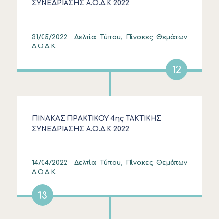
ΣΥΝΕΔΡΙΑΣΗΣ Α.Ο.Δ.Κ 2022
31/05/2022
Δελτία Τύπου, Πίνακες Θεμάτων
Α.Ο.Δ.Κ.
12
ΠΙΝΑΚΑΣ ΠΡΑΚΤΙΚΟΥ 4ης ΤΑΚΤΙΚΗΣ
ΣΥΝΕΔΡΙΑΣΗΣ Α.Ο.Δ.Κ 2022
14/04/2022
Δελτία Τύπου, Πίνακες Θεμάτων
Α.Ο.Δ.Κ.
13