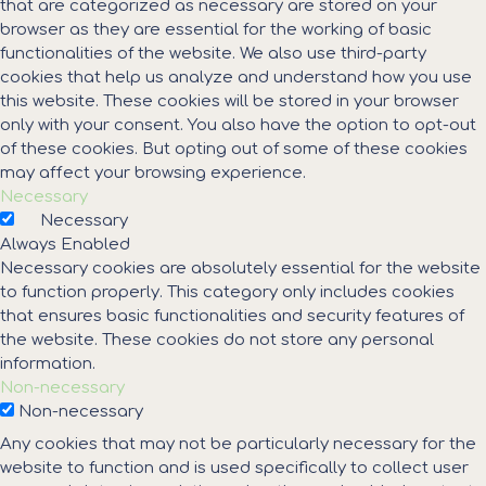
that are categorized as necessary are stored on your
browser as they are essential for the working of basic
functionalities of the website. We also use third-party
cookies that help us analyze and understand how you use
this website. These cookies will be stored in your browser
only with your consent. You also have the option to opt-out
of these cookies. But opting out of some of these cookies
may affect your browsing experience.
Necessary
Necessary
Always Enabled
Necessary cookies are absolutely essential for the website
to function properly. This category only includes cookies
that ensures basic functionalities and security features of
the website. These cookies do not store any personal
information.
Non-necessary
Non-necessary
Any cookies that may not be particularly necessary for the
website to function and is used specifically to collect user