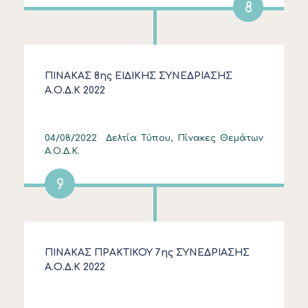
8
ΠΙΝΑΚΑΣ 8ης ΕΙΔΙΚΗΣ ΣΥΝΕΔΡΙΑΣΗΣ
Α.Ο.Δ.Κ 2022
04/08/2022
Δελτία Τύπου, Πίνακες Θεμάτων
Α.Ο.Δ.Κ.
9
ΠΙΝΑΚΑΣ ΠΡΑΚΤΙΚΟΥ 7ης ΣΥΝΕΔΡΙΑΣΗΣ
Α.Ο.Δ.Κ 2022