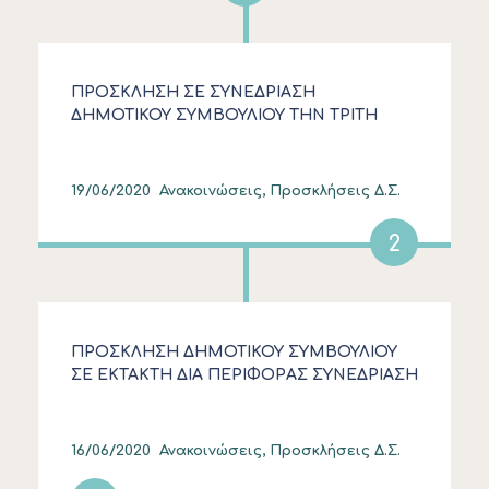
ΠΡΟΣΚΛΗΣΗ ΣΕ ΣΥΝΕΔΡΙΑΣΗ
ΔΗΜΟΤΙΚΟΥ ΣΥΜΒΟΥΛΙΟΥ ΤΗΝ ΤΡΙΤΗ
23.6.2020 ΚΕΚΛΕΙΣΜΕΝΩΝ ΤΩΝ ΘΥΡΩΝ
19/06/2020
Ανακοινώσεις, Προσκλήσεις Δ.Σ.
2
ΠΡΟΣΚΛΗΣΗ ΔΗΜΟΤΙΚΟΥ ΣΥΜΒΟΥΛΙΟΥ
ΣΕ ΕΚΤΑΚΤΗ ΔΙΑ ΠΕΡΙΦΟΡΑΣ ΣΥΝΕΔΡΙΑΣΗ
ΤΗΝ ΤΕΤΑΡΤΗ 17.6.2020
16/06/2020
Ανακοινώσεις, Προσκλήσεις Δ.Σ.