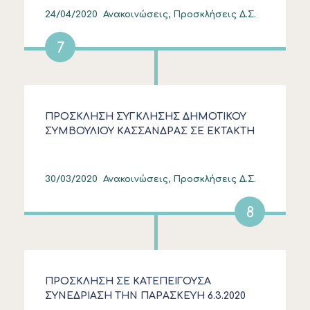
24/04/2020
Ανακοινώσεις, Προσκλήσεις Δ.Σ.
7
ΠΡΟΣΚΛΗΣΗ ΣΥΓΚΛΗΣΗΣ ΔΗΜΟΤΙΚΟΥ
ΣΥΜΒΟΥΛΙΟΥ ΚΑΣΣΑΝΔΡΑΣ ΣΕ ΕΚΤΑΚΤΗ
ΣΥΝΕΔΡΙΑΣΗ ΔΙΑ ΠΕΡΙΦΟΡΑΣ
30/03/2020
Ανακοινώσεις, Προσκλήσεις Δ.Σ.
8
ΠΡΟΣΚΛΗΣΗ ΣΕ ΚΑΤΕΠΕΙΓΟΥΣΑ
ΣΥΝΕΔΡΙΑΣΗ ΤΗΝ ΠΑΡΑΣΚΕΥΗ 6.3.2020