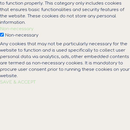
to function properly. This category only includes cookies
that ensures basic functionalities and security features of
the website. These cookies do not store any personal
information.
Non-necessary
Non-necessary
Any cookies that may not be particularly necessary for the
website to function and is used specifically to collect user
personal data via analytics, ads, other embedded contents
are termed as non-necessary cookies. It is mandatory to
procure user consent prior to running these cookies on your
website.
SAVE & ACCEPT