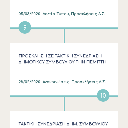
ΣΤΙΣ 18:00
05/03/2020
Δελτία Τύπου, Προσκλήσεις Δ.Σ.
9
ΠΡΟΣΚΛΗΣΗ ΣΕ ΤΑΚΤΙΚΗ ΣΥΝΕΔΡΙΑΣΗ
ΔΗΜΟΤΙΚΟΥ ΣΥΜΒΟΥΛΙΟΥ ΤΗΝ ΠΕΜΠΤΗ
5.3.2020 ΣΤΙΣ 18:00
28/02/2020
Ανακοινώσεις, Προσκλήσεις Δ.Σ.
10
ΤΑΚΤΙΚΗ ΣΥΝΕΔΡΙΑΣΗ ΔΗΜ. ΣΥΜΒΟΥΛΙΟΥ