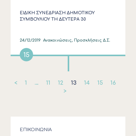
ΕΙΔΙΚΗ ΣΥΝΕΔΡΙΑΣΗ ΔΗΜΟΤΙΚΟΥ
ΣΥΜΒΟΥΛΙΟΥ ΤΗ ΔΕΥΤΕΡΑ 30
ΔΕΚΕΜΒΡΙΟΥ 2019 ΣΤΙΣ 15:00
24/12/2019
Ανακοινώσεις, Προσκλήσεις Δ.Σ.
15
<
1
…
11
12
13
14
15
16
>
ΕΠΙΚΟΙΝΩΝΙΑ