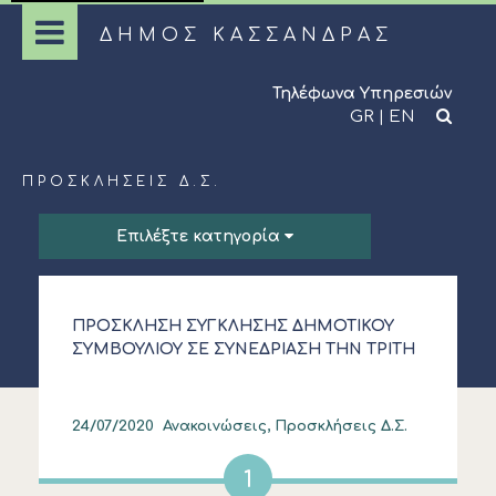
ΔΗΜΟΣ ΚΑΣΣΑΝΔΡΑΣ
Τηλέφωνα Υπηρεσιών
GR
|
EN
ΠΡΟΣΚΛΉΣΕΙΣ Δ.Σ.
Επιλέξτε κατηγορία
ΠΡΟΣΚΛΗΣΗ ΣΥΓΚΛΗΣΗΣ ΔΗΜΟΤΙΚΟΥ
ΣΥΜΒΟΥΛΙΟΥ ΣΕ ΣΥΝΕΔΡΙΑΣΗ ΤΗΝ ΤΡΙΤΗ
28.7.2020
24/07/2020
Ανακοινώσεις, Προσκλήσεις Δ.Σ.
1