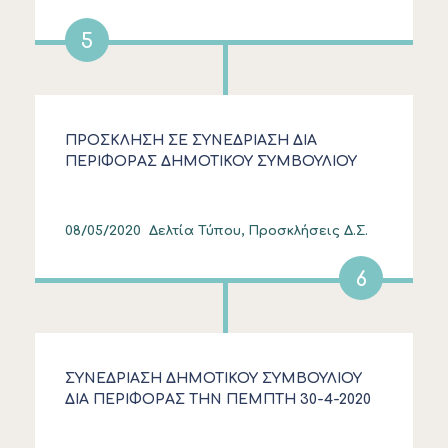
5
ΠΡΟΣΚΛΗΣΗ ΣΕ ΣΥΝΕΔΡΙΑΣΗ ΔΙΑ
ΠΕΡΙΦΟΡΑΣ ΔΗΜΟΤΙΚΟΥ ΣΥΜΒΟΥΛΙΟΥ
ΤΗΝ ΤΕΤΑΡΤΗ 13.5.2020
08/05/2020
Δελτία Τύπου, Προσκλήσεις Δ.Σ.
6
ΣΥΝΕΔΡΙΑΣΗ ΔΗΜΟΤΙΚΟΥ ΣΥΜΒΟΥΛΙΟΥ
ΔΙΑ ΠΕΡΙΦΟΡΑΣ ΤΗΝ ΠΕΜΠΤΗ 30-4-2020