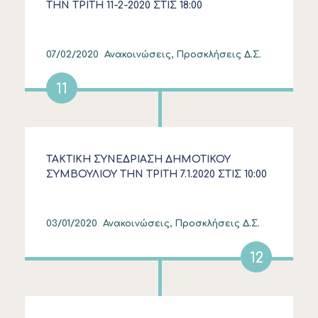
ΤΗΝ ΤΡΙΤΗ 11-2-2020 ΣΤΙΣ 18:00
07/02/2020
Ανακοινώσεις, Προσκλήσεις Δ.Σ.
11
ΤΑΚΤΙΚΗ ΣΥΝΕΔΡΙΑΣΗ ΔΗΜΟΤΙΚΟΥ
ΣΥΜΒΟΥΛΙΟΥ ΤΗΝ ΤΡΙΤΗ 7.1.2020 ΣΤΙΣ 10:00
π.μ.
03/01/2020
Ανακοινώσεις, Προσκλήσεις Δ.Σ.
12