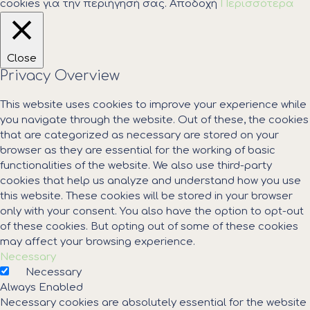
cookies για την περιήγησή σας.
Αποδοχή
Περισσότερα
Close
Privacy Overview
This website uses cookies to improve your experience while
you navigate through the website. Out of these, the cookies
that are categorized as necessary are stored on your
browser as they are essential for the working of basic
functionalities of the website. We also use third-party
cookies that help us analyze and understand how you use
this website. These cookies will be stored in your browser
only with your consent. You also have the option to opt-out
of these cookies. But opting out of some of these cookies
may affect your browsing experience.
Necessary
Necessary
Always Enabled
Necessary cookies are absolutely essential for the website