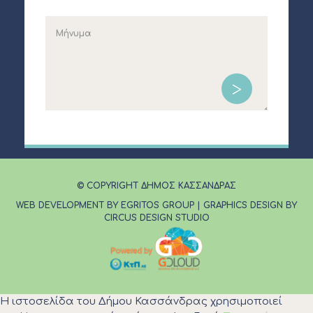
© COPYRIGHT ΔΗΜΟΣ ΚΑΣΣΑΝΔΡΑΣ
WEB DEVELOPMENT BY EGRITOS GROUP
|
GRAPHICS DESIGN BY
CIRCUS DESIGN STUDIO
Η ιστοσελίδα του Δήμου Κασσάνδρας χρησιμοποιεί