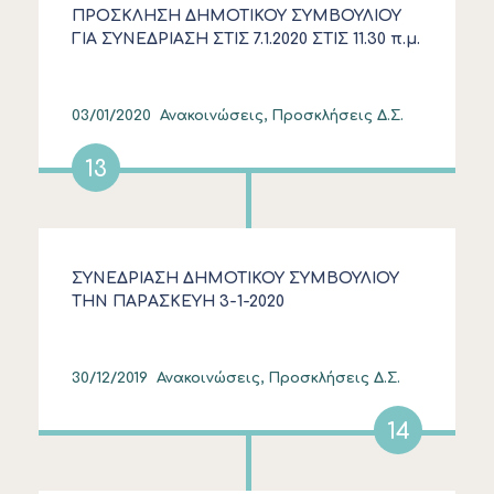
ΠΡΟΣΚΛΗΣΗ ΔΗΜΟΤΙΚΟΥ ΣΥΜΒΟΥΛΙΟΥ
ΓΙΑ ΣΥΝΕΔΡΙΑΣΗ ΣΤΙΣ 7.1.2020 ΣΤΙΣ 11.30 π.μ.
03/01/2020
Ανακοινώσεις, Προσκλήσεις Δ.Σ.
13
ΣΥΝΕΔΡΙΑΣΗ ΔΗΜΟΤΙΚΟΥ ΣΥΜΒΟΥΛΙΟΥ
ΤΗΝ ΠΑΡΑΣΚΕΥΗ 3-1-2020
30/12/2019
Ανακοινώσεις, Προσκλήσεις Δ.Σ.
14