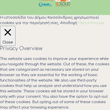
Η ιστοσελίδα του Δήμου Κασσάνδρας χρησιμοποιεί
cookies για την περιήγησή σας.
Αποδοχή
Περισσότερα
Close
Privacy Overview
This website uses cookies to improve your experience while
you navigate through the website. Out of these, the cookies
that are categorized as necessary are stored on your
browser as they are essential for the working of basic
functionalities of the website. We also use third-party
cookies that help us analyze and understand how you use
this website. These cookies will be stored in your browser
only with your consent. You also have the option to opt-out
of these cookies. But opting out of some of these cookies
may affect your browsing experience.