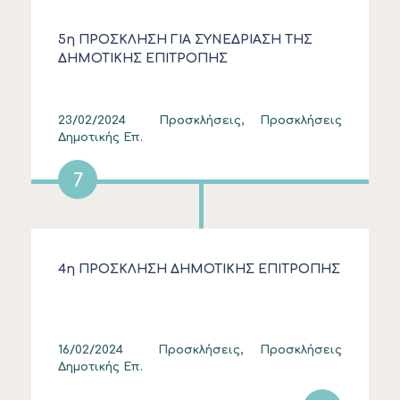
5η ΠΡΟΣΚΛΗΣΗ ΓΙΑ ΣΥΝΕΔΡΙΑΣΗ ΤΗΣ
ΔΗΜΟΤΙΚΗΣ ΕΠΙΤΡΟΠΗΣ
23/02/2024
Προσκλήσεις, Προσκλήσεις
Δημοτικής Επ.
7
4η ΠΡΟΣΚΛΗΣΗ ΔΗΜΟΤΙΚΗΣ ΕΠΙΤΡΟΠΗΣ
16/02/2024
Προσκλήσεις, Προσκλήσεις
Δημοτικής Επ.