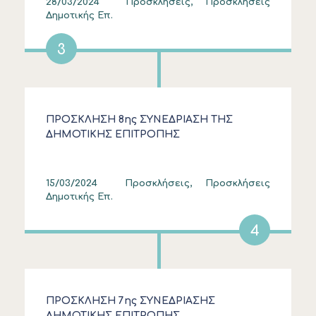
28/03/2024
Προσκλήσεις, Προσκλήσεις
Δημοτικής Επ.
3
ΠΡΟΣΚΛΗΣΗ 8ης ΣΥΝΕΔΡΙΑΣΗ ΤΗΣ
ΔΗΜΟΤΙΚΗΣ ΕΠΙΤΡΟΠΗΣ
15/03/2024
Προσκλήσεις, Προσκλήσεις
Δημοτικής Επ.
4
ΠΡΟΣΚΛΗΣΗ 7ης ΣΥΝΕΔΡΙΑΣΗΣ
ΔΗΜΟΤΙΚΗΣ ΕΠΙΤΡΟΠΗΣ