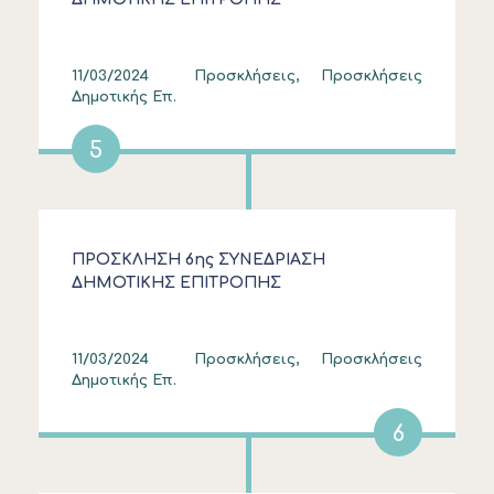
11/03/2024
Προσκλήσεις, Προσκλήσεις
Δημοτικής Επ.
5
ΠΡΟΣΚΛΗΣΗ 6ης ΣΥΝΕΔΡΙΑΣΗ
ΔΗΜΟΤΙΚΗΣ ΕΠΙΤΡΟΠΗΣ
11/03/2024
Προσκλήσεις, Προσκλήσεις
Δημοτικής Επ.
6