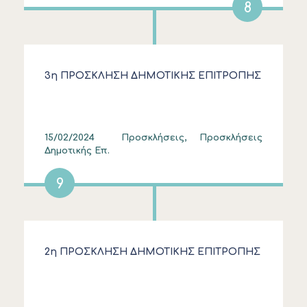
8
3η ΠΡΟΣΚΛΗΣΗ ΔΗΜΟΤΙΚΗΣ ΕΠΙΤΡΟΠΗΣ
15/02/2024
Προσκλήσεις, Προσκλήσεις
Δημοτικής Επ.
9
2η ΠΡΟΣΚΛΗΣΗ ΔΗΜΟΤΙΚΗΣ ΕΠΙΤΡΟΠΗΣ