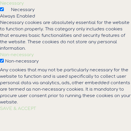
Necessary
Necessary
Always Enabled
Necessary cookies are absolutely essential for the website
to function properly. This category only includes cookies
that ensures basic functionalities and security features of
the website. These cookies do not store any personal
information.
Non-necessary
Non-necessary
Any cookies that may not be particularly necessary for the
website to function and is used specifically to collect user
personal data via analytics, ads, other embedded contents
are termed as non-necessary cookies. It is mandatory to
procure user consent prior to running these cookies on your
website.
SAVE & ACCEPT