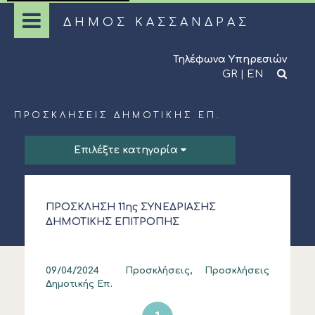
ΔΗΜΟΣ ΚΑΣΣΑΝΔΡΑΣ
Τηλέφωνα Υπηρεσιών
GR
|
EN
ΠΡΟΣΚΛΉΣΕΙΣ ΔΗΜΟΤΙΚΉΣ ΕΠ.
Επιλέξτε κατηγορία
ΠΡΟΣΚΛΗΣΗ 11ης ΣΥΝΕΔΡΙΑΣΗΣ
ΔΗΜΟΤΙΚΗΣ ΕΠΙΤΡΟΠΗΣ
09/04/2024
Προσκλήσεις, Προσκλήσεις
Δημοτικής Επ.