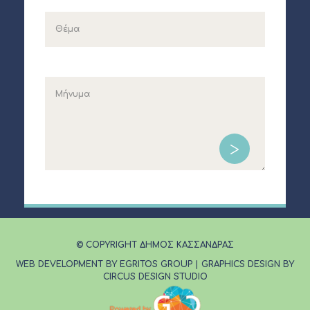
© COPYRIGHT ΔΗΜΟΣ ΚΑΣΣΑΝΔΡΑΣ
WEB DEVELOPMENT BY EGRITOS GROUP
|
GRAPHICS DESIGN BY
CIRCUS DESIGN STUDIO