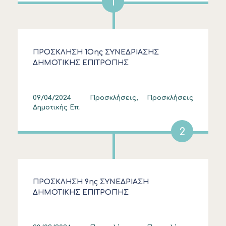
1
ΠΡΟΣΚΛΗΣΗ 1Οης ΣΥΝΕΔΡΙΑΣΗΣ
ΔΗΜΟΤΙΚΗΣ ΕΠΙΤΡΟΠΗΣ
09/04/2024
Προσκλήσεις, Προσκλήσεις
Δημοτικής Επ.
2
ΠΡΟΣΚΛΗΣΗ 9ης ΣΥΝΕΔΡΙΑΣΗ
ΔΗΜΟΤΙΚΗΣ ΕΠΙΤΡΟΠΗΣ