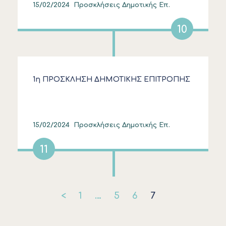
15/02/2024
Προσκλήσεις Δημοτικής Επ.
10
1η ΠΡΟΣΚΛΗΣΗ ΔΗΜΟΤΙΚΗΣ ΕΠΙΤΡΟΠΗΣ
15/02/2024
Προσκλήσεις Δημοτικής Επ.
11
<
1
…
5
6
7