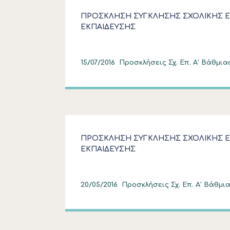
ΠΡΟΣΚΛΗΣΗ ΣΥΓΚΛΗΣΗΣ ΣΧΟΛΙΚΗΣ 
ΕΚΠΑΙΔΕΥΣΗΣ
15/07/2016
Προσκλήσεις Σχ. Επ. Α’ Βάθμια
ΠΡΟΣΚΛΗΣΗ ΣΥΓΚΛΗΣΗΣ ΣΧΟΛΙΚΗΣ 
ΕΚΠΑΙΔΕΥΣΗΣ
20/05/2016
Προσκλήσεις Σχ. Επ. Α’ Βάθμια