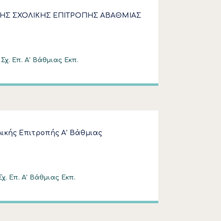
ΗΣ ΣΧΟΛΙΚΗΣ ΕΠΙΤΡΟΠΗΣ ΑΒΑΘΜΙΑΣ
χ. Επ. Α’ Βάθμιας Εκπ.
ικής Επιτροπής Α’ Βάθμιας
χ. Επ. Α’ Βάθμιας Εκπ.