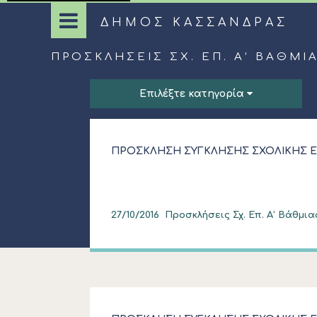
ΔΗΜΟΣ ΚΑΣΣΑΝΔΡΑΣ
ΠΡΟΣΚΛΉΣΕΙΣ ΣΧ. ΕΠ. Α’ ΒΆΘΜΙ
Επιλέξτε κατηγορία
ΠΡΟΣΚΛΗΣΗ ΣΥΓΚΛΗΣΗΣ ΣΧΟΛΙΚΗΣ Ε
27/10/2016
Προσκλήσεις Σχ. Επ. Α’ Βάθμια