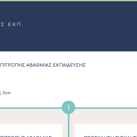
ΑΣ ΕΚΠ.
ΠΙΤΡΟΠΗΣ ΑΒΑΘΜΙΑΣ ΕΚΠΑΙΔΕΥΣΗΣ
ς Εκπ.
1