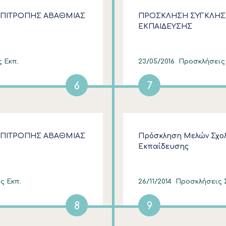
ΕΠΙΤΡΟΠΗΣ ΑΒΑΘΜΙΑΣ
ΠΡΟΣΚΛΗΣΗ ΣΥΓΚΛΗΣ
ΕΚΠΑΙΔΕΥΣΗΣ
ς Εκπ.
23/05/2016
Προσκλήσεις Σ
6
7
ΕΠΙΤΡΟΠΗΣ ΑΒΑΘΜΙΑΣ
Πρόσκληση Μελών Σχολ
Εκπαίδευσης
ς Εκπ.
26/11/2014
Προσκλήσεις Σ
8
9