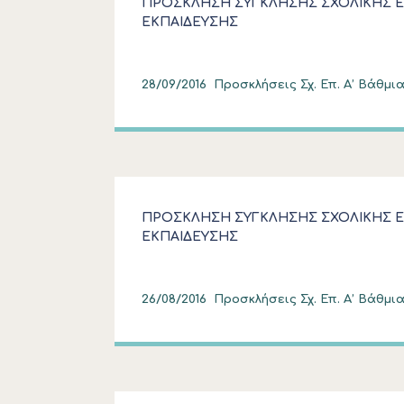
ΠΡΟΣΚΛΗΣΗ ΣΥΓΚΛΗΣΗΣ ΣΧΟΛΙΚΗΣ 
ΕΚΠΑΙΔΕΥΣΗΣ
28/09/2016
Προσκλήσεις Σχ. Επ. Α’ Βάθμια
ΠΡΟΣΚΛΗΣΗ ΣΥΓΚΛΗΣΗΣ ΣΧΟΛΙΚΗΣ 
ΕΚΠΑΙΔΕΥΣΗΣ
26/08/2016
Προσκλήσεις Σχ. Επ. Α’ Βάθμια