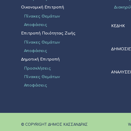
Οικονομική Επιτροπή
Διακηρύ
Πίνακες Θεμάτων
Αποφάσεις
ΚΕΔΗΚ
Επιτροπή Ποιότητας Ζωής
Πίνακες Θεμάτων
ΔΗΜΟΣΙΕ
Αποφάσεις
Δημοτική Επιτροπή
Προσκλήσεις
ΑΝΑΛΥΣΕ
Πίνακες Θεμάτων
Αποφάσεις
© COPYRIGHT ΔΗΜΟΣ ΚΑΣΣΑΝΔΡΑΣ
W