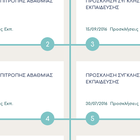
ΕΠΙΤΡΟΠΗΣ ΑΒΑΘΜΙΑΣ
ΠΡΟΣΚΛΗΣΗ ΣΥΓΚΛΗΣ
ΕΚΠΑΙΔΕΥΣΗΣ
ς Εκπ.
15/09/2016
Προσκλήσεις Σ
2
3
ΕΠΙΤΡΟΠΗΣ ΑΒΑΘΜΙΑΣ
ΠΡΟΣΚΛΗΣΗ ΣΥΓΚΛΗΣ
ΕΚΠΑΙΔΕΥΣΗΣ
ς Εκπ.
30/07/2016
Προσκλήσεις Σ
4
5