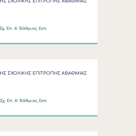
ΗΣ ΣΧΟΛΙΚΗΣ ΕΠΙΤΡΟΠΗΣ ΑΒΑΘΜΙΑΣ
χ. Επ. Α’ Βάθμιας Εκπ.
ΗΣ ΣΧΟΛΙΚΗΣ ΕΠΙΤΡΟΠΗΣ ΑΒΑΘΜΙΑΣ
χ. Επ. Α’ Βάθμιας Εκπ.