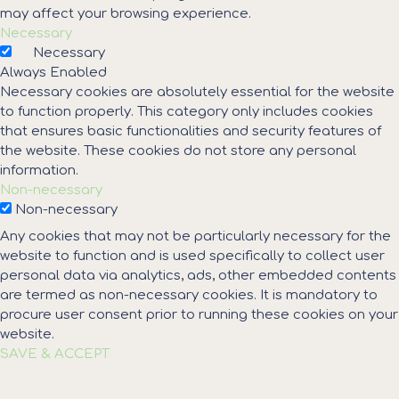
may affect your browsing experience.
Necessary
Necessary
Always Enabled
Necessary cookies are absolutely essential for the website
to function properly. This category only includes cookies
that ensures basic functionalities and security features of
the website. These cookies do not store any personal
information.
Non-necessary
Non-necessary
Any cookies that may not be particularly necessary for the
website to function and is used specifically to collect user
personal data via analytics, ads, other embedded contents
are termed as non-necessary cookies. It is mandatory to
procure user consent prior to running these cookies on your
website.
SAVE & ACCEPT