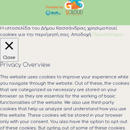
Η ιστοσελίδα του Δήμου Κασσάνδρας χρησιμοποιεί
cookies για την περιήγησή σας.
Αποδοχή
Περισσότερα
Close
Privacy Overview
This website uses cookies to improve your experience while
you navigate through the website. Out of these, the cookies
that are categorized as necessary are stored on your
browser as they are essential for the working of basic
functionalities of the website. We also use third-party
cookies that help us analyze and understand how you use
this website. These cookies will be stored in your browser
only with your consent. You also have the option to opt-out
of these cookies. But opting out of some of these cookies