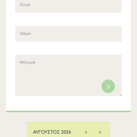
ΑΎΓΟΥΣΤΟΣ
2026