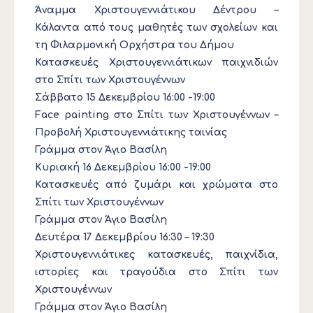
Άναμμα Χριστουγεννιάτικου Δέντρου –
Κάλαντα από τους μαθητές των σχολείων και
τη Φιλαρμονική Ορχήστρα του Δήμου
Κατασκευές Χριστουγεννιάτικων παιχνιδιών
στο Σπίτι των Χριστουγέννων
Σάββατο 15 Δεκεμβρίου 16:00 -19:00
Face painting στο Σπίτι των Χριστουγέννων –
Προβολή Χριστουγεννιάτικης ταινίας
Γράμμα στον Άγιο Βασίλη
Κυριακή 16 Δεκεμβρίου 16:00 -19:00
Κατασκευές από ζυμάρι και χρώματα στο
Σπίτι των Χριστουγέννων
Γράμμα στον Άγιο Βασίλη
Δευτέρα 17 Δεκεμβρίου 16:30 – 19:30
Χριστουγεννιάτικες κατασκευές, παιχνίδια,
ιστορίες και τραγούδια στο Σπίτι των
Χριστουγέννων
Γράμμα στον Άγιο Βασίλη