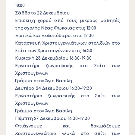
18:00
Σάββατο 22 Δεκεμβρίου
Επίδειξη χορού από τους μικρούς μαθητές
της σχολής Νέας Φώκαιας στις 12:00
Ξωτικά και Ξυλοπόδαροι στις 12:30
Κατασκευή Χριστουγεννιάτικων στολιδιών στο
Σπίτι των Χριστουγέννων στις 16:30
Κυριακή 23 Δεκεμβρίου 16:30-19:30
Εργαστήρι ζωγραφικής στο Σπίτι των
Χριστουγέννων
Γράμμα στον Άγιο Βασίλη
Δευτέρα 24 Δεκεμβρίου 16:30-19:30
Εργαστήριο ζωγραφικής στο Σπίτι των
Χριστουγέννων
Γράμμα στον Άγιο Βασίλη
Πέμπτη 27 Δεκεμβρίου 16:30-19:30
Φτιάχνουμε και δοκιμάζουμε
Χριστουγεννιάτικα γλυκά στο σπίτι των