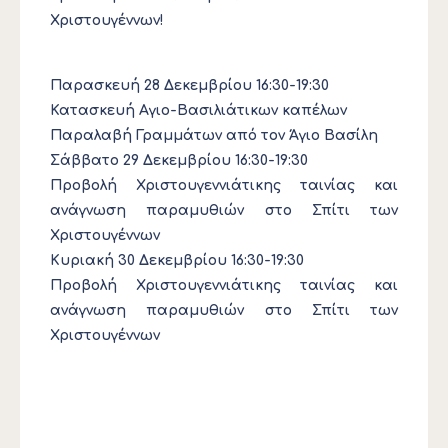
Χριστουγέννων!
Παρασκευή 28 Δεκεμβρίου 16:30-19:30
Κατασκευή Αγιο-Βασιλιάτικων καπέλων
Παραλαβή Γραμμάτων από τον Άγιο Βασίλη
Σάββατο 29 Δεκεμβρίου 16:30-19:30
Προβολή Χριστουγεννιάτικης ταινίας και
ανάγνωση παραμυθιών στο Σπίτι των
Χριστουγέννων
Κυριακή 30 Δεκεμβρίου 16:30-19:30
Προβολή Χριστουγεννιάτικης ταινίας και
ανάγνωση παραμυθιών στο Σπίτι των
Χριστουγέννων