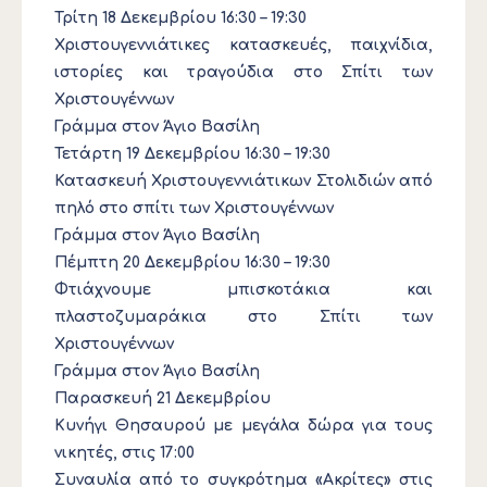
Τρίτη 18 Δεκεμβρίου 16:30 – 19:30
Χριστουγεννιάτικες κατασκευές, παιχνίδια,
ιστορίες και τραγούδια στο Σπίτι των
Χριστουγέννων
Γράμμα στον Άγιο Βασίλη
Τετάρτη 19 Δεκεμβρίου 16:30 – 19:30
Κατασκευή Χριστουγεννιάτικων Στολιδιών από
πηλό στο σπίτι των Χριστουγέννων
Γράμμα στον Άγιο Βασίλη
Πέμπτη 20 Δεκεμβρίου 16:30 – 19:30
Φτιάχνουμε μπισκοτάκια και
πλαστοζυμαράκια στο Σπίτι των
Χριστουγέννων
Γράμμα στον Άγιο Βασίλη
Παρασκευή 21 Δεκεμβρίου
Κυνήγι Θησαυρού με μεγάλα δώρα για τους
νικητές, στις 17:00
Συναυλία από το συγκρότημα «Ακρίτες» στις