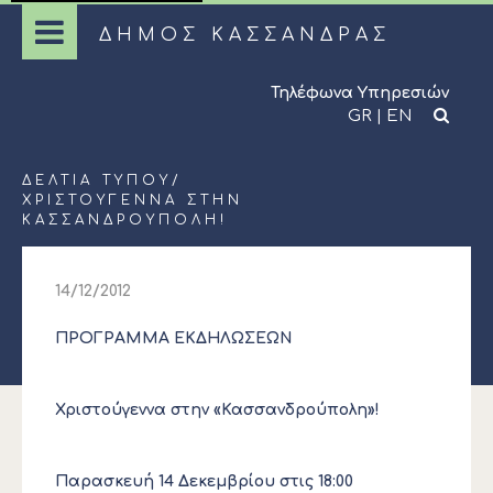
ΔΗΜΟΣ ΚΑΣΣΑΝΔΡΑΣ
Τηλέφωνα Υπηρεσιών
GR
|
EN
ΔΕΛΤΊΑ ΤΎΠΟΥ
/
ΧΡΙΣΤΟΥΓΕΝΝΑ ΣΤΗΝ
ΚΑΣΣΑΝΔΡΟΥΠΟΛΗ!
14/12/2012
ΠΡΟΓΡΑΜΜΑ ΕΚΔΗΛΩΣΕΩΝ
Χριστούγεννα στην «Κασσανδρούπολη»!
Παρασκευή 14 Δεκεμβρίου στις 18:00