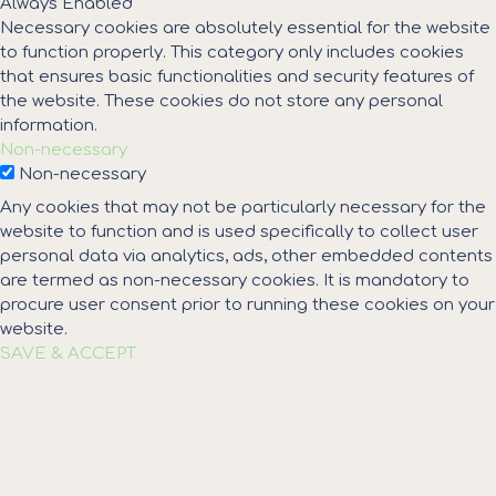
Always Enabled
Necessary cookies are absolutely essential for the website
to function properly. This category only includes cookies
that ensures basic functionalities and security features of
the website. These cookies do not store any personal
information.
Non-necessary
Non-necessary
Any cookies that may not be particularly necessary for the
website to function and is used specifically to collect user
personal data via analytics, ads, other embedded contents
are termed as non-necessary cookies. It is mandatory to
procure user consent prior to running these cookies on your
website.
SAVE & ACCEPT