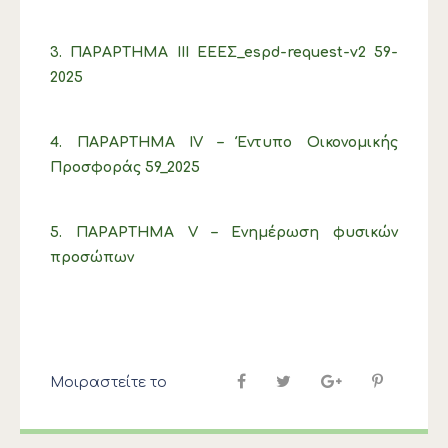
3. ΠΑΡΑΡΤΗΜΑ ΙIΙ ΕΕΕΣ_espd-request-v2 59-
2025
4. ΠΑΡΑΡΤΗΜΑ ΙV – Έντυπο Οικονομικής
Προσφοράς 59_2025
5. ΠΑΡΑΡΤΗΜΑ V – Ενημέρωση φυσικών
προσώπων
Μοιραστείτε το