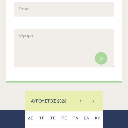
ΑΎΓΟΥΣΤΟΣ
2026
ΔΕ
ΤΡ
ΤΕ
ΠΕ
ΠΑ
ΣΑ
ΚΥ