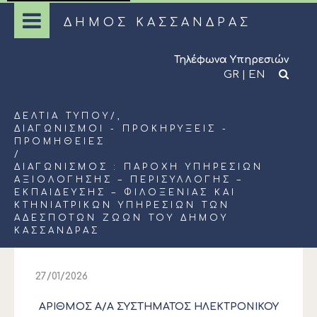
ΔΗΜΟΣ ΚΑΣΣΑΝΔΡΑΣ
Τηλέφωνα Υπηρεσιών
GR
|
EN
ΔΕΛΤΊΑ ΤΎΠΟΥ
/,
ΔΙΑΓΩΝΙΣΜΟΊ - ΠΡΟΚΗΡΎΞΕΙΣ -
ΠΡΟΜΉΘΕΙΕΣ
/
ΔΙΑΓΩΝΙΣΜΟΣ : ΠΑΡΟΧΗ ΥΠΗΡΕΣΙΩΝ
ΑΞΙΟΛΟΓΗΣΗΣ – ΠΕΡΙΣΥΛΛΟΓΗΣ –
ΕΚΠΑΙΔΕΥΣΗΣ – ΦΙΛΟΞΕΝΙΑΣ ΚΑΙ
ΚΤΗΝΙΑΤΡΙΚΩΝ ΥΠΗΡΕΣΙΩΝ ΤΩΝ
ΑΔΕΣΠΟΤΩΝ ΖΩΩΝ ΤΟΥ ΔΗΜΟΥ
ΚΑΣΣΑΝΔΡΑΣ
27/01/2026
ΑΡΙΘΜΟΣ Α/Α ΣΥΣΤΗΜΑΤΟΣ ΗΛΕΚΤΡΟΝΙΚΟΥ