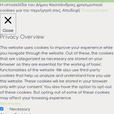
Η ιστοσελίδα του Δήμου Κασσάνδρας χρησιμοποιεί
cookies για την περιήγησή σας.
Αποδοχή
Περισσότερα
Close
Privacy Overview
This website uses cookies to improve your experience while
you navigate through the website. Out of these, the cookies
that are categorized as necessary are stored on your
browser as they are essential for the working of basic
functionalities of the website. We also use third-party
cookies that help us analyze and understand how you use
this website. These cookies will be stored in your browser
only with your consent. You also have the option to opt-out
of these cookies. But opting out of some of these cookies
may affect your browsing experience.
Necessary
Necessary