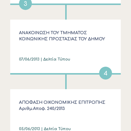
3
ΑΝΑΚΟΙΝΩΣΗ ΤΟΥ ΤΜΗΜΑΤΟΣ
ΚΟΙΝΩΝΙΚΗΣ ΠΡΟΣΤΑΣΙΑΣ ΤΟΥ ΔΗΜΟΥ
ΚΑΣΣΑΝΔΡΑΣ : οικονομική ενίσχυση
βαριάς αναπηρίας
07/06/2013 |
Δελτία Τύπου
4
ΑΠΟΦΑΣΗ ΟΙΚΟΝΟΜΙΚΗΣ ΕΠΙΤΡΟΠΗΣ
Αριθμ.Αποφ. 240/2013
05/06/2013 |
Δελτία Τύπου