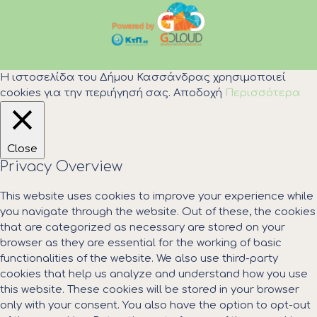
Η ιστοσελίδα του Δήμου Κασσάνδρας χρησιμοποιεί
cookies για την περιήγησή σας.
Αποδοχή
Περισσότερα
Close
Privacy Overview
This website uses cookies to improve your experience while
you navigate through the website. Out of these, the cookies
that are categorized as necessary are stored on your
browser as they are essential for the working of basic
functionalities of the website. We also use third-party
cookies that help us analyze and understand how you use
this website. These cookies will be stored in your browser
only with your consent. You also have the option to opt-out