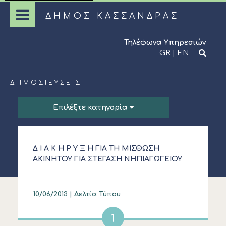
ΔΗΜΟΣ ΚΑΣΣΑΝΔΡΑΣ
Τηλέφωνα Υπηρεσιών
GR
|
EN
ΔΗΜΟΣΙΕΎΣΕΙΣ
Επιλέξτε κατηγορία
Δ Ι Α Κ Η Ρ Υ Ξ Η ΓΙΑ ΤΗ ΜΙΣΘΩΣΗ
ΑΚΙΝΗΤOY ΓΙΑ ΣΤΕΓΑΣΗ ΝΗΠΙΑΓΩΓΕΙΟΥ
ΚΑΣΣΑΝΔΡΕΙΑΣ
10/06/2013 |
Δελτία Τύπου
1