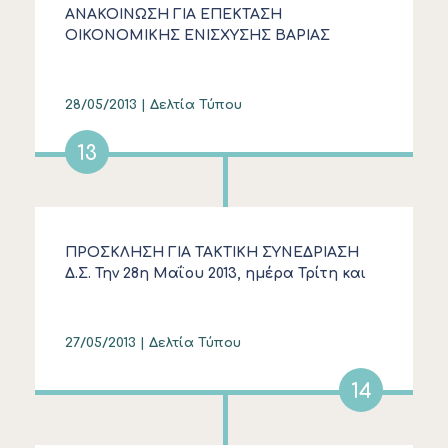
ΑΝΑΚΟΙΝΩΣΗ ΓΙΑ ΕΠΕΚΤΑΣΗ
ΟΙΚΟΝΟΜΙΚΗΣ ΕΝΙΣΧΥΣΗΣ ΒΑΡΙΑΣ
ΑΝΑΠΗΡΙΑΣ
28/05/2013 |
Δελτία Τύπου
13
ΠΡΟΣΚΛΗΣΗ ΓΙΑ ΤΑΚΤΙΚΗ ΣΥΝΕΔΡΙΑΣΗ
Δ.Σ. Την 28η Μαΐου 2013, ημέρα Τρίτη και
ώρα 19:00
27/05/2013 |
Δελτία Τύπου
14