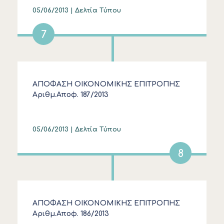
05/06/2013 |
Δελτία Τύπου
7
ΑΠΟΦΑΣΗ ΟΙΚΟΝΟΜΙΚΗΣ ΕΠΙΤΡΟΠΗΣ
Αριθμ.Αποφ. 187/2013
05/06/2013 |
Δελτία Τύπου
8
ΑΠΟΦΑΣΗ ΟΙΚΟΝΟΜΙΚΗΣ ΕΠΙΤΡΟΠΗΣ
Αριθμ.Αποφ. 186/2013