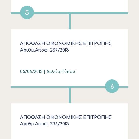
5
ΑΠΟΦΑΣΗ ΟΙΚΟΝΟΜΙΚΗΣ ΕΠΙΤΡΟΠΗΣ
Αριθμ.Αποφ. 239/2013
05/06/2013 |
Δελτία Τύπου
6
ΑΠΟΦΑΣΗ ΟΙΚΟΝΟΜΙΚΗΣ ΕΠΙΤΡΟΠΗΣ
Αριθμ.Αποφ. 236/2013