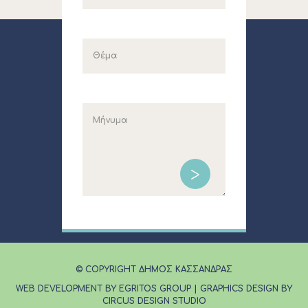
© COPYRIGHT ΔΗΜΟΣ ΚΑΣΣΑΝΔΡΑΣ
WEB DEVELOPMENT BY EGRITOS GROUP
|
GRAPHICS DESIGN BY
CIRCUS DESIGN STUDIO