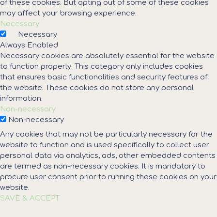
of these cookies. But opting out of some of these cookies
may affect your browsing experience.
Necessary
Necessary
Always Enabled
Necessary cookies are absolutely essential for the website
to function properly. This category only includes cookies
that ensures basic functionalities and security features of
the website. These cookies do not store any personal
information.
Non-necessary
Non-necessary
Any cookies that may not be particularly necessary for the
website to function and is used specifically to collect user
personal data via analytics, ads, other embedded contents
are termed as non-necessary cookies. It is mandatory to
procure user consent prior to running these cookies on your
website.
SAVE & ACCEPT