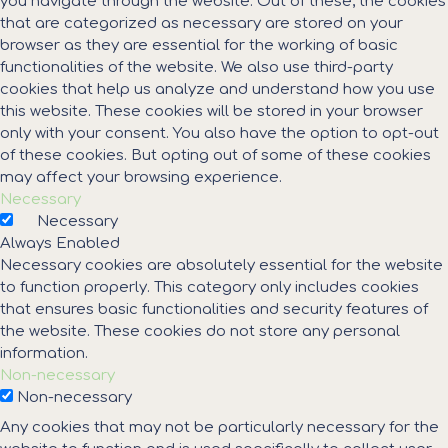
you navigate through the website. Out of these, the cookies
that are categorized as necessary are stored on your
browser as they are essential for the working of basic
functionalities of the website. We also use third-party
cookies that help us analyze and understand how you use
this website. These cookies will be stored in your browser
only with your consent. You also have the option to opt-out
of these cookies. But opting out of some of these cookies
may affect your browsing experience.
Necessary
Necessary
Always Enabled
Necessary cookies are absolutely essential for the website
to function properly. This category only includes cookies
that ensures basic functionalities and security features of
the website. These cookies do not store any personal
information.
Non-necessary
Non-necessary
Any cookies that may not be particularly necessary for the