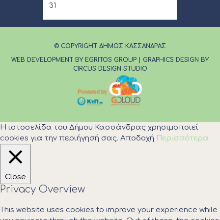
31
© COPYRIGHT ΔΗΜΟΣ ΚΑΣΣΑΝΔΡΑΣ
WEB DEVELOPMENT BY EGRITOS GROUP
|
GRAPHICS DESIGN BY
CIRCUS DESIGN STUDIO
Η ιστοσελίδα του Δήμου Κασσάνδρας χρησιμοποιεί
cookies για την περιήγησή σας.
Αποδοχή
Περισσότερα
Close
Privacy Overview
This website uses cookies to improve your experience while