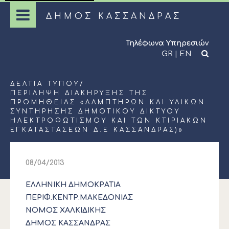
ΔΗΜΟΣ ΚΑΣΣΑΝΔΡΑΣ
Τηλέφωνα Υπηρεσιών
GR
|
EN
ΔΕΛΤΊΑ ΤΎΠΟΥ
/
ΠΕΡΙΛΗΨΗ ΔΙΑΚΗΡΥΞΗΣ ΤΗΣ
ΠΡΟΜΉΘΕΙΑΣ «ΛΑΜΠΤΗΡΩΝ ΚΑΙ ΥΛΙΚΩΝ
ΣΥΝΤΗΡΗΣΗΣ ΔΗΜΟΤΙΚΟΥ ΔΙΚΤΥΟΥ
ΗΛΕΚΤΡΟΦΩΤΙΣΜΟΥ ΚΑΙ ΤΩΝ ΚΤΙΡΙΑΚΩΝ
ΕΓΚΑΤΑΣΤΑΣΕΩΝ Δ.Ε ΚΑΣΣΑΝΔΡΑΣ)»
08/04/2013
ΕΛΛΗΝΙΚΗ ΔΗΜΟΚΡΑΤΙΑ
ΠΕΡΙΦ.ΚΕΝΤΡ.ΜΑΚΕΔΟΝΙΑΣ
ΝΟΜΟΣ ΧΑΛΚΙΔΙΚΗΣ
ΔΗΜΟΣ ΚΑΣΣΑΝΔΡΑΣ