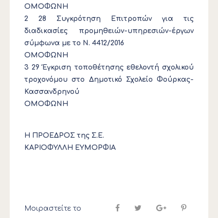
ΟΜΟΦΩΝΗ
2 28 Συγκρότηση Επιτροπών για τις
διαδικασίες προμηθειών-υπηρεσιών-έργων
σύμφωνα με το Ν. 4412/2016
ΟΜΟΦΩΝΗ
3 29 Έγκριση τοποθέτησης εθελοντή σχολικού
τροχονόμου στο Δημοτικό Σχολείο Φούρκας-
Κασσανδρηνού
ΟΜΟΦΩΝΗ
Η ΠΡΟΕΔΡΟΣ της Σ.Ε.
ΚΑΡΙΟΦΥΛΛΗ ΕΥΜΟΡΦΙΑ
Μοιραστείτε το