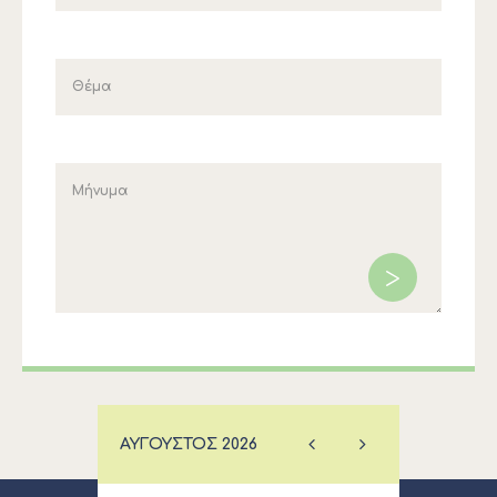
ΑΎΓΟΥΣΤΟΣ
2026