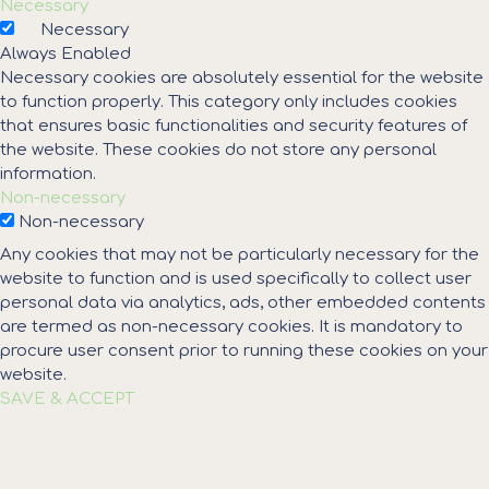
Necessary
Necessary
Always Enabled
Necessary cookies are absolutely essential for the website
to function properly. This category only includes cookies
that ensures basic functionalities and security features of
the website. These cookies do not store any personal
information.
Non-necessary
Non-necessary
Any cookies that may not be particularly necessary for the
website to function and is used specifically to collect user
personal data via analytics, ads, other embedded contents
are termed as non-necessary cookies. It is mandatory to
procure user consent prior to running these cookies on your
website.
SAVE & ACCEPT