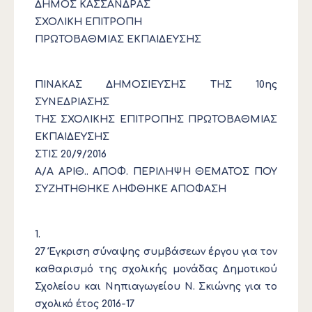
ΔΗΜΟΣ ΚΑΣΣΑΝΔΡΑΣ
ΣΧΟΛΙΚΗ ΕΠΙΤΡΟΠΗ
ΠΡΩΤΟΒΑΘΜΙΑΣ ΕΚΠΑΙΔΕΥΣΗΣ
ΠΙΝΑΚΑΣ ΔΗΜΟΣΙΕΥΣΗΣ ΤΗΣ 10ης
ΣΥΝΕΔΡΙΑΣΗΣ
ΤΗΣ ΣΧΟΛΙΚΗΣ ΕΠΙΤΡΟΠΗΣ ΠΡΩΤΟΒΑΘΜΙΑΣ
ΕΚΠΑΙΔΕΥΣΗΣ
ΣΤΙΣ 20/9/2016
Α/Α ΑΡΙΘ.. ΑΠΟΦ. ΠΕΡΙΛΗΨΗ ΘΕΜΑΤΟΣ ΠΟΥ
ΣΥΖΗΤΗΘΗΚΕ ΛΗΦΘΗΚΕ ΑΠΟΦΑΣΗ
1.
27 Έγκριση σύναψης συμβάσεων έργου για τον
καθαρισμό της σχολικής μονάδας Δημοτικού
Σχολείου και Νηπιαγωγείου Ν. Σκιώνης για το
σχολικό έτος 2016-17