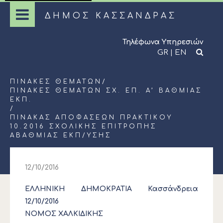
ΔΗΜΟΣ ΚΑΣΣΑΝΔΡΑΣ
Τηλέφωνα Υπηρεσιών
GR
|
EN
ΠΊΝΑΚΕΣ ΘΕΜΆΤΩΝ
/
ΠΊΝΑΚΕΣ ΘΕΜΆΤΩΝ ΣΧ. ΕΠ. Α’ ΒΆΘΜΙΑΣ
ΕΚΠ.
/
ΠΙΝΑΚΑΣ ΑΠΟΦΑΣΕΩΝ ΠΡΑΚΤΙΚΟΥ
10.2016 ΣΧΟΛΙΚΗΣ ΕΠΙΤΡΟΠΗΣ
ΑΒΑΘΜΙΑΣ ΕΚΠ/ΥΣΗΣ
12/10/2016
ΕΛΛΗΝΙΚΗ ΔΗΜΟΚΡΑΤΙΑ Κασσάνδρεια
12/10/2016
ΝΟΜΟΣ ΧΑΛΚΙΔΙΚΗΣ