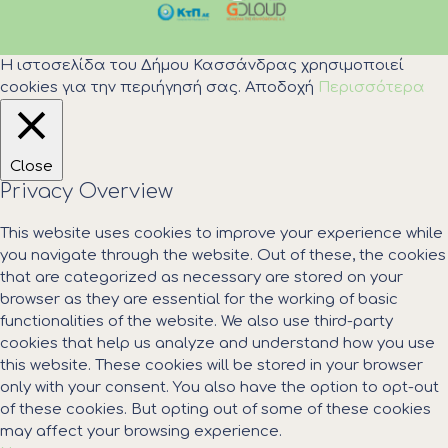
Η ιστοσελίδα του Δήμου Κασσάνδρας χρησιμοποιεί
cookies για την περιήγησή σας.
Αποδοχή
Περισσότερα
Close
Privacy Overview
This website uses cookies to improve your experience while
you navigate through the website. Out of these, the cookies
that are categorized as necessary are stored on your
browser as they are essential for the working of basic
functionalities of the website. We also use third-party
cookies that help us analyze and understand how you use
this website. These cookies will be stored in your browser
only with your consent. You also have the option to opt-out
of these cookies. But opting out of some of these cookies
may affect your browsing experience.