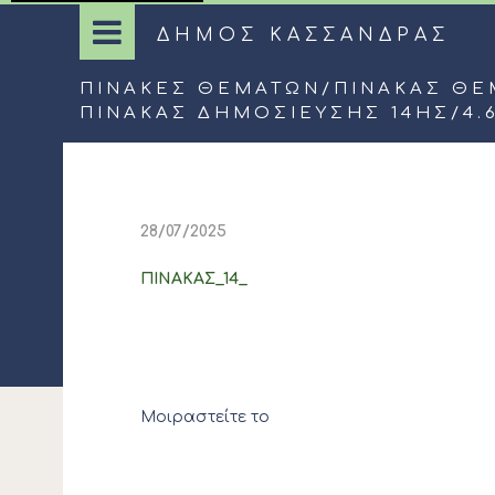
ΔΗΜΟΣ ΚΑΣΣΑΝΔΡΑΣ
ΠΊΝΑΚΕΣ ΘΕΜΆΤΩΝ
/
ΠΊΝΑΚΑΣ ΘΕ
ΠΙΝΑΚΑΣ ΔΗΜΟΣΙΕΥΣΗΣ 14ΗΣ/4.
28/07/2025
ΠΙΝΑΚΑΣ_14_
Μοιραστείτε το