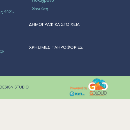
Πολύχρονο
Χανιώτη
ς 2021-
ΔΗΜΟΓΡΑΦΙΚΑ ΣΤΟΙΧΕΙΑ
ΧΡΗΣΙΜΕΣ ΠΛΗΡΟΦΟΡΙΕΣ
ς»
 DESIGN STUDIO