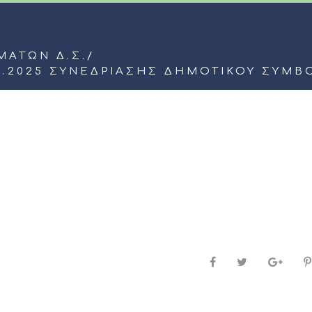
ΜΆΤΩΝ Δ.Σ.
/
6.2025 ΣΥΝΕΔΡΙΑΣΗΣ ΔΗΜΟΤΙΚΟΥ ΣΥΜΒ