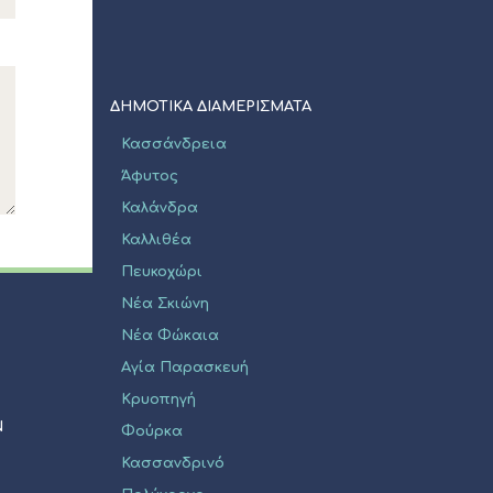
ΔΗΜΟΤΙΚΑ ΔΙΑΜΕΡΙΣΜΑΤΑ
Κασσάνδρεια
Άφυτος
Καλάνδρα
Καλλιθέα
Πευκοχώρι
Νέα Σκιώνη
Νέα Φώκαια
Αγία Παρασκευή
Κρυοπηγή
Ν
Φούρκα
Κασσανδρινό