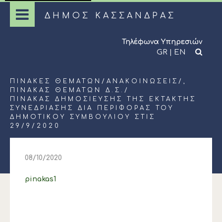
ΔΗΜΟΣ ΚΑΣΣΑΝΔΡΑΣ
Τηλέφωνα Υπηρεσιών
GR
|
EN
ΠΊΝΑΚΕΣ ΘΕΜΆΤΩΝ
/
ΑΝΑΚΟΙΝΏΣΕΙΣ
/,
ΠΊΝΑΚΑΣ ΘΕΜΆΤΩΝ Δ.Σ.
/
ΠΙΝΑΚΑΣ ΔΗΜΟΣΙΕΥΣΗΣ ΤΗΣ EKTAKTΗΣ
ΣΥΝΕΔΡΙΑΣΗΣ ΔΙΑ ΠΕΡΙΦΟΡΑΣ ΤΟΥ
ΔΗΜΟΤΙΚΟΥ ΣΥΜΒΟΥΛΙΟΥ ΣΤΙΣ
29/9/2020
08/10/2020
pinakas1