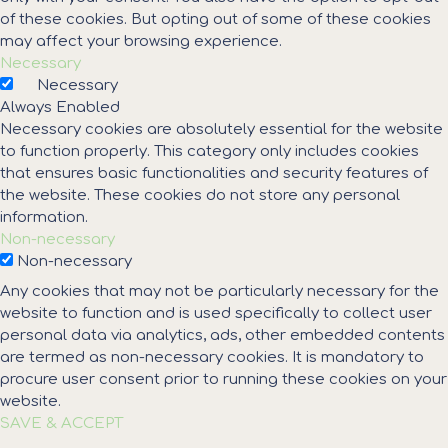
of these cookies. But opting out of some of these cookies
may affect your browsing experience.
Necessary
Necessary
Always Enabled
Necessary cookies are absolutely essential for the website
to function properly. This category only includes cookies
that ensures basic functionalities and security features of
the website. These cookies do not store any personal
information.
Non-necessary
Non-necessary
Any cookies that may not be particularly necessary for the
website to function and is used specifically to collect user
personal data via analytics, ads, other embedded contents
are termed as non-necessary cookies. It is mandatory to
procure user consent prior to running these cookies on your
website.
SAVE & ACCEPT