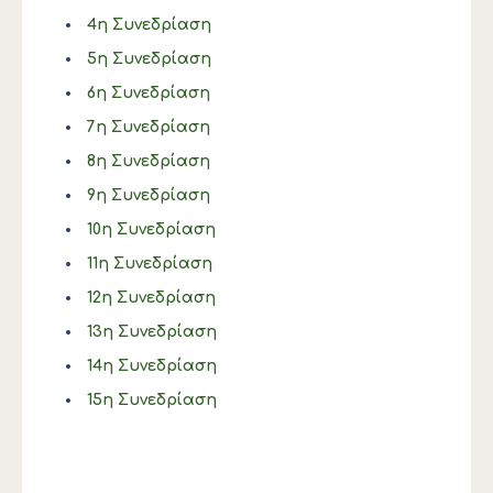
4η Συνεδρίαση
5η Συνεδρίαση
6η Συνεδρίαση
7η Συνεδρίαση
8η Συνεδρίαση
9η Συνεδρίαση
10η Συνεδρίαση
11η Συνεδρίαση
12η Συνεδρίαση
13η Συνεδρίαση
14η Συνεδρίαση
15η Συνεδρίαση