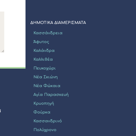
ΔΗΜΟΤΙΚΑ ΔΙΑΜΕΡΙΣΜΑΤΑ
Κασσάνδρεια
Άφυτος
Καλάνδρα
Καλλιθέα
Πευκοχώρι
Νέα Σκιώνη
Νέα Φώκαια
Αγία Παρασκευή
Κρυοπηγή
Ν
Φούρκα
Κασσανδρινό
Πολύχρονο