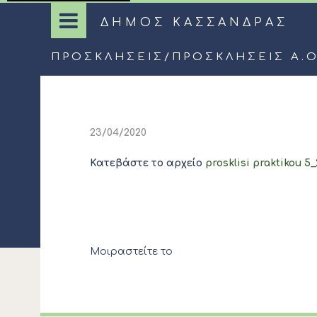
ΔΗΜΟΣ ΚΑΣΣΑΝΔΡΑΣ
ΠΡΟΣΚΛΉΣΕΙΣ
/
ΠΡΟΣΚΛΉΣΕΙΣ Α.Ο
23/04/2020
Κατεβάστε το αρχείο
prosklisi praktikou 5
Μοιραστείτε το