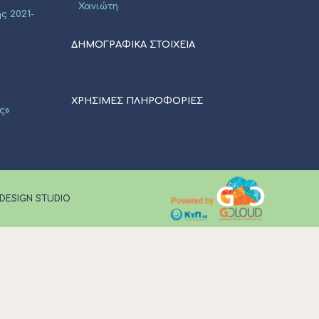
Χανιώτη
ς 2021-
ΔΗΜΟΓΡΑΦΙΚΑ ΣΤΟΙΧΕΙΑ
ΧΡΗΣΙΜΕΣ ΠΛΗΡΟΦΟΡΙΕΣ
ς»
 DESIGN STUDIO