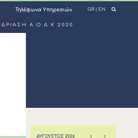
GR
|
EN
Τηλέφωνα Υπηρεσιών
ΔΡΙΑΣΗ Α.Ο.Δ.Κ 2020
ΑΎΓΟΥΣΤΟΣ
2026