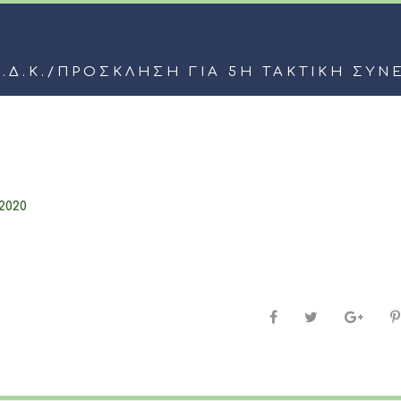
.Δ.Κ.
/
ΠΡΟΣΚΛΗΣΗ ΓΙΑ 5Η ΤΑΚΤΙΚΗ ΣΥΝΕ
_2020