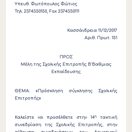
Υπευθ. Φωτόπουλος Φώτιος
Τηλ. 2374350150, Fax 2374350111
Κασσάνδρεια 11/12/2017
Αριθ. Πρωτ. 151
ΠΡΟΣ
Μέλη της Σχολικής Επιτροπής Β’Βαθμιας
Εκπαίδευσης
ΘΕΜΑ: «Πρόσκληση σύγκλησης Σχολικής
Επιτροπής»
η
Καλείστε να προσέλθετε στην 14
τακτική
συνεδρίαση της Σχολικής Επιτροπής, στην