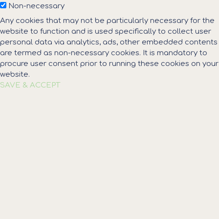
Non-necessary
Any cookies that may not be particularly necessary for the
website to function and is used specifically to collect user
personal data via analytics, ads, other embedded contents
are termed as non-necessary cookies. It is mandatory to
procure user consent prior to running these cookies on your
website.
SAVE & ACCEPT