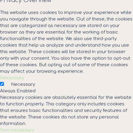
Privacy Overview
This website uses cookies to improve your experience while
you navigate through the website. Out of these, the cookies
that are categorized as necessary are stored on your
browser as they are essential for the working of basic
functionalities of the website. We also use third-party
cookies that help us analyze and understand how you use
this website. These cookies will be stored in your browser
only with your consent. You also have the option to opt-out
of these cookies. But opting out of some of these cookies
may affect your browsing experience.
Necessary
Necessary
Always Enabled
Necessary cookies are absolutely essential for the website
to function properly. This category only includes cookies
that ensures basic functionalities and security features of
the website. These cookies do not store any personal
information.
Non-necessary