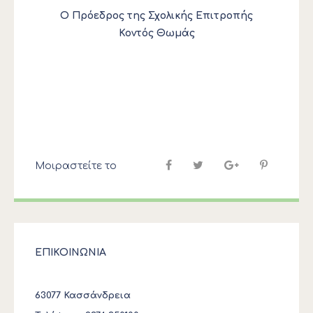
Ο Πρόεδρος της Σχολικής Επιτροπής
Κοντός Θωμάς
Μοιραστείτε το
ΕΠΙΚΟΙΝΩΝΙΑ
63077 Κασσάνδρεια