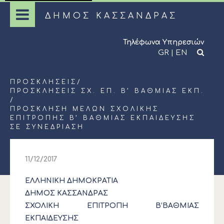
ΔΗΜΟΣ ΚΑΣΣΑΝΔΡΑΣ
Τηλέφωνα Υπηρεσιών
GR
|
EN
ΠΡΟΣΚΛΉΣΕΙΣ
/
ΠΡΟΣΚΛΉΣΕΙΣ ΣΧ. ΕΠ. Β’ ΒΆΘΜΙΑΣ ΕΚΠ.
/
ΠΡΌΣΚΛΗΣΗ ΜΕΛΏΝ ΣΧΟΛΙΚΉΣ
ΕΠΙΤΡΟΠΉΣ Β’ ΒΆΘΜΙΑΣ ΕΚΠΑΊΔΕΥΣΗΣ
ΣΕ ΣΥΝΕΔΡΊΑΣΗ
11/12/2017
ΕΛΛΗΝΙΚΗ ΔΗΜΟΚΡΑΤΙΑ
ΔΗΜΟΣ ΚΑΣΣΑΝΔΡΑΣ
ΣΧΟΛΙΚΗ ΕΠΙΤΡΟΠΗ Β’ΒΑΘΜΙΑΣ
ΕΚΠΑΙΔΕΥΣΗΣ