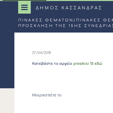
ΔΗΜΟΣ ΚΑΣΣΑΝΔΡΑΣ
ΠΊΝΑΚΕΣ ΘΕΜΆΤΩΝ
/
ΠΊΝΑΚΕΣ ΘΕ
ΠΡΟΣΚΛΗΣΗ ΤΗΣ 15ΗΣ ΣΥΝΕΔΡΙ
27/04/2018
Κατεβάστε το αρχείο
prosklisi 15 εδώ
Μοιραστείτε το