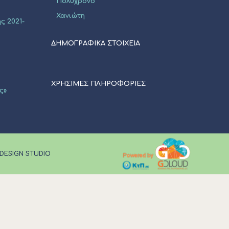
Πολύχρονο
Χανιώτη
ς 2021-
ΔΗΜΟΓΡΑΦΙΚΑ ΣΤΟΙΧΕΙΑ
ΧΡΗΣΙΜΕΣ ΠΛΗΡΟΦΟΡΙΕΣ
ς»
 DESIGN STUDIO