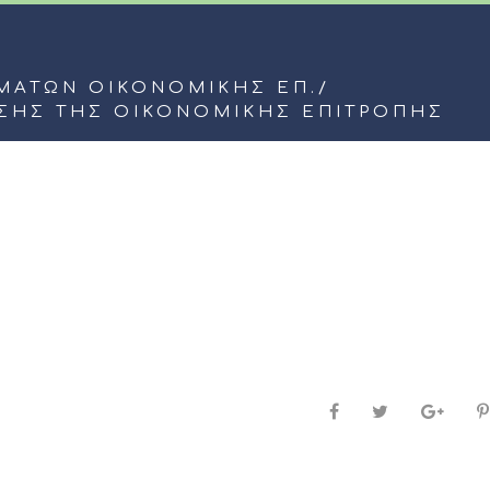
ΜΆΤΩΝ ΟΙΚΟΝΟΜΙΚΉΣ ΕΠ.
/
ΑΣΗΣ ΤΗΣ ΟΙΚΟΝΟΜΙΚΗΣ ΕΠΙΤΡΟΠΗΣ