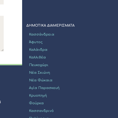
ΔΗΜΟΤΙΚΑ ΔΙΑΜΕΡΙΣΜΑΤΑ
Κασσάνδρεια
Άφυτος
Καλάνδρα
Καλλιθέα
Πευκοχώρι
Νέα Σκιώνη
Νέα Φώκαια
Αγία Παρασκευή
Κρυοπηγή
Ν
Φούρκα
Κασσανδρινό