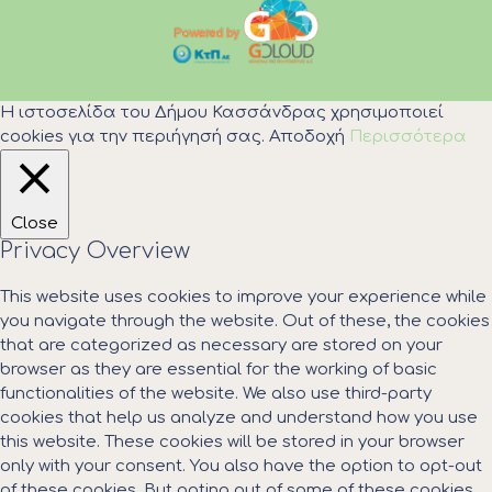
Η ιστοσελίδα του Δήμου Κασσάνδρας χρησιμοποιεί
cookies για την περιήγησή σας.
Αποδοχή
Περισσότερα
Close
Privacy Overview
This website uses cookies to improve your experience while
you navigate through the website. Out of these, the cookies
that are categorized as necessary are stored on your
browser as they are essential for the working of basic
functionalities of the website. We also use third-party
cookies that help us analyze and understand how you use
this website. These cookies will be stored in your browser
only with your consent. You also have the option to opt-out
of these cookies. But opting out of some of these cookies