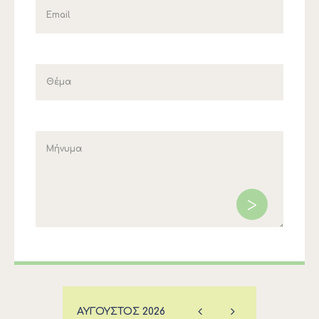
ΑΎΓΟΥΣΤΟΣ
2026