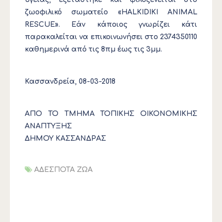
ζωοφιλικό σωματείο «HALKIDIKI ANIMAL
RESCUE». Εάν κάποιος γνωρίζει κάτι
παρακαλείται να επικοινωνήσει στο 2374350110
καθημερινά από τις 8πμ έως τις 3μμ.
Κασσανδρεία, 08-03-2018
ΑΠΟ ΤΟ ΤΜΗΜΑ ΤΟΠΙΚΗΣ ΟΙΚΟΝΟΜΙΚΗΣ
ΑΝΑΠΤΥΞΗΣ
ΔΗΜΟΥ ΚΑΣΣΑΝΔΡΑΣ
ΑΔΕΣΠΟΤΑ ΖΩΑ