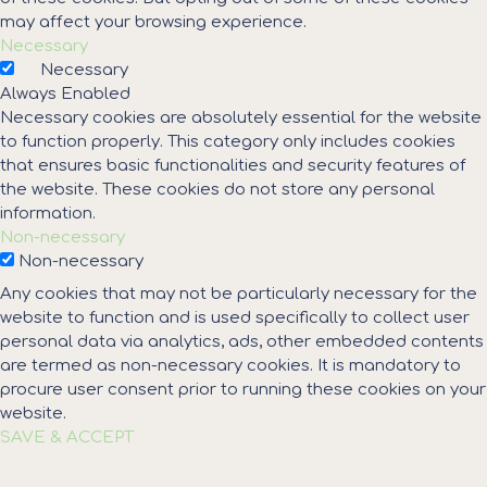
may affect your browsing experience.
Necessary
Necessary
Always Enabled
Necessary cookies are absolutely essential for the website
to function properly. This category only includes cookies
that ensures basic functionalities and security features of
the website. These cookies do not store any personal
information.
Non-necessary
Non-necessary
Any cookies that may not be particularly necessary for the
website to function and is used specifically to collect user
personal data via analytics, ads, other embedded contents
are termed as non-necessary cookies. It is mandatory to
procure user consent prior to running these cookies on your
website.
SAVE & ACCEPT