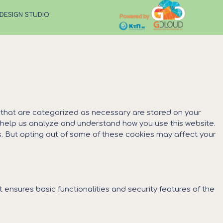
 DESIGN STUDIO
s that are categorized as necessary are stored on your
at help us analyze and understand how you use this website.
es. But opting out of some of these cookies may affect your
 ensures basic functionalities and security features of the