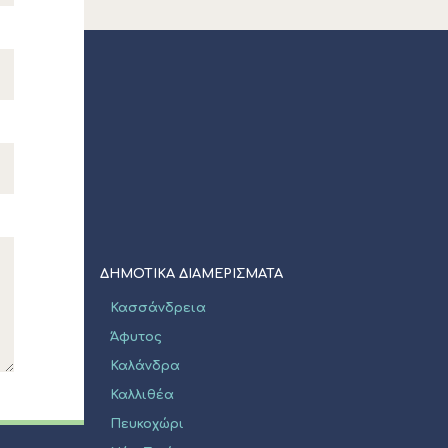
ΔΗΜΟΤΙΚΑ ΔΙΑΜΕΡΙΣΜΑΤΑ
Κασσάνδρεια
Άφυτος
Καλάνδρα
Καλλιθέα
Πευκοχώρι