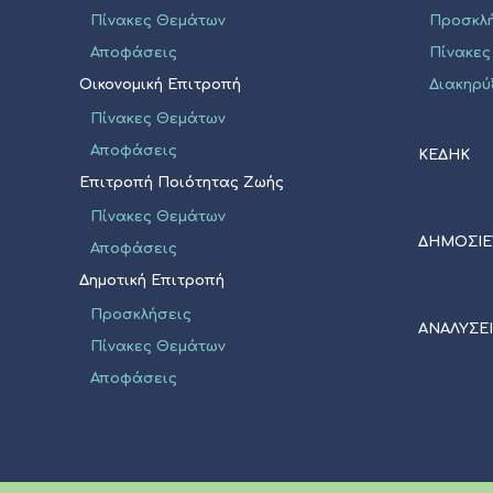
Πίνακες Θεμάτων
Προσκλ
Αποφάσεις
Πίνακες
Οικονομική Επιτροπή
Διακηρύ
Πίνακες Θεμάτων
Αποφάσεις
ΚΕΔΗΚ
Επιτροπή Ποιότητας Ζωής
Πίνακες Θεμάτων
ΔΗΜΟΣΙΕ
Αποφάσεις
Δημοτική Επιτροπή
Προσκλήσεις
ΑΝΑΛΥΣΕ
Πίνακες Θεμάτων
Αποφάσεις