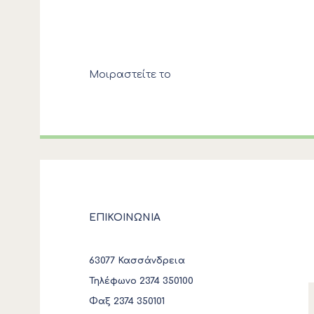
Μοιραστείτε το
ΕΠΙΚΟΙΝΩΝΙΑ
63077 Κασσάνδρεια
Τηλέφωνο 2374 350100
Φαξ 2374 350101