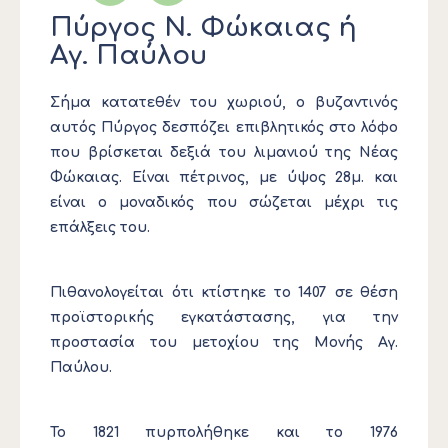
Πύργος Ν. Φώκαιας ή
Αγ. Παύλου
Σήμα κατατεθέν του χωριού, ο βυζαντινός
αυτός Πύργος δεσπόζει επιβλητικός στο λόφο
που βρίσκεται δεξιά του λιμανιού της Νέας
Φώκαιας. Είναι πέτρινος, με ύψος 28μ. και
είναι ο μοναδικός που σώζεται μέχρι τις
επάλξεις του.
Πιθανολογείται ότι κτίστηκε το 1407 σε θέση
προϊστορικής εγκατάστασης, για την
προστασία του μετοχίου της Μονής Αγ.
Παύλου.
Το 1821 πυρπολήθηκε και το 1976