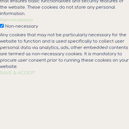
that ensures basic functionalities and security features of
the website. These cookies do not store any personal
information.
Non-necessary
Non-necessary
Any cookies that may not be particularly necessary for the
website to function and is used specifically to collect user
personal data via analytics, ads, other embedded contents
are termed as non-necessary cookies. It is mandatory to
procure user consent prior to running these cookies on your
website.
SAVE & ACCEPT