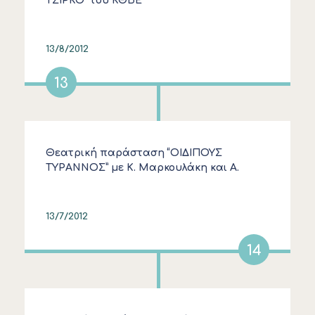
ΤΣΙΡΚΟ” του ΚΘΒΕ
13/8/2012
13
Θεατρική παράσταση “ΟΙΔΙΠΟΥΣ
ΤΥΡΑΝΝΟΣ” με Κ. Μαρκουλάκη και Α.
Χειλάκη
13/7/2012
14