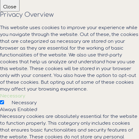
Close
Privacy Overview
This website uses cookies to improve your experience while
you navigate through the website. Out of these, the cookies
that are categorized as necessary are stored on your
browser as they are essential for the working of basic
functionalities of the website. We also use third-party
cookies that help us analyze and understand how you use
this website. These cookies will be stored in your browser
only with your consent. You also have the option to opt-out
of these cookies. But opting out of some of these cookies
may affect your browsing experience.
Necessary
Necessary
Always Enabled
Necessary cookies are absolutely essential for the website
to function properly. This category only includes cookies
that ensures basic functionalities and security features of
the website. These cookies do not store any personal