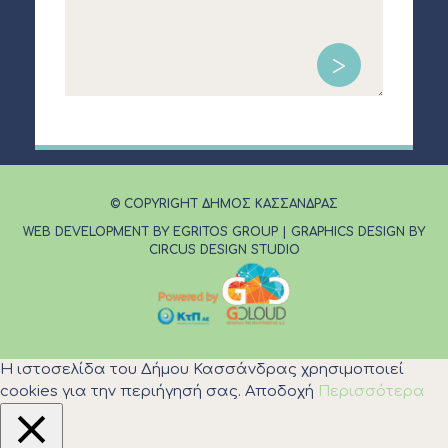
© COPYRIGHT ΔΗΜΟΣ ΚΑΣΣΑΝΔΡΑΣ
WEB DEVELOPMENT BY EGRITOS GROUP
|
GRAPHICS DESIGN BY
CIRCUS DESIGN STUDIO
Η ιστοσελίδα του Δήμου Κασσάνδρας χρησιμοποιεί
cookies για την περιήγησή σας.
Αποδοχή
Περισσότερα