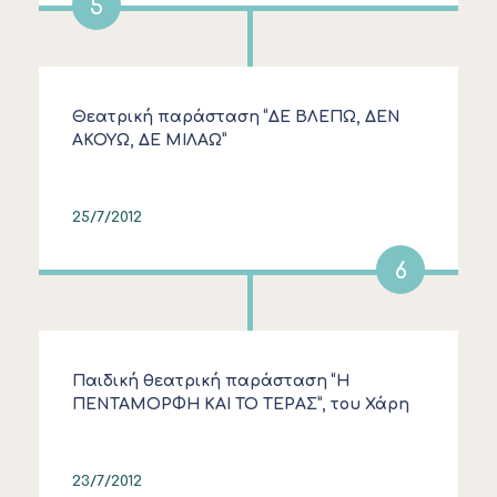
5
Θεατρική παράσταση “ΔΕ ΒΛΕΠΩ, ΔΕΝ
ΑΚΟΥΩ, ΔΕ ΜΙΛΑΩ”
25/7/2012
6
Παιδική θεατρική παράσταση “Η
ΠΕΝΤΑΜΟΡΦΗ ΚΑΙ ΤΟ ΤΕΡΑΣ”, του Χάρη
Ρώμα
23/7/2012