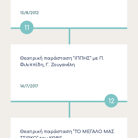
15/8/2012
11
Θεατρική παράσταση “ΙΠΠΗΣ” με Π.
Φιλιππίδη, Γ. Ζουγανέλη
14/7/2017
12
Θεατρική παράσταση “ΤΟ ΜΕΓΑΛΟ ΜΑΣ