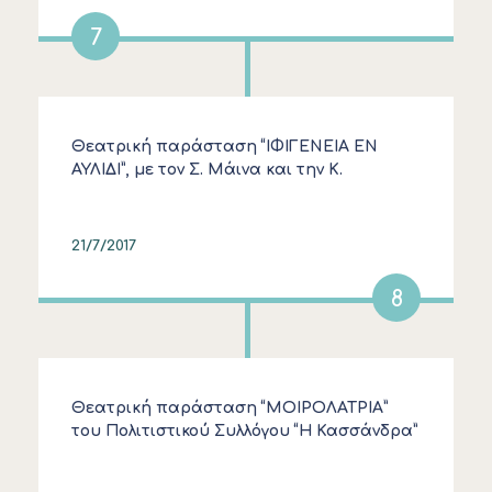
7
Θεατρική παράσταση “ΙΦΙΓΕΝΕΙΑ ΕΝ
ΑΥΛΙΔΙ”, με τον Σ. Μάινα και την Κ.
Καραμπέτη
21/7/2017
8
Θεατρική παράσταση “ΜΟΙΡΟΛΑΤΡΙΑ”
του Πολιτιστικού Συλλόγου “Η Κασσάνδρα”