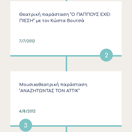
Θεατρική παράσταση “Ο ΠΑΠΠΟΥΣ ΕΧΕΙ
ΠΙΕΣΗ” με τον Κώστα Βουτσά
7/7/2012
2
Μουσικοθεατρική παράσταση
“ΑΝΑΖΗΤΩΝΤΑΣ ΤΟΝ ΑΤΤΙΚ”
4/8/2012
3