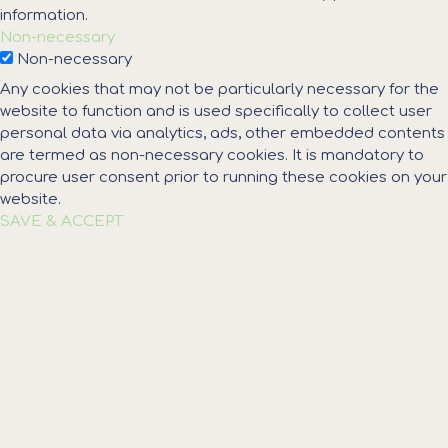
information.
Non-necessary
Non-necessary
Any cookies that may not be particularly necessary for the
website to function and is used specifically to collect user
personal data via analytics, ads, other embedded contents
are termed as non-necessary cookies. It is mandatory to
procure user consent prior to running these cookies on your
website.
SAVE & ACCEPT