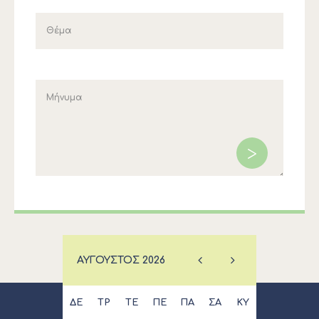
ΑΎΓΟΥΣΤΟΣ
2026
ΔΕ
ΤΡ
ΤΕ
ΠΕ
ΠΑ
ΣΑ
ΚΥ