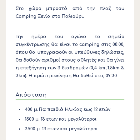
Στο χώρο μπροστά από την πλαζ του
Camping Ξενία στο Παλιούρι.
Την ημέρα του αγώνα το σημείο
συγκέντρωσης θα είναι το camping στις 08:00,
όπου θα υπογραφούν οι υπεύθυνες δηλώσεις,
θα δοθούν αριθμοί στους αθλητές και θα γίνει
η επεξήγηση των 3 διαδρομών (0,4 km ,1.5km &
3km). Η πρώτη εκκίνηση θα δοθεί στις 09:30.
Απόσταση
400 μ. Για παιδιά Ηλικίας εως 12 ετών
1500 μ. 13 ετων και μεγαλύτεροι
3500 μ. 13 ετων και μεγαλύτεροι