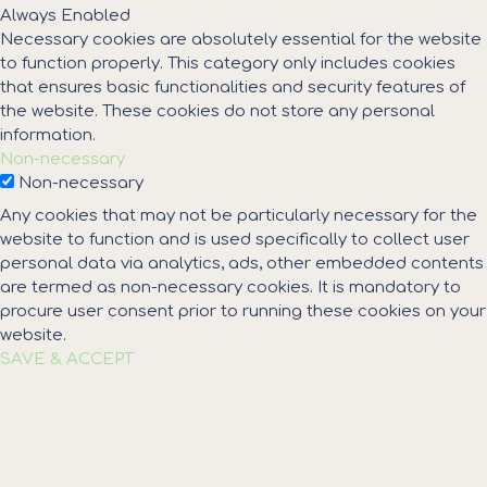
Always Enabled
Necessary cookies are absolutely essential for the website
to function properly. This category only includes cookies
that ensures basic functionalities and security features of
the website. These cookies do not store any personal
information.
Non-necessary
Non-necessary
Any cookies that may not be particularly necessary for the
website to function and is used specifically to collect user
personal data via analytics, ads, other embedded contents
are termed as non-necessary cookies. It is mandatory to
procure user consent prior to running these cookies on your
website.
SAVE & ACCEPT