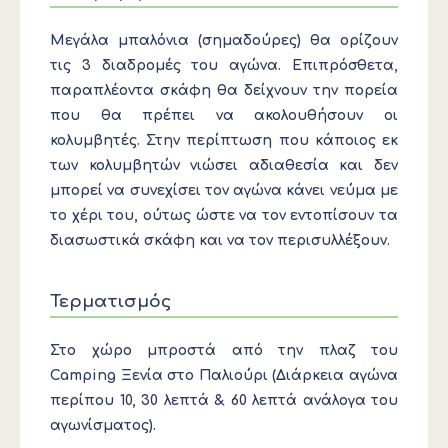
Μεγάλα μπαλόνια (σημαδούρες) θα ορίζουν
τις 3 διαδρομές του αγώνα. Επιπρόσθετα,
παραπλέοντα σκάφη θα δείχνουν την πορεία
που θα πρέπει να ακολουθήσουν οι
κολυμβητές. Στην περίπτωση που κάποιος εκ
των κολυμβητών νιώσει αδιαθεσία και δεν
μπορεί να συνεχίσει τον αγώνα κάνει νεύμα με
το χέρι του, ούτως ώστε να τον εντοπίσουν τα
διασωστικά σκάφη και να τον περισυλλέξουν.
Τερματισμός
Στο χώρο μπροστά από την πλαζ του
Camping Ξενία στο Παλιούρι (Διάρκεια αγώνα
περίπου 10, 30 λεπτά & 60 λεπτά ανάλογα του
αγωνίσματος).