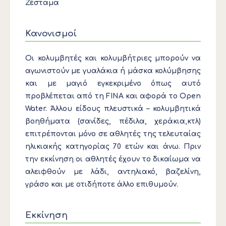
Ζέσταμα
Κανονισμοί
Οι κολυμβητές και κολυμβήτριες μπορούν να
αγωνιστούν με γυαλάκια ή μάσκα κολύμβησης
και με μαγιό εγκεκριμένο όπως αυτό
προβλέπεται από τη FINA και αφορά το Open
Water. Άλλου είδους πλευστικά – κολυμβητικά
βοηθήματα (σανίδες, πέδιλα, χεράκια,κτλ)
επιτρέπονται μόνο σε αθλητές της τελευταίας
ηλικιακής κατηγορίας 70 ετών και άνω. Πριν
την εκκίνηση οι αθλητές έχουν το δικαίωμα να
αλειφθούν με λάδι, αντηλιακό, βαζελίνη,
γράσο και με οτιδήποτε άλλο επιθυμούν.
Εκκίνηση