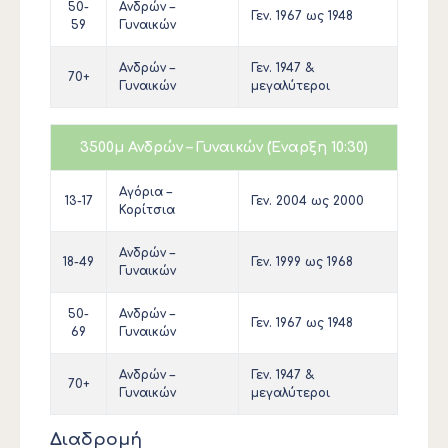
50-
Ανδρών –
Γεν. 1967 ως 1948
59
Γυναικών
Ανδρών –
Γεν. 1947 &
70+
Γυναικών
μεγαλύτεροι
3500μ Ανδρών – Γυναικών (Έναρξη 10:30)
Αγόρια –
13-17
Γεν. 2004 ως 2000
Κορίτσια
Ανδρών –
18-49
Γεν. 1999 ως 1968
Γυναικών
50-
Ανδρών –
Γεν. 1967 ως 1948
69
Γυναικών
Ανδρών –
Γεν. 1947 &
70+
Γυναικών
μεγαλύτεροι
Διαδρομή