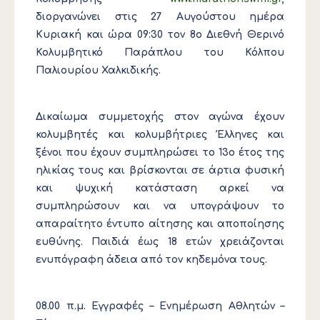
διοργανώνει στις 27 Αυγούστου ημέρα
Κυριακή και ώρα 09:30 τον 8ο Διεθνή Θερινό
Κολυμβητικό Παράπλου του Κόλπου
Παλιουρίου Χαλκιδικής.
Δικαίωμα συμμετοχής στον αγώνα έχουν
κολυμβητές και κολυμβήτριες Έλληνες και
ξένοι που έχουν συμπληρώσει το 13ο έτος της
ηλικίας τους και βρίσκονται σε άρτια φυσική
και ψυχική κατάσταση αρκεί να
συμπληρώσουν και να υπογράψουν το
απαραίτητο έντυπο αίτησης και αποποίησης
ευθύνης. Παιδιά έως 18 ετών χρειάζονται
ενυπόγραφη άδεια από τον κηδεμόνα τους.
08.00 π.μ. Εγγραφές – Ενημέρωση Αθλητών –