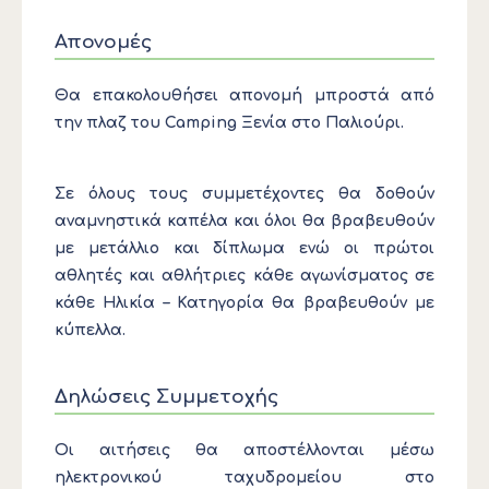
Απονομές
Θα επακολουθήσει απονομή μπροστά από
την πλαζ του Camping Ξενία στο Παλιούρι.
Σε όλους τους συμμετέχοντες θα δοθούν
αναμνηστικά καπέλα και όλοι θα βραβευθούν
με μετάλλιο και δίπλωμα ενώ οι πρώτοι
αθλητές και αθλήτριες κάθε αγωνίσματος σε
κάθε Ηλικία – Κατηγορία θα βραβευθούν με
κύπελλα.
Δηλώσεις Συμμετοχής
Οι αιτήσεις θα αποστέλλονται μέσω
ηλεκτρονικού ταχυδρομείου στο