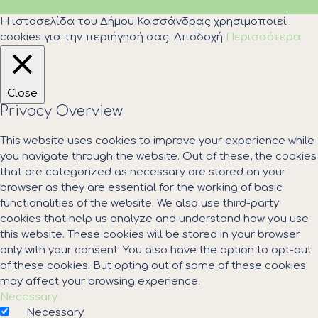
Η ιστοσελίδα του Δήμου Κασσάνδρας χρησιμοποιεί
cookies για την περιήγησή σας.
Αποδοχή
Περισσότερα
Close
Privacy Overview
This website uses cookies to improve your experience while
you navigate through the website. Out of these, the cookies
that are categorized as necessary are stored on your
browser as they are essential for the working of basic
functionalities of the website. We also use third-party
cookies that help us analyze and understand how you use
this website. These cookies will be stored in your browser
only with your consent. You also have the option to opt-out
of these cookies. But opting out of some of these cookies
may affect your browsing experience.
Necessary
Necessary