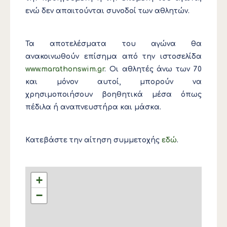
ενώ δεν απαιτούνται συνοδοί των αθλητών.
Τα αποτελέσματα του αγώνα θα
ανακοινωθούν επίσημα από την ιστοσελίδα
www.marathonswim.gr
. Οι αθλητές άνω των 70
και μόνον αυτοί, μπορούν να
χρησιμοποιήσουν βοηθητικά μέσα όπως
πέδιλα ή αναπνευστήρα και μάσκα.
Κατεβάστε την αίτηση συμμετοχής
εδώ
.
+
−