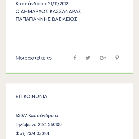
Κασσάνδρεια 21/11/2012
Ο ΔΗΜΑΡΧΟΣ ΚΑΣΣΑΝΔΡΑΣ
ΠΑΠΑΓΙΑΝΝΗΣ ΒΑΣΙΛΕΙΟΣ
Μοιραστείτε το
ΕΠΙΚΟΙΝΩΝΙΑ
63077 Κασσάνδρεια
Τηλέφωνο 2374 350100
Φαξ 2374 350101