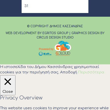
31
© COPYRIGHT ΔΗΜΟΣ ΚΑΣΣΑΝΔΡΑΣ
WEB DEVELOPMENT BY EGRITOS GROUP
|
GRAPHICS DESIGN BY
CIRCUS DESIGN STUDIO
Η ιστοσελίδα του Δήμου Κασσάνδρας χρησιμοποιεί
cookies για την περιήγησή σας.
Αποδοχή
Περισσότερα
Close
Privacy Overview
This website uses cookies to improve your experience while