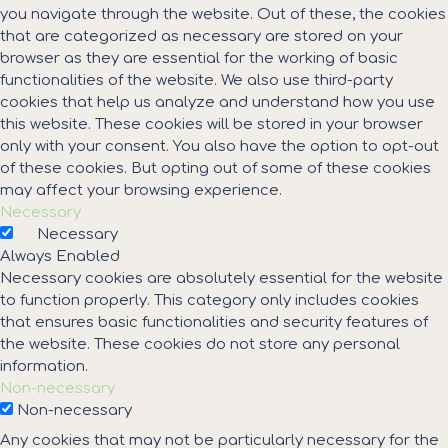
you navigate through the website. Out of these, the cookies
that are categorized as necessary are stored on your
browser as they are essential for the working of basic
functionalities of the website. We also use third-party
cookies that help us analyze and understand how you use
this website. These cookies will be stored in your browser
only with your consent. You also have the option to opt-out
of these cookies. But opting out of some of these cookies
may affect your browsing experience.
Necessary
Necessary
Always Enabled
Necessary cookies are absolutely essential for the website
to function properly. This category only includes cookies
that ensures basic functionalities and security features of
the website. These cookies do not store any personal
information.
Non-necessary
Non-necessary
Any cookies that may not be particularly necessary for the