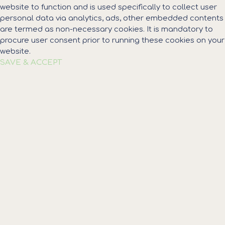
website to function and is used specifically to collect user
personal data via analytics, ads, other embedded contents
are termed as non-necessary cookies. It is mandatory to
procure user consent prior to running these cookies on your
website.
SAVE & ACCEPT