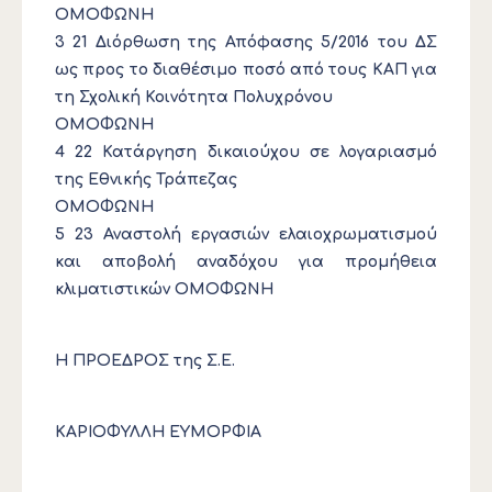
ΟΜΟΦΩΝΗ
3 21 Διόρθωση της Απόφασης 5/2016 του ΔΣ
ως προς το διαθέσιμο ποσό από τους ΚΑΠ για
τη Σχολική Κοινότητα Πολυχρόνου
ΟΜΟΦΩΝΗ
4 22 Κατάργηση δικαιούχου σε λογαριασμό
της Εθνικής Τράπεζας
ΟΜΟΦΩΝΗ
5 23 Αναστολή εργασιών ελαιοχρωματισμού
και αποβολή αναδόχου για προμήθεια
κλιματιστικών ΟΜΟΦΩΝΗ
Η ΠΡΟΕΔΡΟΣ της Σ.Ε.
ΚΑΡΙΟΦΥΛΛΗ ΕΥΜΟΡΦΙΑ