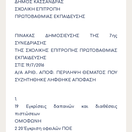
ΔΗΜΟΣ ΚΑΣΣΑΝΔΡΑΣ
ΣΧΟΛΙΚΗ ΕΠΙΤΡΟΠΗ
ΠΡΩΤΟΒΑΘΜΙΑΣ ΕΚΠΑΙΔΕΥΣΗΣ
ΠΙΝΑΚΑΣ ΔΗΜΟΣΙΕΥΣΗΣ ΤΗΣ 7ης
ΣΥΝΕΔΡΙΑΣΗΣ
ΤΗΣ ΣΧΟΛΙΚΗΣ ΕΠΙΤΡΟΠΗΣ ΠΡΩΤΟΒΑΘΜΙΑΣ
ΕΚΠΑΙΔΕΥΣΗΣ
ΣΤΙΣ 19/7/2016
Α/Α ΑΡΙΘ.. ΑΠΟΦ. ΠΕΡΙΛΗΨΗ ΘΕΜΑΤΟΣ ΠΟΥ
ΣΥΖΗΤΗΘΗΚΕ ΛΗΦΘΗΚΕ ΑΠΟΦΑΣΗ
1.
19 Εγκρίσεις δαπανών και διαθέσεις
πιστώσεων
ΟΜΟΦΩΝΗ
2 20 Έγκριση οφειλών ΠΟΕ