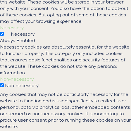
this website. These cookies will be stored in your browser
only with your consent. You also have the option to opt-out
of these cookies. But opting out of some of these cookies
may affect your browsing experience.
Necessary
Necessary
Always Enabled
Necessary cookies are absolutely essential for the website
to function properly. This category only includes cookies
that ensures basic functionalities and security features of
the website. These cookies do not store any personal
information.
Non-necessary
Non-necessary
Any cookies that may not be particularly necessary for the
website to function and is used specifically to collect user
personal data via analytics, ads, other embedded contents
are termed as non-necessary cookies. It is mandatory to
procure user consent prior to running these cookies on your
website.