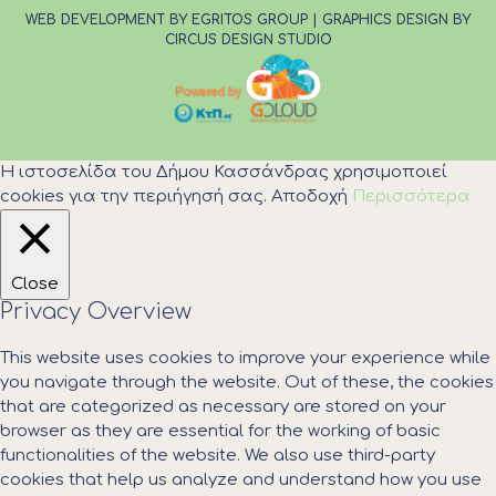
WEB DEVELOPMENT BY EGRITOS GROUP
|
GRAPHICS DESIGN BY
CIRCUS DESIGN STUDIO
Η ιστοσελίδα του Δήμου Κασσάνδρας χρησιμοποιεί
cookies για την περιήγησή σας.
Αποδοχή
Περισσότερα
Close
Privacy Overview
This website uses cookies to improve your experience while
you navigate through the website. Out of these, the cookies
that are categorized as necessary are stored on your
browser as they are essential for the working of basic
functionalities of the website. We also use third-party
cookies that help us analyze and understand how you use