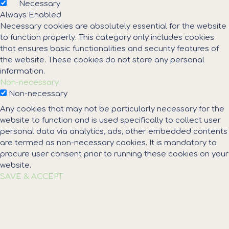
Necessary
Always Enabled
Necessary cookies are absolutely essential for the website
to function properly. This category only includes cookies
that ensures basic functionalities and security features of
the website. These cookies do not store any personal
information.
Non-necessary
Non-necessary
Any cookies that may not be particularly necessary for the
website to function and is used specifically to collect user
personal data via analytics, ads, other embedded contents
are termed as non-necessary cookies. It is mandatory to
procure user consent prior to running these cookies on your
website.
SAVE & ACCEPT