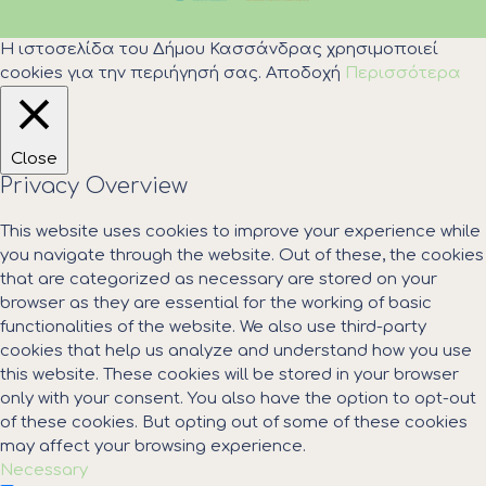
Η ιστοσελίδα του Δήμου Κασσάνδρας χρησιμοποιεί
cookies για την περιήγησή σας.
Αποδοχή
Περισσότερα
Close
Privacy Overview
This website uses cookies to improve your experience while
you navigate through the website. Out of these, the cookies
that are categorized as necessary are stored on your
browser as they are essential for the working of basic
functionalities of the website. We also use third-party
cookies that help us analyze and understand how you use
this website. These cookies will be stored in your browser
only with your consent. You also have the option to opt-out
of these cookies. But opting out of some of these cookies
may affect your browsing experience.
Necessary