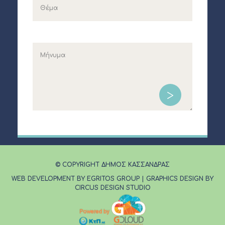
© COPYRIGHT ΔΗΜΟΣ ΚΑΣΣΑΝΔΡΑΣ
WEB DEVELOPMENT BY EGRITOS GROUP
|
GRAPHICS DESIGN BY
CIRCUS DESIGN STUDIO