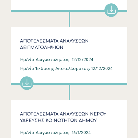
ΑΠΟΤΕΛΕΣΜΑΤΑ ΑΝΑΛΥΣΕΩΝ
ΔΕΙΓΜΑΤΟΛΗΨΙΩΝ
Ημ/νία Δειγματοληψίας:
12/12/2024
Ημ/νία Έκδοσης Αποτελέσματος:
12/12/2024
ΑΠΟΤΕΛΕΣΜΑΤΑ ΑΝΑΛΥΣΕΩΝ ΝΕΡΟΥ
ΥΔΡΕΥΣΗΣ ΚΟΙΝΟΤΗΤΩΝ ΔΗΜΟΥ
ΚΑΣΣΑΝΔΡΑΣ
Ημ/νία Δειγματοληψίας:
16/1/2024