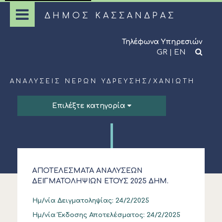
ΔΗΜΟΣ ΚΑΣΣΑΝΔΡΑΣ
Τηλέφωνα Υπηρεσιών
GR
|
EN
ΑΝΑΛΎΣΕΙΣ ΝΕΡΏΝ ΎΔΡΕΥΣΗΣ
/
ΧΑΝΙΏΤΗ
Επιλέξτε κατηγορία
ΑΠΟΤΕΛΕΣΜΑΤΑ ΑΝΑΛΥΣΕΩΝ
ΔΕΙΓΜΑΤΟΛΗΨΙΩΝ ΕΤΟΥΣ 2025 ΔΗΜ.
ΚΟΙΝΟΤΗΤΑΣ ΧΑΝΙΩΤΗΣ
Ημ/νία Δειγματοληψίας:
24/2/2025
Ημ/νία Έκδοσης Αποτελέσματος:
24/2/2025