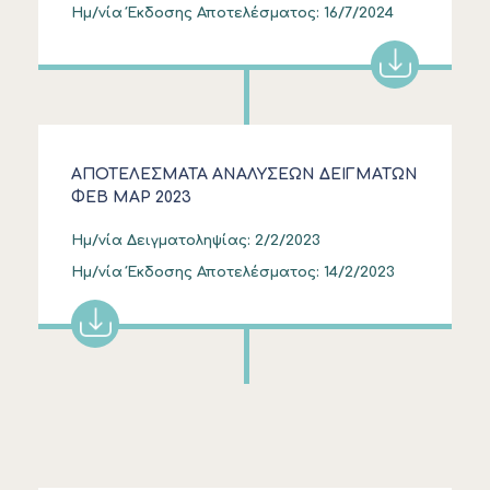
Ημ/νία Έκδοσης Αποτελέσματος:
16/7/2024
ΑΠΟΤΕΛΕΣΜΑΤΑ ΑΝΑΛΥΣΕΩΝ ΔΕΙΓΜΑΤΩΝ
ΦΕΒ ΜΑΡ 2023
Ημ/νία Δειγματοληψίας:
2/2/2023
Ημ/νία Έκδοσης Αποτελέσματος:
14/2/2023