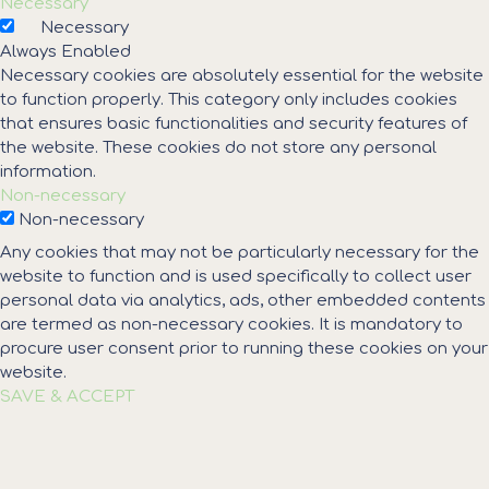
Necessary
Necessary
Always Enabled
Necessary cookies are absolutely essential for the website
to function properly. This category only includes cookies
that ensures basic functionalities and security features of
the website. These cookies do not store any personal
information.
Non-necessary
Non-necessary
Any cookies that may not be particularly necessary for the
website to function and is used specifically to collect user
personal data via analytics, ads, other embedded contents
are termed as non-necessary cookies. It is mandatory to
procure user consent prior to running these cookies on your
website.
SAVE & ACCEPT