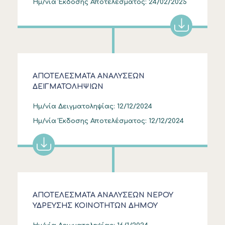
Ημ/νία Έκδοσης Αποτελέσματος:
24/02/2025
ΑΠΟΤΕΛΕΣΜΑΤΑ ΑΝΑΛΥΣΕΩΝ
ΔΕΙΓΜΑΤΟΛΗΨΙΩΝ
Ημ/νία Δειγματοληψίας:
12/12/2024
Ημ/νία Έκδοσης Αποτελέσματος:
12/12/2024
ΑΠΟΤΕΛΕΣΜΑΤΑ ΑΝΑΛΥΣΕΩΝ ΝΕΡΟΥ
ΥΔΡΕΥΣΗΣ ΚΟΙΝΟΤΗΤΩΝ ΔΗΜΟΥ
ΚΑΣΣΑΝΔΡΑΣ