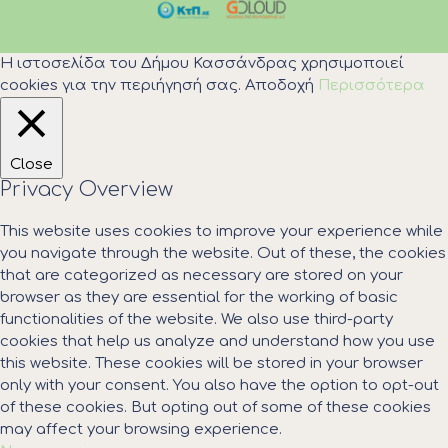
Η ιστοσελίδα του Δήμου Κασσάνδρας χρησιμοποιεί
cookies για την περιήγησή σας.
Αποδοχή
Περισσότερα
Close
Privacy Overview
This website uses cookies to improve your experience while
you navigate through the website. Out of these, the cookies
that are categorized as necessary are stored on your
browser as they are essential for the working of basic
functionalities of the website. We also use third-party
cookies that help us analyze and understand how you use
this website. These cookies will be stored in your browser
only with your consent. You also have the option to opt-out
of these cookies. But opting out of some of these cookies
may affect your browsing experience.