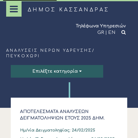
ΔΗΜΟΣ ΚΑΣΣΑΝΔΡΑΣ
Τηλέφωνα Υπηρεσιών
GR
|
EN
ΑΝΑΛΎΣΕΙΣ ΝΕΡΏΝ ΎΔΡΕΥΣΗΣ
/
ΠΕΥΚΟΧΏΡΙ
Επιλέξτε κατηγορία
ΑΠΟΤΕΛΕΣΜΑΤΑ ΑΝΑΛΥΣΕΩΝ
ΔΕΙΓΜΑΤΟΛΗΨΙΩΝ ΕΤΟΥΣ 2025 ΔΗΜ.
ΚΟΙΝΟΤΗΤΑΣ ΠΕΥΚΟΧΩΡΙΟΥ
Ημ/νία Δειγματοληψίας:
24/02/2025