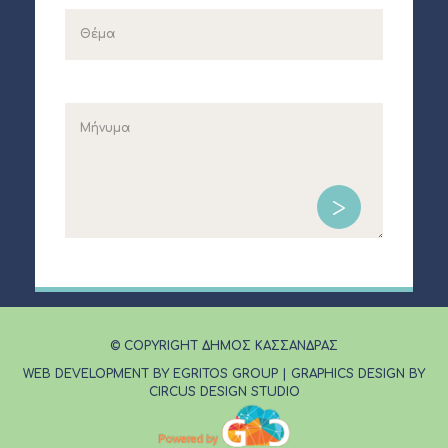
© COPYRIGHT ΔΗΜΟΣ ΚΑΣΣΑΝΔΡΑΣ
WEB DEVELOPMENT BY EGRITOS GROUP
|
GRAPHICS DESIGN BY
CIRCUS DESIGN STUDIO