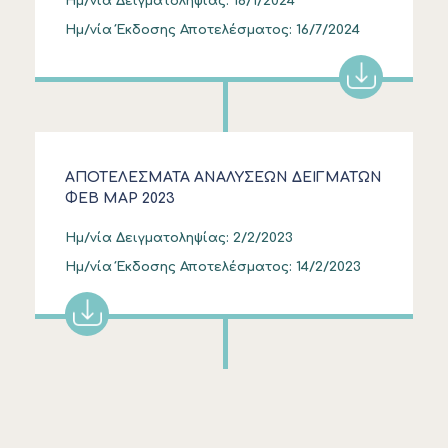
Ημ/νία Δειγματοληψίας:
16/1/2024
Ημ/νία Έκδοσης Αποτελέσματος:
16/7/2024
ΑΠΟΤΕΛΕΣΜΑΤΑ ΑΝΑΛΥΣΕΩΝ ΔΕΙΓΜΑΤΩΝ
ΦΕΒ ΜΑΡ 2023
Ημ/νία Δειγματοληψίας:
2/2/2023
Ημ/νία Έκδοσης Αποτελέσματος:
14/2/2023