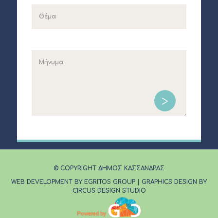
© COPYRIGHT ΔΗΜΟΣ ΚΑΣΣΑΝΔΡΑΣ
WEB DEVELOPMENT BY EGRITOS GROUP
|
GRAPHICS DESIGN BY
CIRCUS DESIGN STUDIO