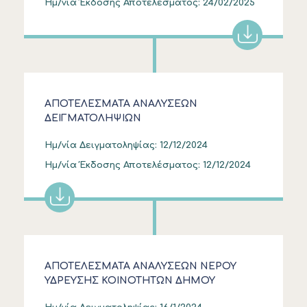
Ημ/νία Έκδοσης Αποτελέσματος:
24/02/2025
ΑΠΟΤΕΛΕΣΜΑΤΑ ΑΝΑΛΥΣΕΩΝ
ΔΕΙΓΜΑΤΟΛΗΨΙΩΝ
Ημ/νία Δειγματοληψίας:
12/12/2024
Ημ/νία Έκδοσης Αποτελέσματος:
12/12/2024
ΑΠΟΤΕΛΕΣΜΑΤΑ ΑΝΑΛΥΣΕΩΝ ΝΕΡΟΥ
ΥΔΡΕΥΣΗΣ ΚΟΙΝΟΤΗΤΩΝ ΔΗΜΟΥ
ΚΑΣΣΑΝΔΡΑΣ