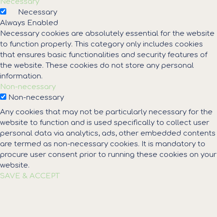
Necessary
Necessary
Always Enabled
Necessary cookies are absolutely essential for the website
to function properly. This category only includes cookies
that ensures basic functionalities and security features of
the website. These cookies do not store any personal
information.
Non-necessary
Non-necessary
Any cookies that may not be particularly necessary for the
website to function and is used specifically to collect user
personal data via analytics, ads, other embedded contents
are termed as non-necessary cookies. It is mandatory to
procure user consent prior to running these cookies on your
website.
SAVE & ACCEPT