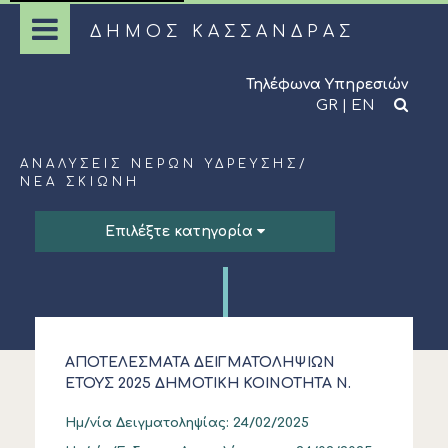
ΔΗΜΟΣ ΚΑΣΣΑΝΔΡΑΣ
Τηλέφωνα Υπηρεσιών
GR
|
EN
ΑΝΑΛΎΣΕΙΣ ΝΕΡΏΝ ΎΔΡΕΥΣΗΣ
/
ΝΈΑ ΣΚΙΏΝΗ
Επιλέξτε κατηγορία
ΑΠΟΤΕΛΕΣΜΑΤΑ ΔΕΙΓΜΑΤΟΛΗΨΙΩΝ
ΕΤΟΥΣ 2025 ΔΗΜΟΤΙΚΗ ΚΟΙΝΟΤΗΤΑ Ν.
ΣΚΙΩΝΗΣ
Ημ/νία Δειγματοληψίας:
24/02/2025