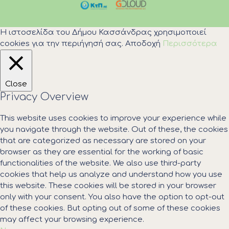
Η ιστοσελίδα του Δήμου Κασσάνδρας χρησιμοποιεί
cookies για την περιήγησή σας.
Αποδοχή
Περισσότερα
Close
Privacy Overview
This website uses cookies to improve your experience while
you navigate through the website. Out of these, the cookies
that are categorized as necessary are stored on your
browser as they are essential for the working of basic
functionalities of the website. We also use third-party
cookies that help us analyze and understand how you use
this website. These cookies will be stored in your browser
only with your consent. You also have the option to opt-out
of these cookies. But opting out of some of these cookies
may affect your browsing experience.