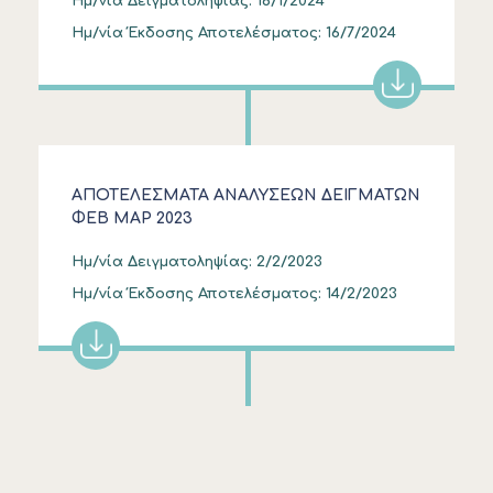
Ημ/νία Δειγματοληψίας:
16/1/2024
Ημ/νία Έκδοσης Αποτελέσματος:
16/7/2024
ΑΠΟΤΕΛΕΣΜΑΤΑ ΑΝΑΛΥΣΕΩΝ ΔΕΙΓΜΑΤΩΝ
ΦΕΒ ΜΑΡ 2023
Ημ/νία Δειγματοληψίας:
2/2/2023
Ημ/νία Έκδοσης Αποτελέσματος:
14/2/2023