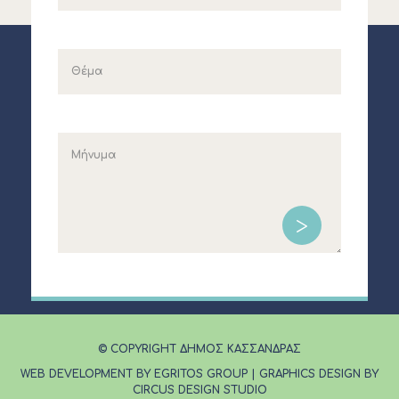
© COPYRIGHT ΔΗΜΟΣ ΚΑΣΣΑΝΔΡΑΣ
WEB DEVELOPMENT BY EGRITOS GROUP
|
GRAPHICS DESIGN BY
CIRCUS DESIGN STUDIO