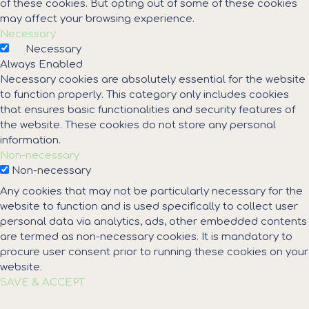
of these cookies. But opting out of some of these cookies
may affect your browsing experience.
Necessary
Necessary
Always Enabled
Necessary cookies are absolutely essential for the website
to function properly. This category only includes cookies
that ensures basic functionalities and security features of
the website. These cookies do not store any personal
information.
Non-necessary
Non-necessary
Any cookies that may not be particularly necessary for the
website to function and is used specifically to collect user
personal data via analytics, ads, other embedded contents
are termed as non-necessary cookies. It is mandatory to
procure user consent prior to running these cookies on your
website.
SAVE & ACCEPT