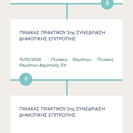
8
ΠΙΝΑΚΑΣ ΠΡΑΚΤΙΚΟΥ 3ης ΣΥΝΕΔΡΙΑΣΗ
ΔΗΜΟΤΙΚΗΣ ΕΠΙΤΡΟΠΗΣ
15/02/2024
Πίνακες Θεμάτων, Πίνακες
Θεμάτων Δημοτικής Επ.
9
ΠΙΝΑΚΑΣ ΠΡΑΚΤΙΚΟΥ 2ης ΣΥΝΕΔΡΙΑΣΗ
ΔΗΜΟΤΙΚΗΣ ΕΠΙΤΡΟΠΗΣ