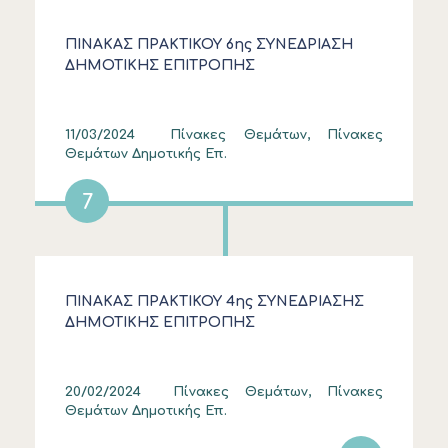
ΠΙΝΑΚΑΣ ΠΡΑΚΤΙΚΟΥ 6ης ΣΥΝΕΔΡΙΑΣΗ
ΔΗΜΟΤΙΚΗΣ ΕΠΙΤΡΟΠΗΣ
11/03/2024
Πίνακες Θεμάτων, Πίνακες
Θεμάτων Δημοτικής Επ.
7
ΠΙΝΑΚΑΣ ΠΡΑΚΤΙΚΟΥ 4ης ΣΥΝΕΔΡΙΑΣΗΣ
ΔΗΜΟΤΙΚΗΣ ΕΠΙΤΡΟΠΗΣ
20/02/2024
Πίνακες Θεμάτων, Πίνακες
Θεμάτων Δημοτικής Επ.