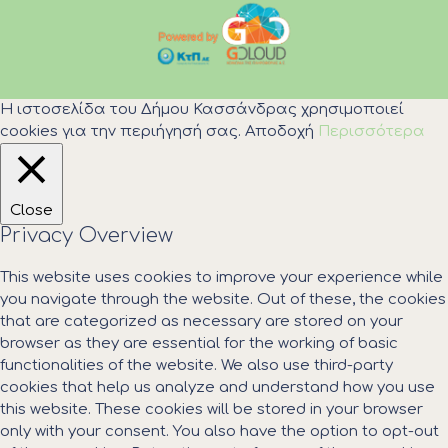
Η ιστοσελίδα του Δήμου Κασσάνδρας χρησιμοποιεί
cookies για την περιήγησή σας.
Αποδοχή
Περισσότερα
Close
Privacy Overview
This website uses cookies to improve your experience while
you navigate through the website. Out of these, the cookies
that are categorized as necessary are stored on your
browser as they are essential for the working of basic
functionalities of the website. We also use third-party
cookies that help us analyze and understand how you use
this website. These cookies will be stored in your browser
only with your consent. You also have the option to opt-out