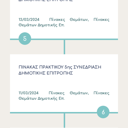
13/03/2024
Πίνακες Θεμάτων, Πίνακες
Θεμάτων Δημοτικής Επ.
5
ΠΙΝΑΚΑΣ ΠΡΑΚΤΙΚΟΥ 5ης ΣΥΝΕΔΡΙΑΣΗ
ΔΗΜΟΤΙΚΗΣ ΕΠΙΤΡΟΠΗΣ
11/03/2024
Πίνακες Θεμάτων, Πίνακες
Θεμάτων Δημοτικής Επ.
6