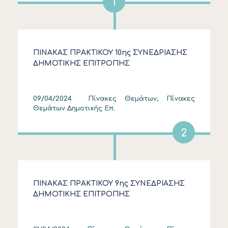
1
ΠΙΝΑΚΑΣ ΠΡΑΚΤΙΚΟΥ 10ης ΣΥΝΕΔΡΙΑΣΗΣ
ΔΗΜΟΤΙΚΗΣ ΕΠΙΤΡΟΠΗΣ
09/04/2024
Πίνακες Θεμάτων, Πίνακες
Θεμάτων Δημοτικής Επ.
2
ΠΙΝΑΚΑΣ ΠΡΑΚΤΙΚΟΥ 9ης ΣΥΝΕΔΡΙΑΣΗΣ
ΔΗΜΟΤΙΚΗΣ ΕΠΙΤΡΟΠΗΣ