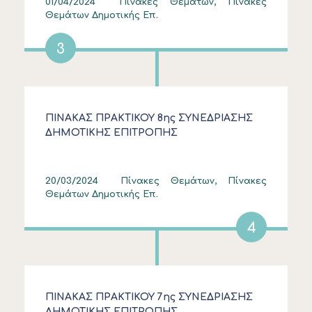
01/04/2024
Πίνακες Θεμάτων, Πίνακες
Θεμάτων Δημοτικής Επ.
3
ΠΙΝΑΚΑΣ ΠΡΑΚΤΙΚΟΥ 8ης ΣΥΝΕΔΡΙΑΣΗΣ
ΔΗΜΟΤΙΚΗΣ ΕΠΙΤΡΟΠΗΣ
20/03/2024
Πίνακες Θεμάτων, Πίνακες
Θεμάτων Δημοτικής Επ.
4
ΠΙΝΑΚΑΣ ΠΡΑΚΤΙΚΟΥ 7ης ΣΥΝΕΔΡΙΑΣΗΣ
ΔΗΜΟΤΙΚΗΣ ΕΠΙΤΡΟΠΗΣ