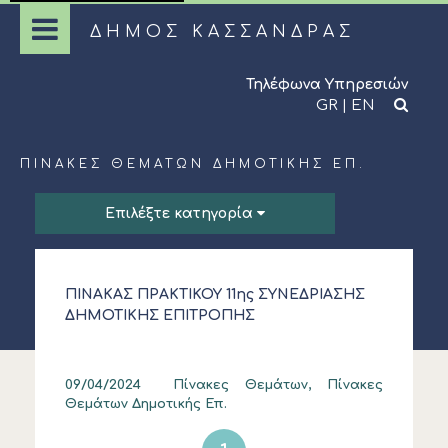
ΔΗΜΟΣ ΚΑΣΣΑΝΔΡΑΣ
Τηλέφωνα Υπηρεσιών
GR
|
EN
ΠΊΝΑΚΕΣ ΘΕΜΆΤΩΝ ΔΗΜΟΤΙΚΉΣ ΕΠ.
Επιλέξτε κατηγορία
ΠΙΝΑΚΑΣ ΠΡΑΚΤΙΚΟΥ 11ης ΣΥΝΕΔΡΙΑΣΗΣ
ΔΗΜΟΤΙΚΗΣ ΕΠΙΤΡΟΠΗΣ
09/04/2024
Πίνακες Θεμάτων, Πίνακες
Θεμάτων Δημοτικής Επ.