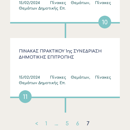
15/02/2024
Πίνακες Θεμάτων, Πίνακες
Θεμάτων Δημοτικής Επ.
10
ΠΙΝΑΚΑΣ ΠΡΑΚΤΙΚΟΥ 1ης ΣΥΝΕΔΡΙΑΣΗ
ΔΗΜΟΤΙΚΗΣ ΕΠΙΤΡΟΠΗΣ
15/02/2024
Πίνακες Θεμάτων, Πίνακες
Θεμάτων Δημοτικής Επ.
11
<
1
…
5
6
7