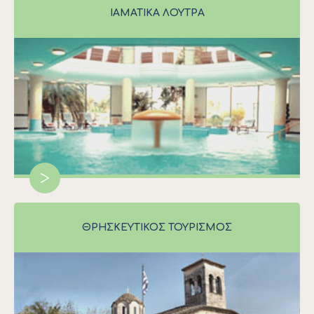
ΙΑΜΑΤΙΚΑ ΛΟΥΤΡΑ
>
ΘΡΗΣΚΕΥΤΙΚΟΣ ΤΟΥΡΙΣΜΟΣ