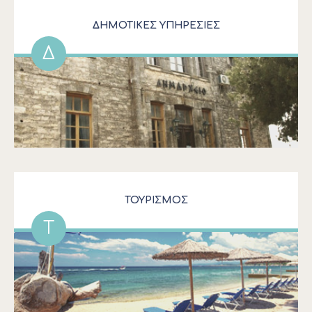
ΔΗΜΟΤΙΚΕΣ ΥΠΗΡΕΣΙΕΣ
Δ
ΤΟΥΡΙΣΜΟΣ
Τ