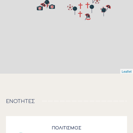
Leaflet
ΕΝΟΤΗΤΕΣ
ΠΟΛΙΤΙΣΜΟΣ