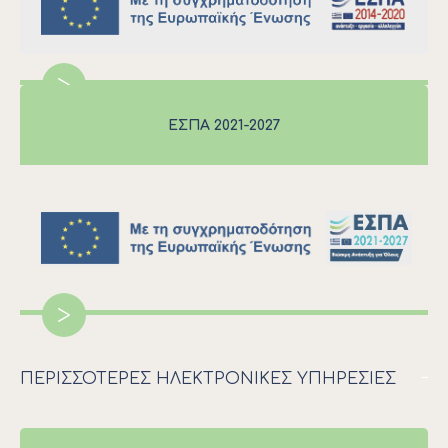
>
ΕΣΠΑ 2021-2027
>
ΠΕΡΙΣΣΟΤΕΡΕΣ ΗΛΕΚΤΡΟΝΙΚΕΣ ΥΠΗΡΕΣΙΕΣ