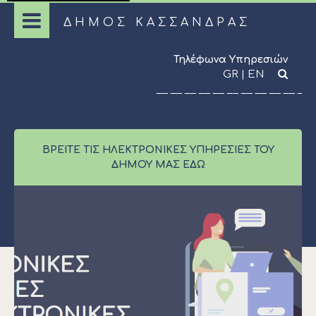
ΔΗΜΟΣ ΚΑΣΣΑΝΔΡΑΣ
Τηλέφωνα Υπηρεσιών
GR
|
EN
ΗΛΕΚΤΡΟΝΙΚΕΣ ΥΠΗΡΕΣΙΕΣ ΔΗΜΟΥ
ΒΡΕΊΤΕ ΤΙΣ ΗΛΕΚΤΡΟΝΙΚΈΣ ΥΠΗΡΕΣΊΕΣ ΤΟΥ
ΔΉΜΟΥ ΜΑΣ ΕΔΏ