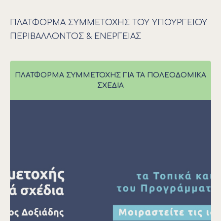
ΠΛΑΤΦΌΡΜΑ ΣΥΜΜΕΤΟΧΉΣ ΤΟΥ ΥΠΟΥΡΓΕΊΟΥ
ΠΕΡΙΒΆΛΛΟΝΤΟΣ & ΕΝΈΡΓΕΙΑΣ
ΠΛΑΤΦΌΡΜΑ ΣΥΜΜΕΤΟΧΉΣ ΓΙΑ ΤΑ ΠΟΛΕΟΔΟΜΙΚΆ
ΣΧΈΔΙΑ