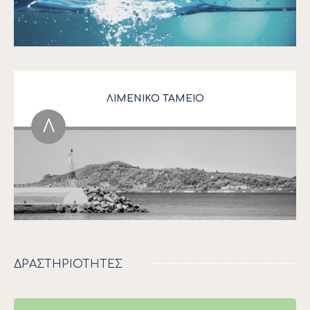
ΛΙΜΕΝΙΚΟ ΤΑΜΕΙΟ
Λ
ΔΡΑΣΤΗΡΙΟΤΗΤΕΣ