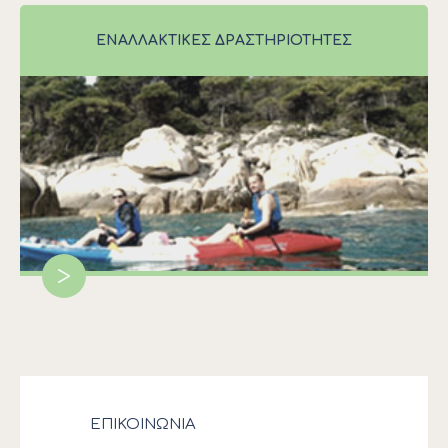
ΕΝΑΛΛΑΚΤΙΚΕΣ ΔΡΑΣΤΗΡΙΟΤΗΤΕΣ
>
ΕΠΙΚΟΙΝΩΝΙΑ