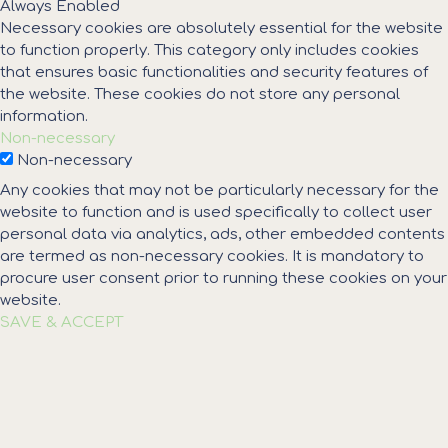
Always Enabled
Necessary cookies are absolutely essential for the website
to function properly. This category only includes cookies
that ensures basic functionalities and security features of
the website. These cookies do not store any personal
information.
Non-necessary
Non-necessary
Any cookies that may not be particularly necessary for the
website to function and is used specifically to collect user
personal data via analytics, ads, other embedded contents
are termed as non-necessary cookies. It is mandatory to
procure user consent prior to running these cookies on your
website.
SAVE & ACCEPT