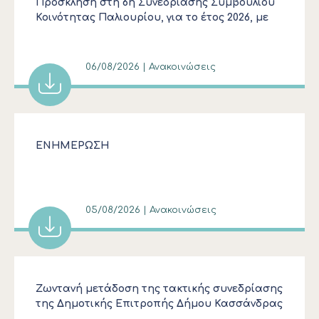
Πρόσκληση στη 6η Συνεδρίασης Συμβουλίου
Κοινότητας Παλιουρίου, για το έτος 2026, με
τη διαδικασία του κατεπείγοντος
06/08/2026 | Ανακοινώσεις
ΕΝΗΜΕΡΩΣΗ
05/08/2026 | Ανακοινώσεις
Ζωντανή μετάδοση της τακτικής συνεδρίασης
της Δημοτικής Επιτροπής Δήμου Κασσάνδρας
που θα διεξαχθεί την Τετάρτη 05.08.2026 και