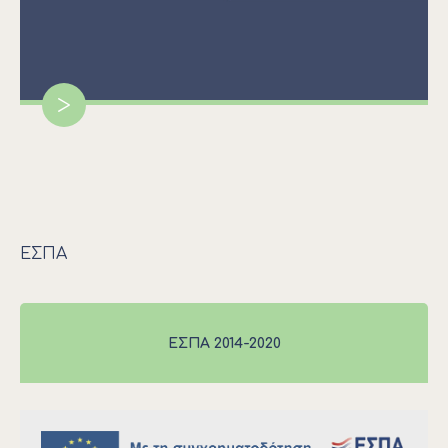
>
ΕΣΠΑ
ΕΣΠΑ 2014-2020