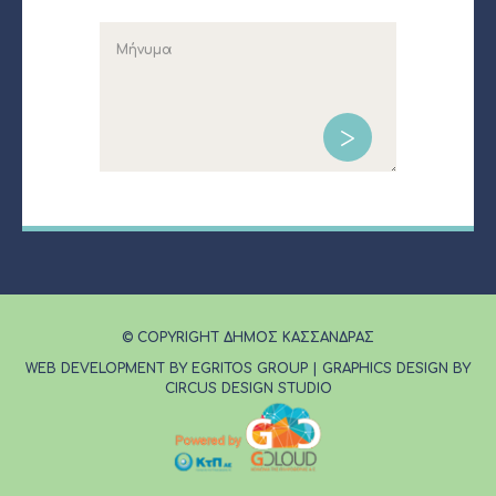
© COPYRIGHT ΔΗΜΟΣ ΚΑΣΣΑΝΔΡΑΣ
WEB DEVELOPMENT BY EGRITOS GROUP
|
GRAPHICS DESIGN BY
CIRCUS DESIGN STUDIO