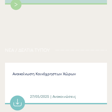
>
ΝΕΑ / ΔΕΛΤΙΑ ΤΥΠΟΥ
Ανακοίνωση Κοινόχρηστων Χώρων
27/05/2025 | Ανακοινώσεις