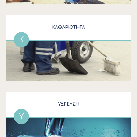
ΚΑΘΑΡΙΟΤΗΤΑ
Κ
ΥΔΡΕΥΣΗ
Υ