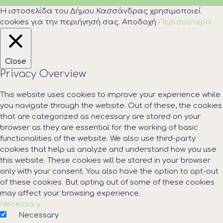
Η ιστοσελίδα του Δήμου Κασσάνδρας χρησιμοποιεί
cookies για την περιήγησή σας.
Αποδοχή
Περισσότερα
Close
Privacy Overview
This website uses cookies to improve your experience while
you navigate through the website. Out of these, the cookies
that are categorized as necessary are stored on your
browser as they are essential for the working of basic
functionalities of the website. We also use third-party
cookies that help us analyze and understand how you use
this website. These cookies will be stored in your browser
only with your consent. You also have the option to opt-out
of these cookies. But opting out of some of these cookies
may affect your browsing experience.
Necessary
Necessary