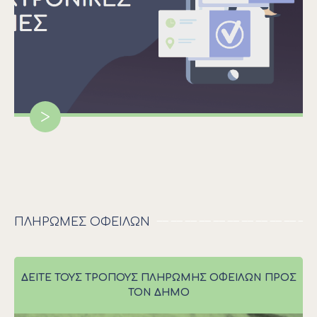
>
ΠΛΗΡΩΜΕΣ ΟΦΕΙΛΩΝ
ΔΕΊΤΕ ΤΟΥΣ ΤΡΌΠΟΥΣ ΠΛΗΡΩΜΉΣ ΟΦΕΙΛΏΝ ΠΡΟΣ
ΤΟΝ ΔΉΜΟ