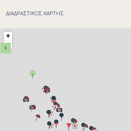
ΔΙΑΔΡΑΣΤΙΚΟΣ ΧΑΡΤΗΣ
+
−