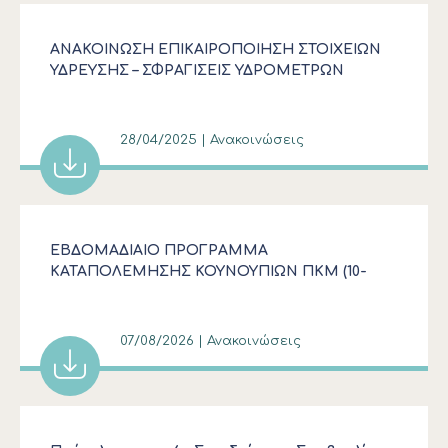
ΑΝΑΚΟΙΝΩΣΗ ΕΠΙΚΑΙΡΟΠΟΙΗΣΗ ΣΤΟΙΧΕΙΩΝ
ΥΔΡΕΥΣΗΣ – ΣΦΡΑΓΙΣΕΙΣ ΥΔΡΟΜΕΤΡΩΝ
28/04/2025 | Ανακοινώσεις
ΕΒΔΟΜΑΔΙΑΙΟ ΠΡΟΓΡΑΜΜΑ
ΚΑΤΑΠΟΛΕΜΗΣΗΣ ΚΟΥΝΟΥΠΙΩΝ ΠΚΜ (10-
16/08/2026)
07/08/2026 | Ανακοινώσεις