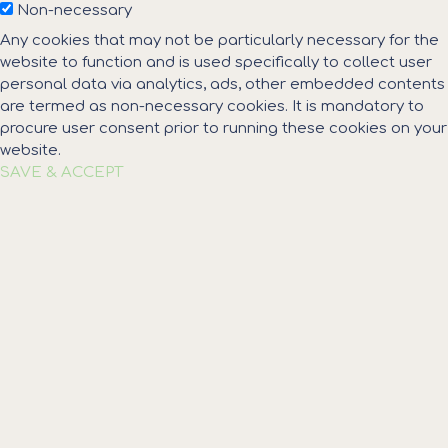
Non-necessary
Any cookies that may not be particularly necessary for the
website to function and is used specifically to collect user
personal data via analytics, ads, other embedded contents
are termed as non-necessary cookies. It is mandatory to
procure user consent prior to running these cookies on your
website.
SAVE & ACCEPT