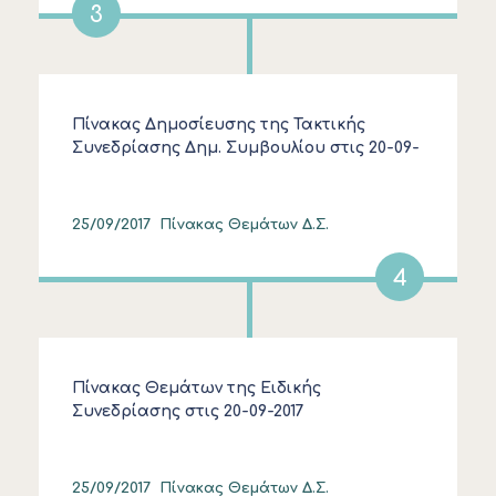
3
Πίνακας Δημοσίευσης της Τακτικής
Συνεδρίασης Δημ. Συμβουλίου στις 20-09-
2017
25/09/2017
Πίνακας Θεμάτων Δ.Σ.
4
Πίνακας Θεμάτων της Ειδικής
Συνεδρίασης στις 20-09-2017
25/09/2017
Πίνακας Θεμάτων Δ.Σ.