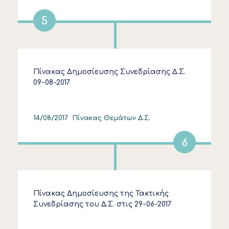
5
Πίνακας Δημοσίευσης Συνεδρίασης Δ.Σ.
09-08-2017
14/08/2017
Πίνακας Θεμάτων Δ.Σ.
6
Πίνακας Δημοσίευσης της Τακτικής
Συνεδρίασης του Δ.Σ. στις 29-06-2017