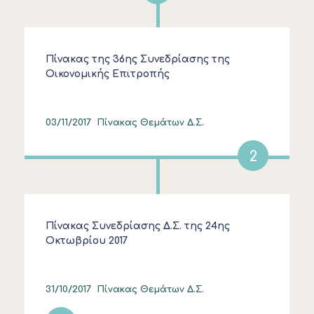
Πίνακας της 36ης Συνεδρίασης της
Οικονομικής Επιτροπής
03/11/2017
Πίνακας Θεμάτων Δ.Σ.
2
Πίνακας Συνεδρίασης Δ.Σ. της 24ης
Οκτωβρίου 2017
31/10/2017
Πίνακας Θεμάτων Δ.Σ.