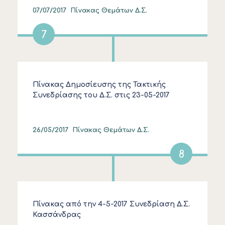
07/07/2017
Πίνακας Θεμάτων Δ.Σ.
7
Πίνακας Δημοσίευσης της Τακτικής
Συνεδρίασης του Δ.Σ. στις 23-05-2017
26/05/2017
Πίνακας Θεμάτων Δ.Σ.
8
Πίνακας από την 4-5-2017 Συνεδρίαση Δ.Σ.
Κασσάνδρας