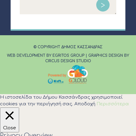
© COPYRIGHT ΔΗΜΟΣ ΚΑΣΣΑΝΔΡΑΣ
WEB DEVELOPMENT BY EGRITOS GROUP
|
GRAPHICS DESIGN BY
CIRCUS DESIGN STUDIO
Η ιστοσελίδα του Δήμου Κασσάνδρας χρησιμοποιεί
cookies για την περιήγησή σας.
Αποδοχή
Περισσότερα
Close
Privacy Overview